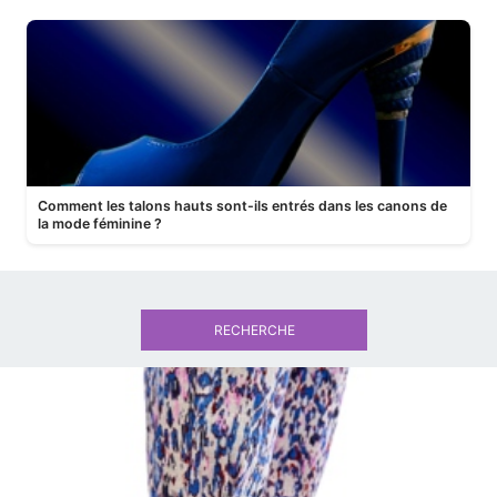
Comment les talons hauts sont-ils entrés dans les canons de
la mode féminine ?
RECHERCHE