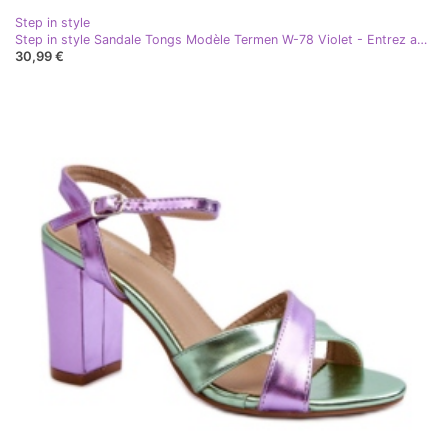
Step in style
Step in style Sandale Tongs Modèle Termen W-78 Violet - Entrez avec style
30,99 €