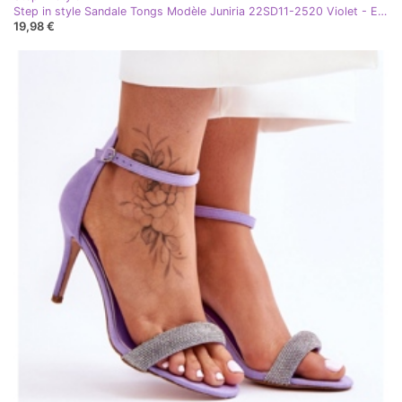
Step in style Sandale Tongs Modèle Juniria 22SD11-2520 Violet - Entrez avec style
19,98 €