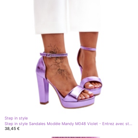
Step in style
Step in style Sandales Modèle Mandy M048 Violet - Entrez avec style
38,45 €