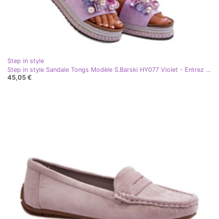
Step in style
Step in style Sandale Tongs Modèle S.Barski HY077 Violet - Entrez avec style
45,05 €