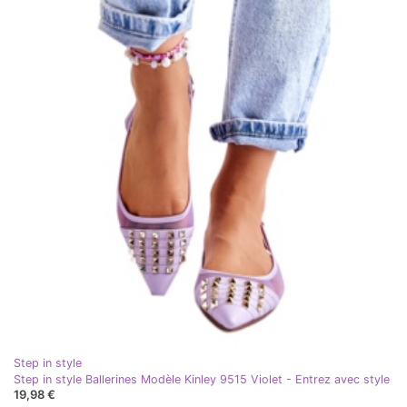
Step in style
Step in style Ballerines Modèle Kinley 9515 Violet - Entrez avec style
19,98 €