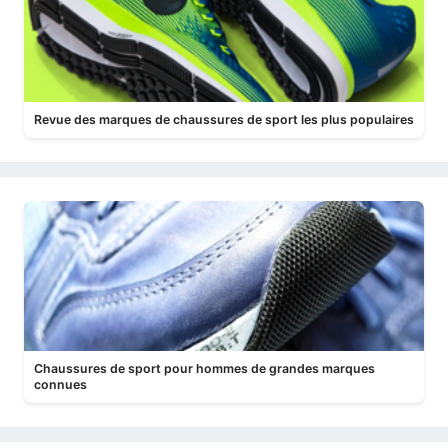
Revue des marques de chaussures de sport les plus populaires
Chaussures de sport pour hommes de grandes marques
connues