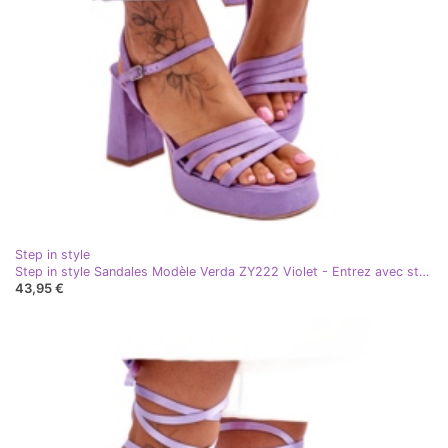
Step in style
Step in style Sandales Modèle Verda ZY222 Violet - Entrez avec style
43,95 €