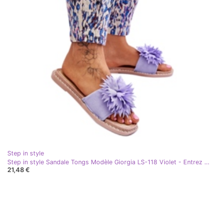
Step in style
Step in style Sandale Tongs Modèle Giorgia LS-118 Violet - Entrez avec style
21,48 €