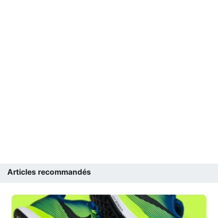
Articles recommandés