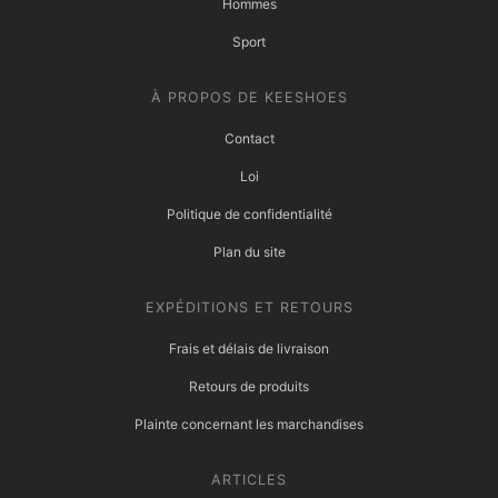
Hommes
Sport
À PROPOS DE KEESHOES
Contact
Loi
Politique de confidentialité
Plan du site
EXPÉDITIONS ET RETOURS
Frais et délais de livraison
Retours de produits
Plainte concernant les marchandises
ARTICLES