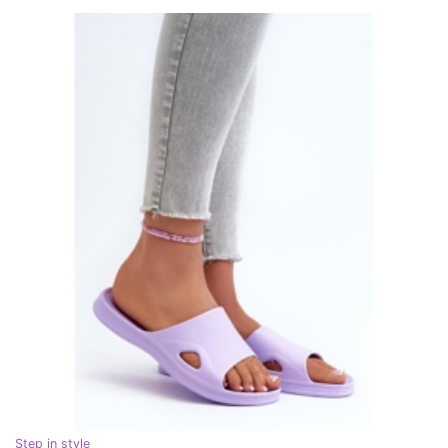
Step in style