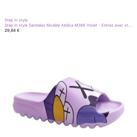
Step in style
Step in style Sandales Modèle Abilica M366 Violet - Entrez avec style
29,84 €