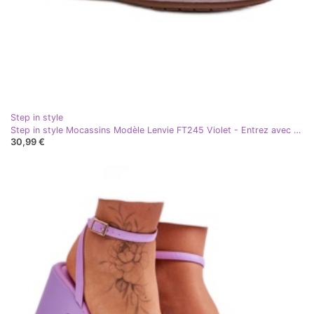
Step in style
Step in style Mocassins Modèle Lenvie FT245 Violet - Entrez avec style
30,99 €