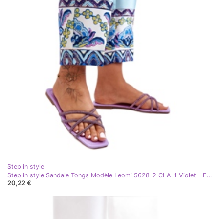
Step in style
Step in style Sandale Tongs Modèle Leomi 5628-2 CLA-1 Violet - Entrez avec style
20,22 €