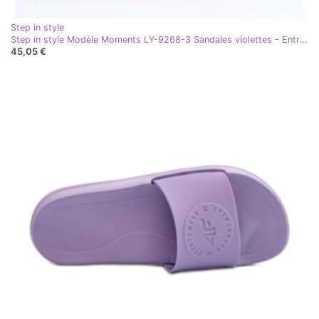
Step in style
Step in style Modèle Moments LY-9268-3 Sandales violettes - Entrez avec style
45,05 €