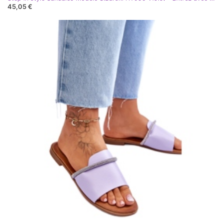
45,05 €