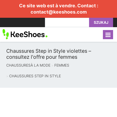
Ce site web est à vendre. Contact :
contact@keeshoes.com
SZUKAJ
Chaussures Step in Style violettes –
consultez l'offre pour femmes
CHAUSSURESÀ LA MODE
FEMMES
CHAUSSURES STEP IN STYLE