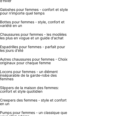
d'hiver
Galoshes pour femmes - confort et style
pour n'importe quel temps
Bottes pour femmes - style, confort et
variété en un
Chaussures pour femmes - les modèles
les plus en vogue et un guide d'achat
Espadrilles pour femmes - parfait pour
les jours d'été
Autres chaussures pour femmes - Choix
originaux pour chaque femme
Locons pour femmes - un élément
inséparable de la garde-robe des
femmes
Slippers de la maison des femmes:
confort et style quotidien
Creepers des femmes - style et confort
en un
Pumps pour femmes - un classique que