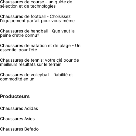
Chaussures de course – un guide de
sélection et de technologies
Chaussures de football - Choisissez
l'équipement parfait pour vous-même
Chaussures de handball - Que vaut la
peine d'être connu?
Chaussures de natation et de plage - Un
essentiel pour l'été
Chaussures de tennis: votre clé pour de
meilleurs résultats sur le terrain
Chaussures de volleyball - fiabilité et
commodité en un
Producteurs
Chaussures Adidas
Chaussures Asics
Chaussures Befado