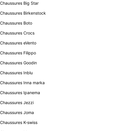
Chaussures Big Star
Chaussures Birkenstock
Chaussures Boto
Chaussures Crocs
Chaussures eVento
Chaussures Filippo
Chaussures Goodin
Chaussures Inblu
Chaussures Inna marka
Chaussures Ipanema
Chaussures Jezzi
Chaussures Joma
Chaussures K-swiss