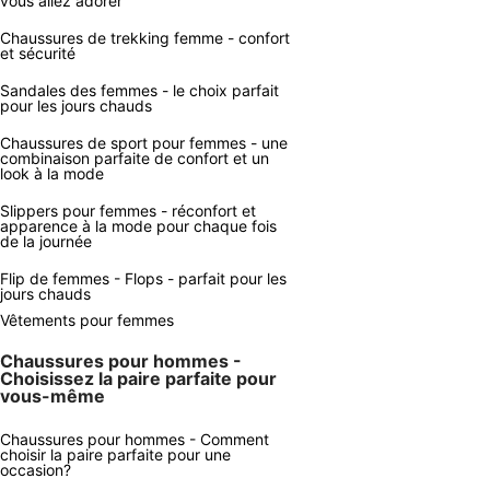
vous allez adorer
Chaussures de trekking femme - confort
et sécurité
Sandales des femmes - le choix parfait
pour les jours chauds
Chaussures de sport pour femmes - une
combinaison parfaite de confort et un
look à la mode
Slippers pour femmes - réconfort et
apparence à la mode pour chaque fois
de la journée
Flip de femmes - Flops - parfait pour les
jours chauds
Vêtements pour femmes
Chaussures pour hommes -
Choisissez la paire parfaite pour
vous-même
Chaussures pour hommes - Comment
choisir la paire parfaite pour une
occasion?