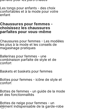
Les tongs pour enfants - des choix
confortables et à la mode pour votre
enfant
Chaussures pour femmes -
choisissez les chaussures
parfaites pour vous-même
Chaussures pour femmes - Les modèles
les plus à la mode et les conseils de
magasinage pratiques
Ballerinas pour femmes - une
combinaison parfaite de style et de
confort
Baskets et baskets pour femmes
Bottes pour femmes - icône de style et
confort
Bottes de femmes - un guide de la mode
et des fonctionnalités
Bottes de neige pour femmes - un
élément indispensable de la garde-robe