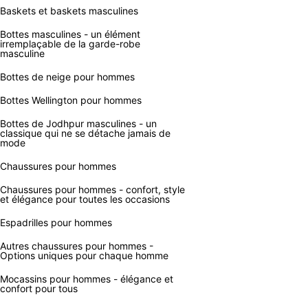
Baskets et baskets masculines
Bottes masculines - un élément
irremplaçable de la garde-robe
masculine
Bottes de neige pour hommes
Bottes Wellington pour hommes
Bottes de Jodhpur masculines - un
classique qui ne se détache jamais de
mode
Chaussures pour hommes
Chaussures pour hommes - confort, style
et élégance pour toutes les occasions
Espadrilles pour hommes
Autres chaussures pour hommes -
Options uniques pour chaque homme
Mocassins pour hommes - élégance et
confort pour tous