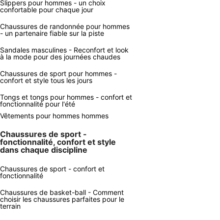
Slippers pour hommes - un choix
confortable pour chaque jour
Chaussures de randonnée pour hommes
- un partenaire fiable sur la piste
Sandales masculines - Reconfort et look
à la mode pour des journées chaudes
Chaussures de sport pour hommes -
confort et style tous les jours
Tongs et tongs pour hommes - confort et
fonctionnalité pour l'été
Vêtements pour hommes hommes
Chaussures de sport -
fonctionnalité, confort et style
dans chaque discipline
Chaussures de sport - confort et
fonctionnalité
Chaussures de basket-ball - Comment
choisir les chaussures parfaites pour le
terrain