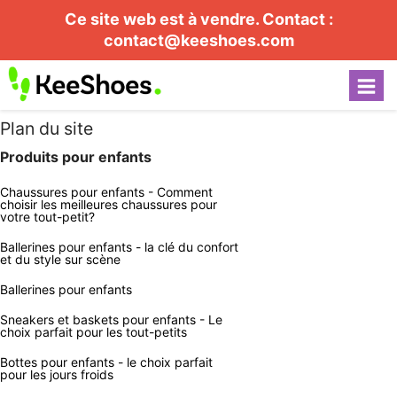
Ce site web est à vendre. Contact :
contact@keeshoes.com
Plan du site
Produits pour enfants
Chaussures pour enfants - Comment
choisir les meilleures chaussures pour
votre tout-petit?
Ballerines pour enfants - la clé du confort
et du style sur scène
Ballerines pour enfants
Sneakers et baskets pour enfants - Le
choix parfait pour les tout-petits
Bottes pour enfants - le choix parfait
pour les jours froids