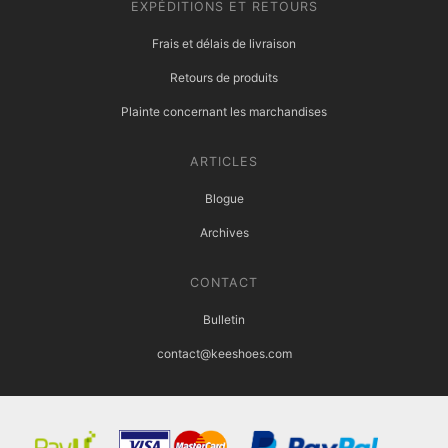
EXPÉDITIONS ET RETOURS
Frais et délais de livraison
Retours de produits
Plainte concernant les marchandises
ARTICLES
Blogue
Archives
CONTACT
Bulletin
contact@keeshoes.com