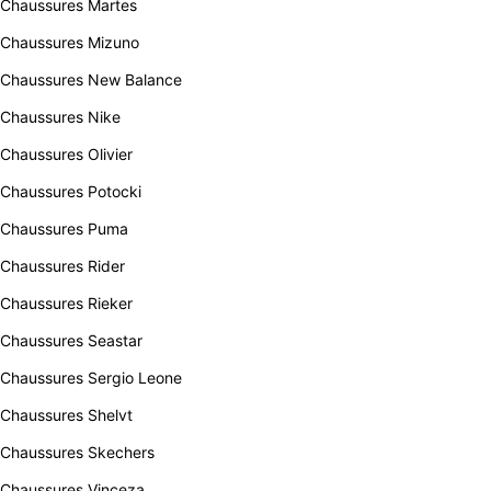
Chaussures Martes
Chaussures Mizuno
Chaussures New Balance
Chaussures Nike
Chaussures Olivier
Chaussures Potocki
Chaussures Puma
Chaussures Rider
Chaussures Rieker
Chaussures Seastar
Chaussures Sergio Leone
Chaussures Shelvt
Chaussures Skechers
Chaussures Vinceza