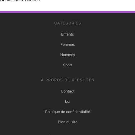
CATÉGORIES
Enfants
Femmes
Hommes
Sport
À PROPOS DE KEESHOES
Contact
Loi
Politique de confidentialité
Plan du site