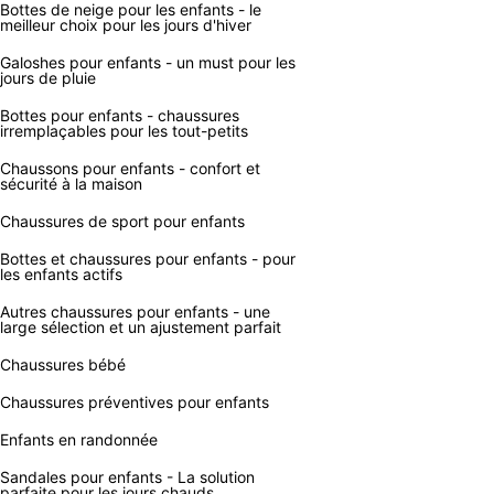
Bottes de neige pour les enfants - le
meilleur choix pour les jours d'hiver
Galoshes pour enfants - un must pour les
jours de pluie
Bottes pour enfants - chaussures
irremplaçables pour les tout-petits
Chaussons pour enfants - confort et
sécurité à la maison
Chaussures de sport pour enfants
Bottes et chaussures pour enfants - pour
les enfants actifs
Autres chaussures pour enfants - une
large sélection et un ajustement parfait
Chaussures bébé
Chaussures préventives pour enfants
Enfants en randonnée
Sandales pour enfants - La solution
parfaite pour les jours chauds