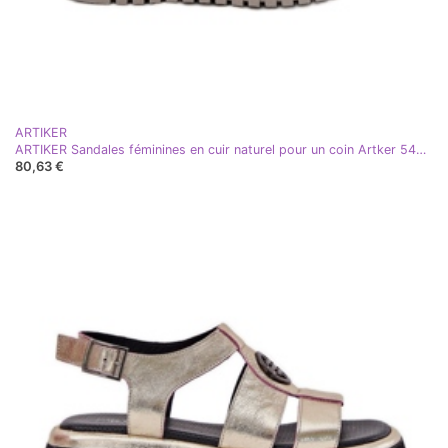
ARTIKER
ARTIKER Sandales féminines en cuir naturel pour un coin Artker 54C0786 blanc
80,63 €