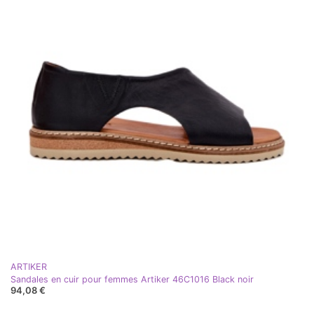
ARTIKER
Sandales en cuir pour femmes Artiker 46C1016 Black noir
94,08 €