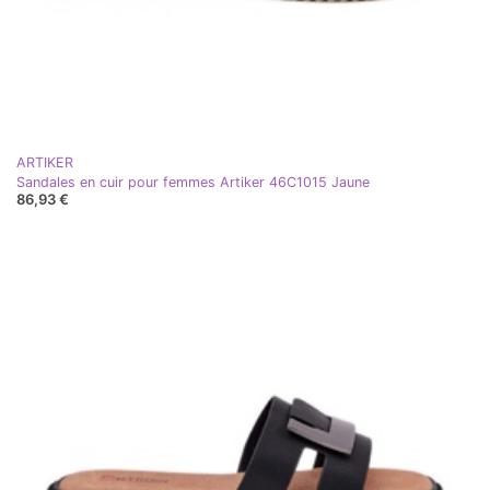
ARTIKER
Sandales en cuir pour femmes Artiker 46C1015 Jaune
86,93 €