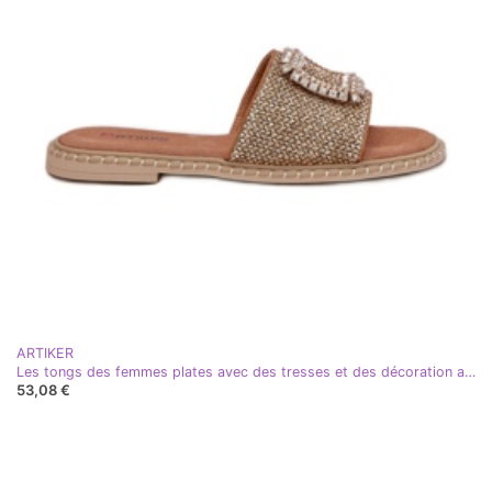
ARTIKER
Les tongs des femmes plates avec des tresses et des décoration artiker 56c1337 beige
53,08 €