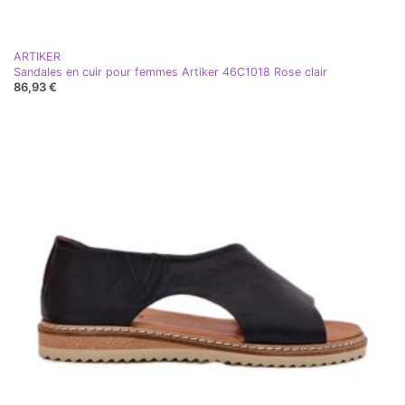
ARTIKER
Sandales en cuir pour femmes Artiker 46C1018 Rose clair
86,93 €