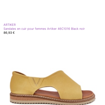
ARTIKER
Sandales en cuir pour femmes Artiker 46C1016 Black noir
86,93 €