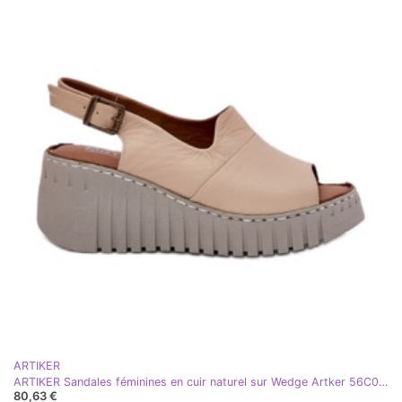
ARTIKER
ARTIKER Sandales féminines en cuir naturel sur Wedge Artker 56C0957 Beige
80,63 €