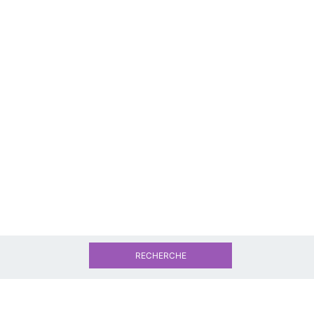
RECHERCHE