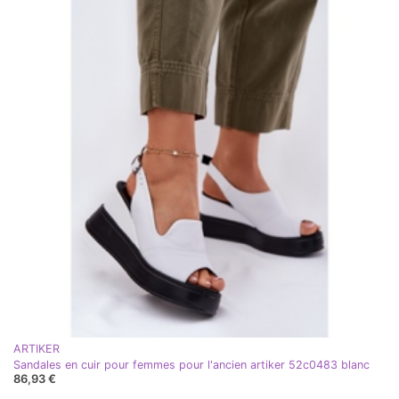
ARTIKER
Sandales en cuir pour femmes pour l'ancien artiker 52c0483 blanc
86,93 €