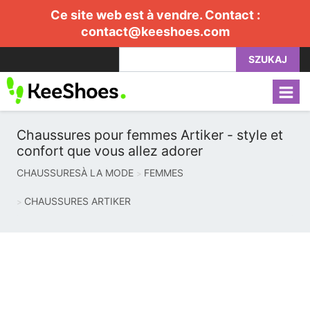
Ce site web est à vendre. Contact :
contact@keeshoes.com
SZUKAJ
Chaussures pour femmes Artiker - style et
confort que vous allez adorer
CHAUSSURESÀ LA MODE
FEMMES
CHAUSSURES ARTIKER