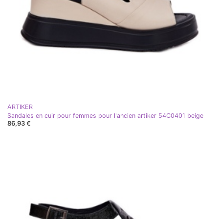
ARTIKER
Sandales en cuir pour femmes pour l'ancien artiker 54C0401 beige
86,93 €