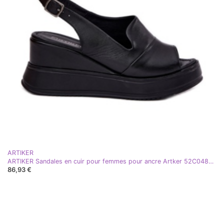
ARTIKER
ARTIKER Sandales en cuir pour femmes pour ancre Artker 52C0484 noir
86,93 €