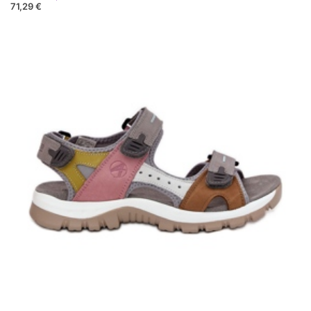
71,29 €