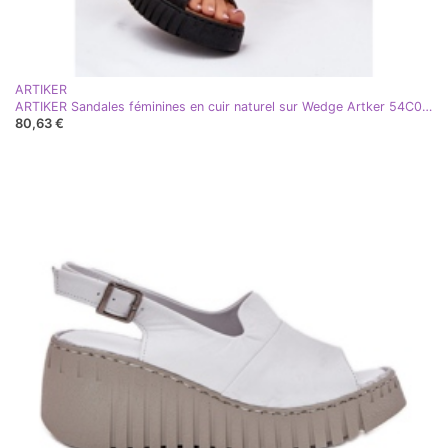
ARTIKER
ARTIKER Sandales féminines en cuir naturel sur Wedge Artker 54C0791 noir
80,63 €