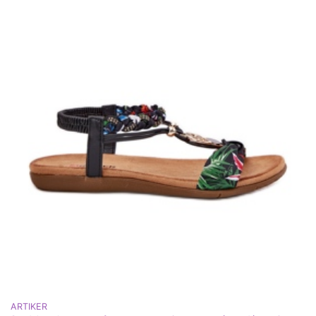
ARTIKER