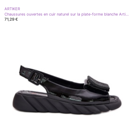
ARTIKER
Chaussures ouvertes en cuir naturel sur la plate-forme blanche Artiker 56C2101
71,29 €