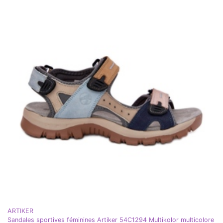
ARTIKER
Sandales sportives féminines Artiker 54C1294 Multikolor multicolore