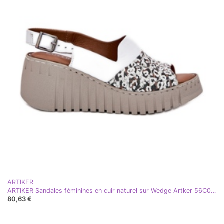
ARTIKER
ARTIKER Sandales féminines en cuir naturel sur Wedge Artker 56C0958 blanc
80,63 €