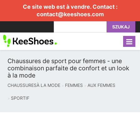
Ce site web est à vendre. Contact :
contact@keeshoes.com
SZUKAJ
Chaussures de sport pour femmes - une
combinaison parfaite de confort et un look
à la mode
CHAUSSURESÀ LA MODE
FEMMES
AUX FEMMES
SPORTIF