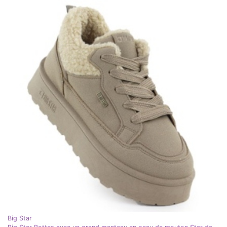
Big Star