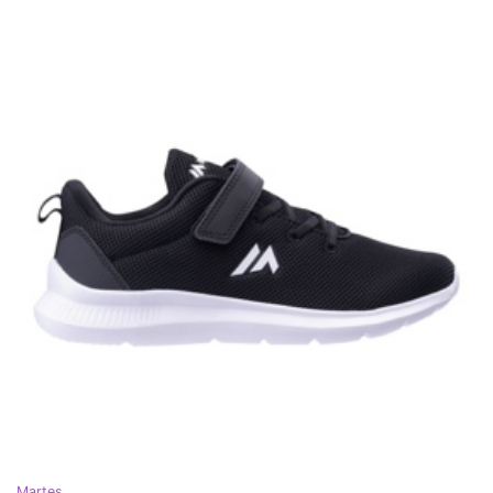
Martes