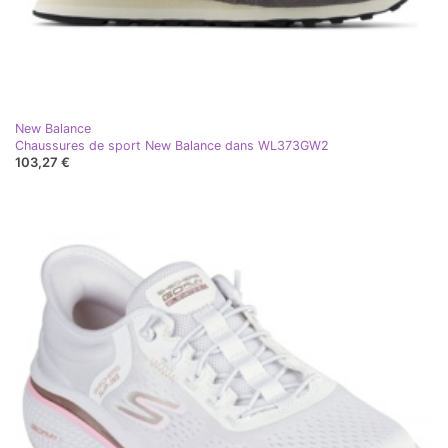
New Balance
Chaussures de sport New Balance dans WL373GW2
103,27 €