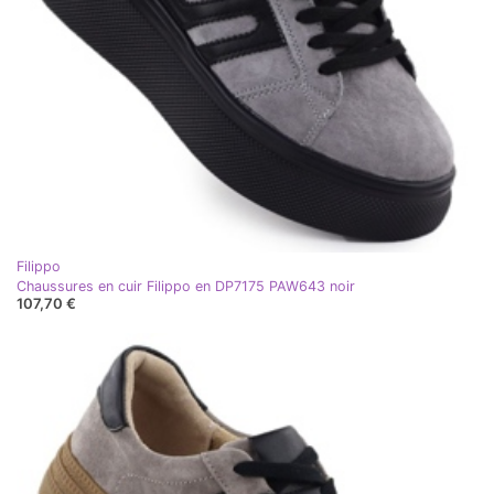
Filippo
Chaussures en cuir Filippo en DP7175 PAW643 noir
107,70 €