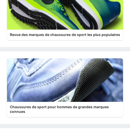
Revue des marques de chaussures de sport les plus populaires
Chaussures de sport pour hommes de grandes marques
connues