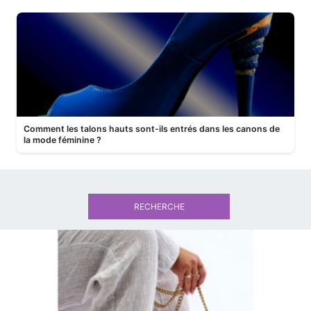
Comment les talons hauts sont-ils entrés dans les canons de
la mode féminine ?
RECHERCHE