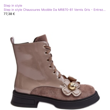
Step in style
Step in style Chaussures Modèle Da MR870-81 Vernis Gris - Entrez avec style
77,38 €