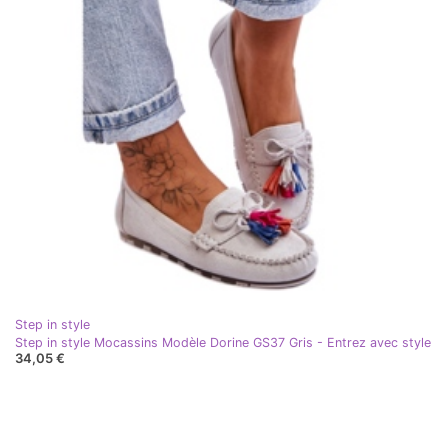
Step in style
Step in style Mocassins Modèle Dorine GS37 Gris - Entrez avec style
34,05 €