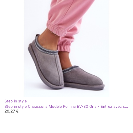
Step in style
Step in style Chaussons Modèle Polinna EV-80 Gris - Entrez avec style
29,27 €