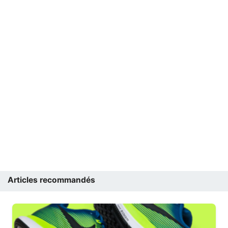
Articles recommandés