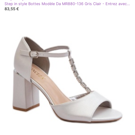
Step in style Bottes Modèle Da MR880-136 Gris Clair - Entrez avec style
83,55 €