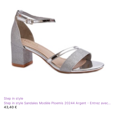
Step in style
Step in style Sandales Modèle Ploemis 20244 Argent - Entrez avec style gris
43,40 €