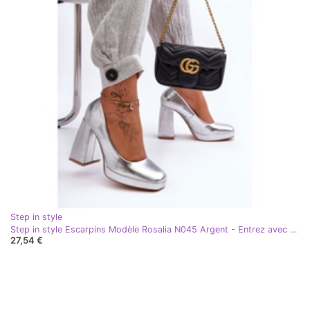
Step in style
Step in style Escarpins Modèle Rosalia N045 Argent - Entrez avec style gris
27,54 €