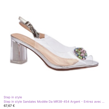
Step in style
Step in style Sandales Modèle Da MR38-454 Argent - Entrez avec style gris
67,67 €