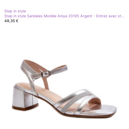
Step in style
Step in style Sandales Modèle Aniya 20195 Argent - Entrez avec style gris
48,35 €