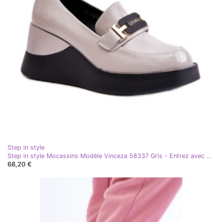
Step in style
Step in style Mocassins Modèle Vinceza 58337 Gris - Entrez avec style
68,20 €