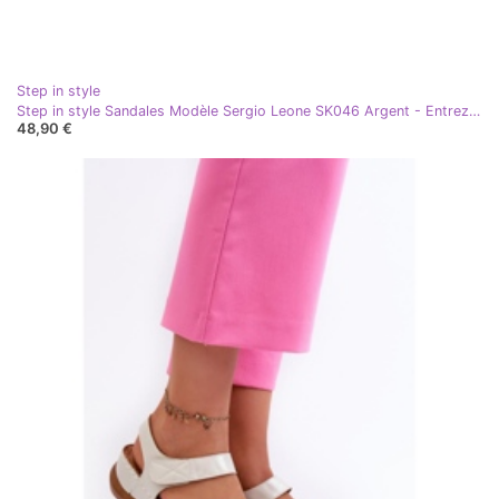
Step in style
Step in style Sandales Modèle Sergio Leone SK046 Argent - Entrez avec style gris
48,90 €