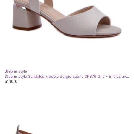
Step in style
Step in style Sandales Modèle Sergio Leone SK876 Gris - Entrez avec style
51,10 €