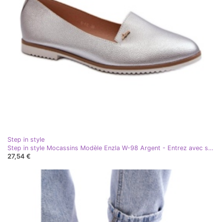
Step in style
Step in style Mocassins Modèle Enzla W-98 Argent - Entrez avec style gris
27,54 €