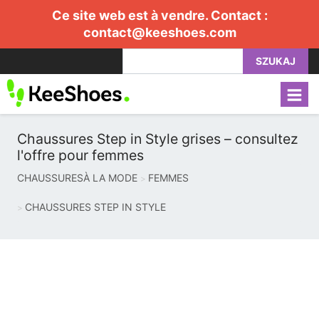
Ce site web est à vendre. Contact :
contact@keeshoes.com
SZUKAJ
Chaussures Step in Style grises – consultez
l'offre pour femmes
CHAUSSURESÀ LA MODE
FEMMES
CHAUSSURES STEP IN STYLE