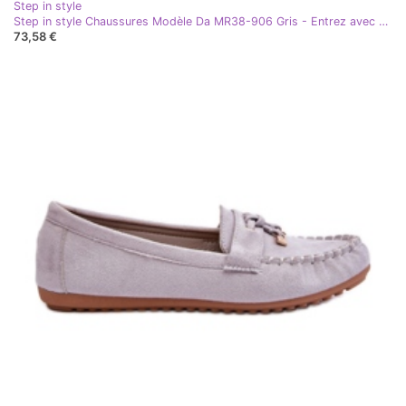
Step in style
Step in style Chaussures Modèle Da MR38-906 Gris - Entrez avec style
73,58 €