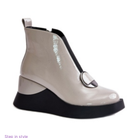
Step in style