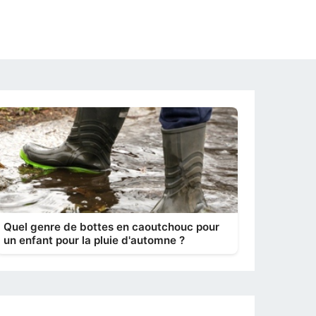
Quel genre de bottes en caoutchouc pour
un enfant pour la pluie d'automne ?