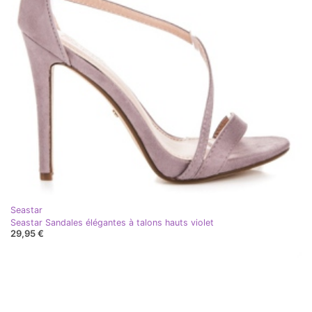
Seastar
Seastar Sandales élégantes à talons hauts violet
29,95 €