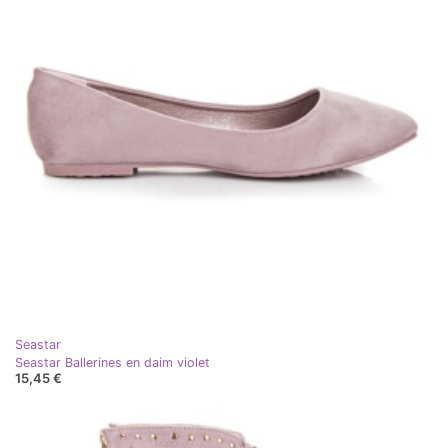
Seastar
Seastar Ballerines en daim violet
15,45 €