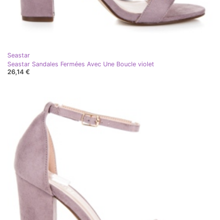
Seastar
Seastar Sandales Fermées Avec Une Boucle violet
26,14 €