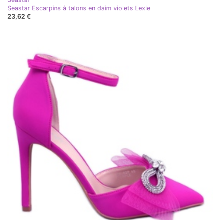
Seastar Escarpins à talons en daim violets Lexie
23,62 €