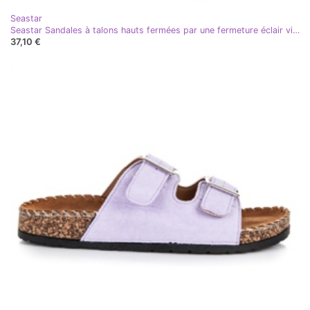
Seastar
Seastar Sandales à talons hauts fermées par une fermeture éclair violet
37,10 €