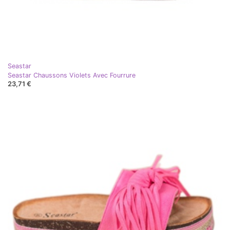
Seastar
Seastar Chaussons Violets Avec Fourrure
23,71 €