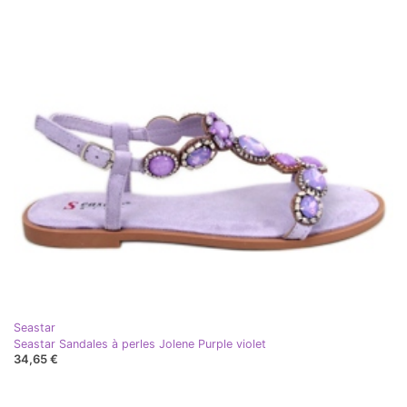
Seastar
Seastar Sandales à perles Jolene Purple violet
34,65 €