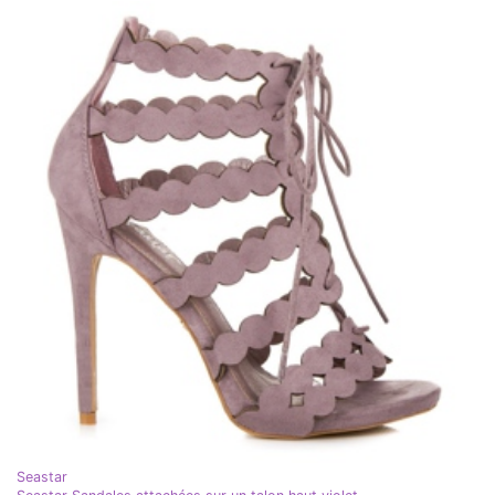
Seastar