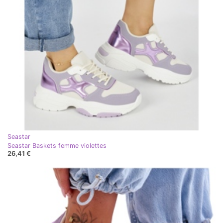
Seastar
Seastar Baskets femme violettes
26,41 €