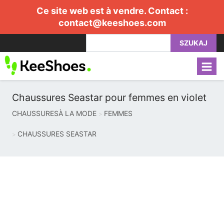
Ce site web est à vendre. Contact :
contact@keeshoes.com
SZUKAJ
Chaussures Seastar pour femmes en violet
CHAUSSURESÀ LA MODE
FEMMES
CHAUSSURES SEASTAR