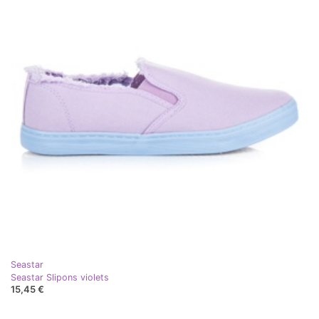
Seastar
Seastar Slipons violets
15,45 €