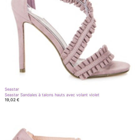
Seastar
Seastar Sandales à talons hauts avec volant violet
19,02 €