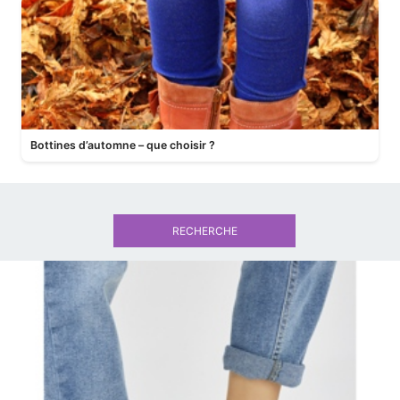
Bottines d’automne – que choisir ?
RECHERCHE