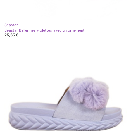
Seastar
Seastar Ballerines violettes avec un ornement
25,65 €