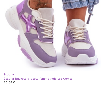
Seastar
Seastar Baskets à lacets femme violettes Cortes
45,38 €