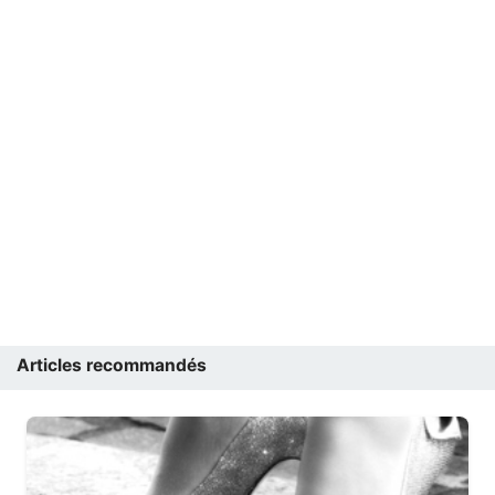
Articles recommandés