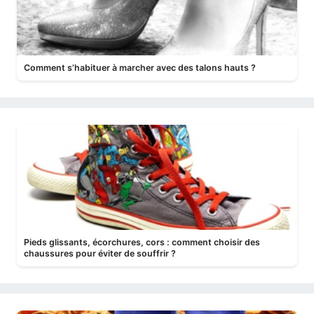
Comment s’habituer à marcher avec des talons hauts ?
Pieds glissants, écorchures, cors : comment choisir des
chaussures pour éviter de souffrir ?