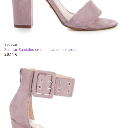
Seastar
Seastar Sandales en daim sur un bar violet
26,14 €