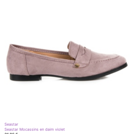
Seastar
Seastar Mocassins en daim violet