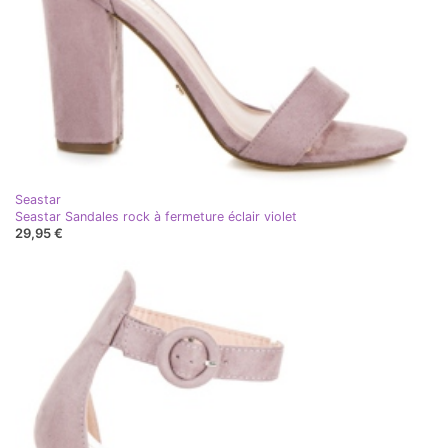
Seastar
Seastar Sandales rock à fermeture éclair violet
29,95 €