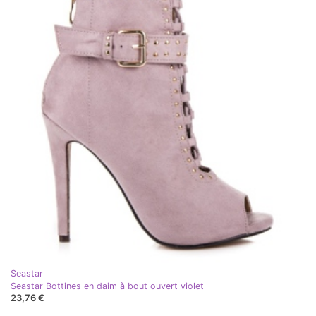
Seastar
Seastar Bottines en daim à bout ouvert violet
23,76 €