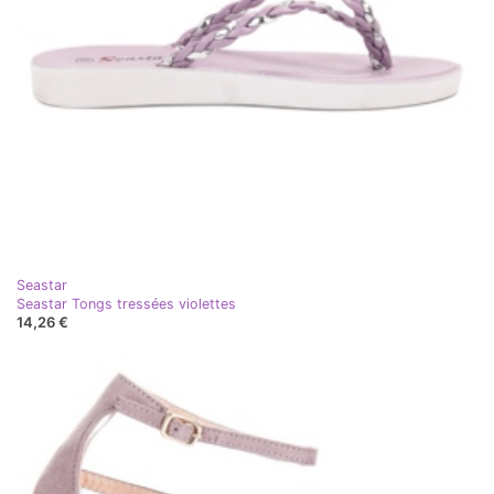
Seastar
Seastar Tongs tressées violettes
14,26 €