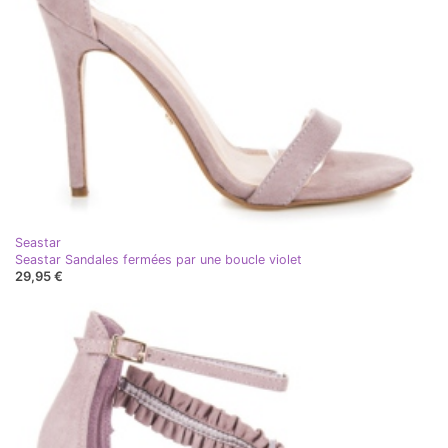
Seastar
Seastar Sandales fermées par une boucle violet
29,95 €