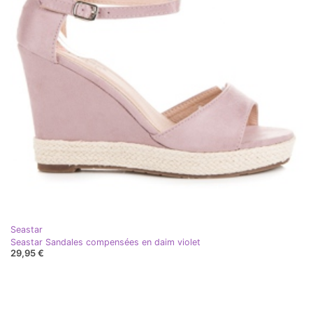
Seastar
Seastar Sandales compensées en daim violet
29,95 €