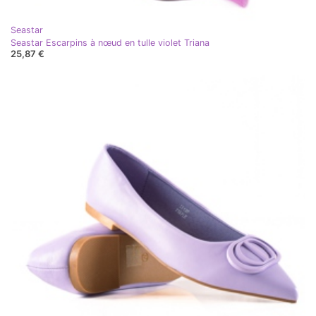
Seastar
Seastar Escarpins à nœud en tulle violet Triana
25,87 €