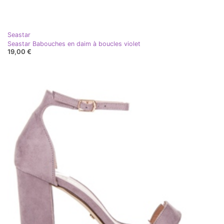
Seastar
Seastar Babouches en daim à boucles violet
19,00 €