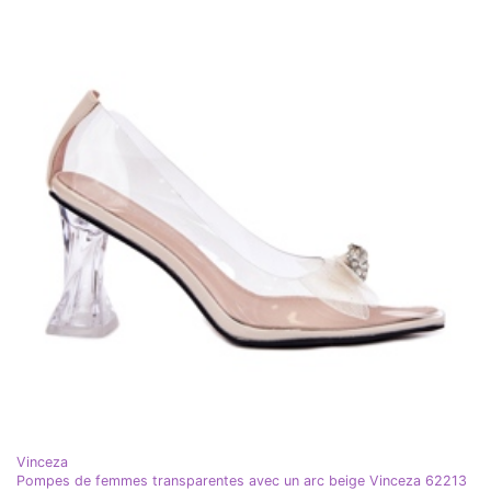
Vinceza
Pompes de femmes transparentes avec un arc beige Vinceza 62213