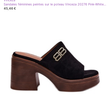
Vinceza
Sandales féminines peintes sur le poteau Vinceza 20276 Pink-White rose
45,46 €