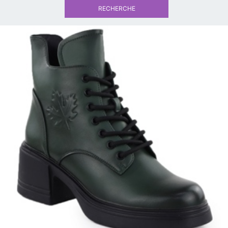
RECHERCHE