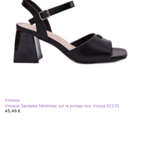
Vinceza
Vinceza Sandales féminines sur le poteau noir Vincez 62235
45,46 €