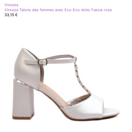
Vinceza
Vinceza Talons des femmes avec Eco-Eco-écho Fuksia rose
33,15 €