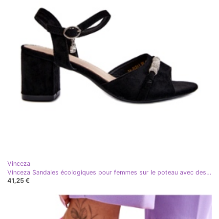
Vinceza
Vinceza Sandales écologiques pour femmes sur le poteau avec des décorations noires
41,25 €