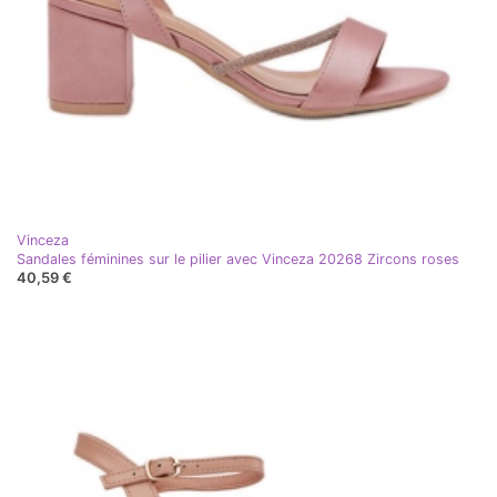
Vinceza
Sandales féminines sur le pilier avec Vinceza 20268 Zircons roses
40,59 €