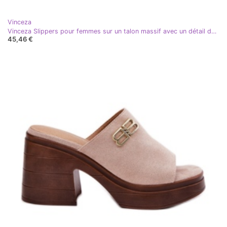
Vinceza
Vinceza Slippers pour femmes sur un talon massif avec un détail doré de Vincez 17400 noir
45,46 €