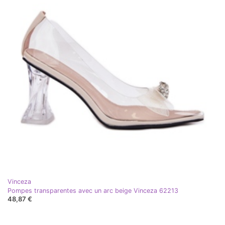
Vinceza
Pompes transparentes avec un arc beige Vinceza 62213
48,87 €