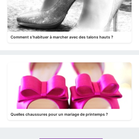
Comment s’habituer à marcher avec des talons hauts ?
Quelles chaussures pour un mariage de printemps ?