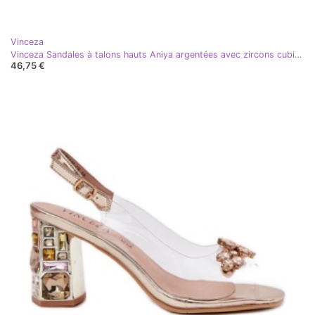
Vinceza
Vinceza Sandales à talons hauts Aniya argentées avec zircons cubiques
46,75 €