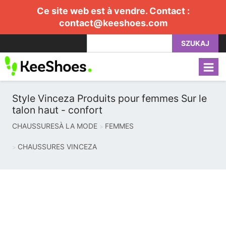
Ce site web est à vendre. Contact :
contact@keeshoes.com
SZUKAJ
Style Vinceza Produits pour femmes Sur le
talon haut - confort
CHAUSSURESÀ LA MODE
FEMMES
CHAUSSURES VINCEZA