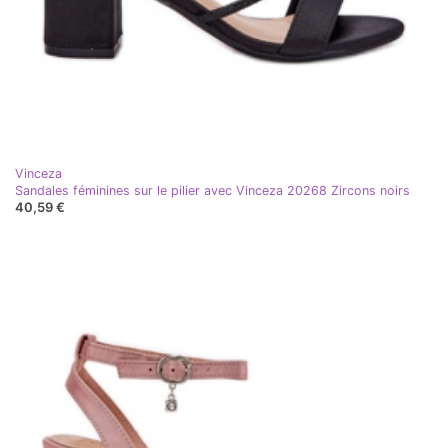
Vinceza
Sandales féminines sur le pilier avec Vinceza 20268 Zircons noirs
40,59 €