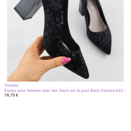
Vinceza
Pumps pour femmes avec des fleurs sur le post Black Vinceza 62254 noir
78,75 €