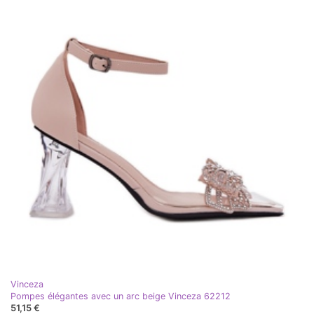
Vinceza
Pompes élégantes avec un arc beige Vinceza 62212
51,15 €