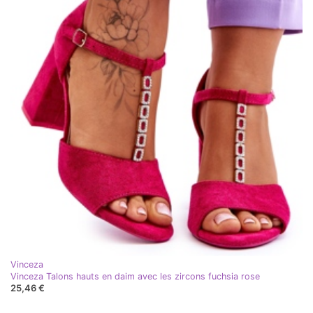
Vinceza
Vinceza Talons hauts en daim avec les zircons fuchsia rose
25,46 €