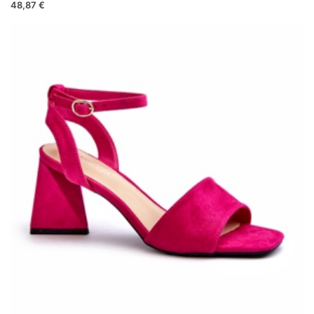
48,87 €