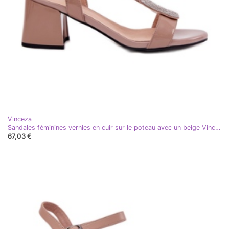
Vinceza
Sandales féminines vernies en cuir sur le poteau avec un beige Vinceza 91134
67,03 €