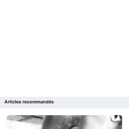
Articles recommandés