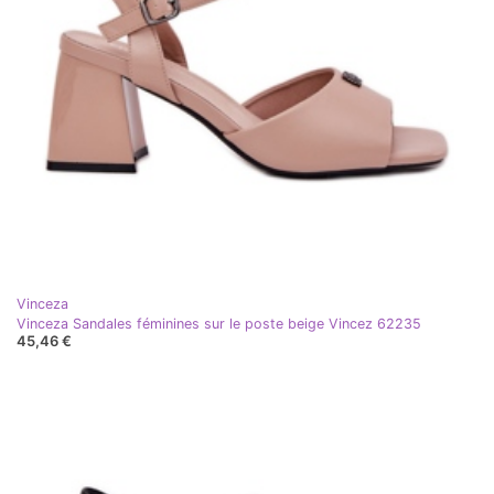
Vinceza
Vinceza Sandales féminines sur le poste beige Vincez 62235
45,46 €