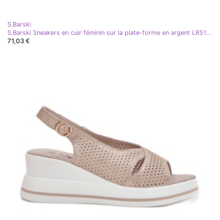
S.Barski
S.Barski Sneakers en cuir féminin sur la plate-forme en argent LR51-796
71,03 €