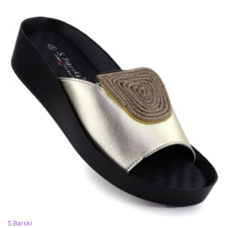
S.Barski