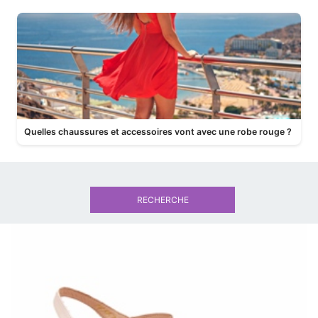
Quelles chaussures et accessoires vont avec une robe rouge ?
RECHERCHE