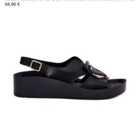
58,90 €