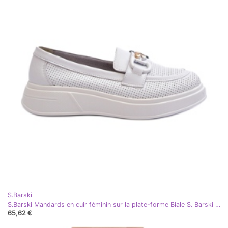
S.Barski
S.Barski Mandards en cuir féminin sur la plate-forme Białe S. Barski LR720 avec un ornement blanc
65,62 €