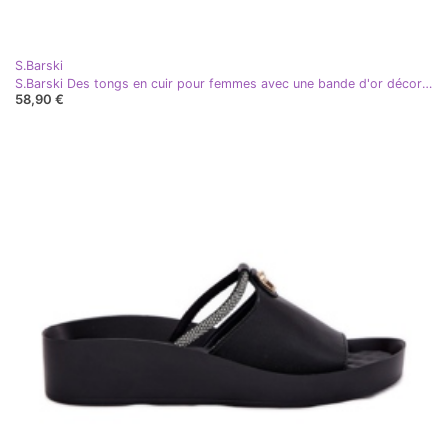
S.Barski
S.Barski Des tongs en cuir pour femmes avec une bande d'or décorative KV51-034 doré
58,90 €