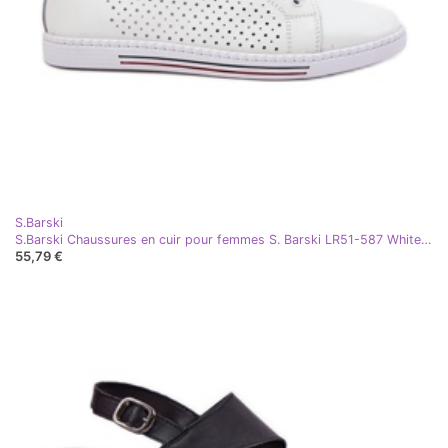
S.Barski
S.Barski Chaussures en cuir pour femmes S. Barski LR51-587 White blanc
55,79 €