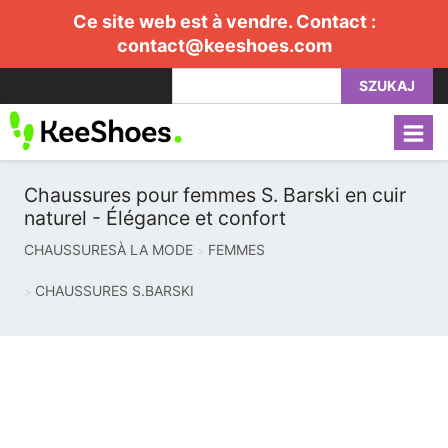
Ce site web est à vendre. Contact :
contact@keeshoes.com
SZUKAJ
Chaussures pour femmes S. Barski en cuir
naturel - Élégance et confort
CHAUSSURESÀ LA MODE
FEMMES
CHAUSSURES S.BARSKI