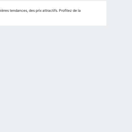
res tendances, des prix attractifs. Profitez de la