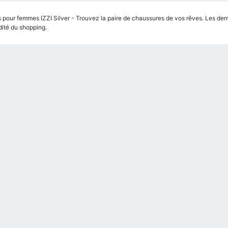
 pour femmes IZZI Silver - Trouvez la paire de chaussures de vos rêves. Les derniè
té du shopping.