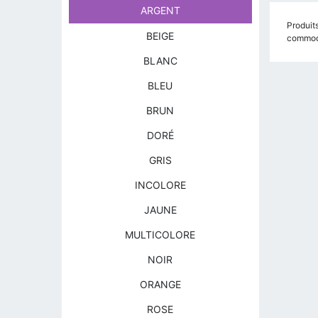
ARGENT
Produits
BEIGE
commodi
BLANC
BLEU
BRUN
DORÉ
GRIS
INCOLORE
JAUNE
MULTICOLORE
NOIR
ORANGE
ROSE