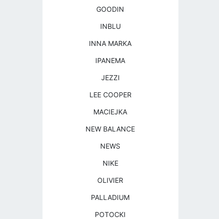
GOODIN
INBLU
INNA MARKA
IPANEMA
JEZZI
LEE COOPER
MACIEJKA
NEW BALANCE
NEWS
NIKE
OLIVIER
PALLADIUM
POTOCKI