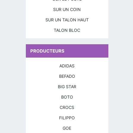
SUR UN COIN
SUR UN TALON HAUT
TALON BLOC
PRODUCTEURS
ADIDAS
BEFADO
BIG STAR
BOTO
CROCS
FILIPPO
GOE