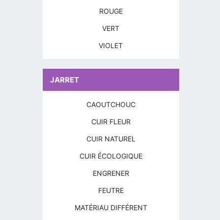
ROUGE
VERT
VIOLET
JARRET
CAOUTCHOUC
CUIR FLEUR
CUIR NATUREL
CUIR ÉCOLOGIQUE
ENGRENER
FEUTRE
MATÉRIAU DIFFÉRENT