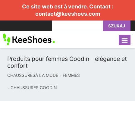
Ce site web est à vendre. Contact :
contact@keeshoes.com
SZUKAJ
Produits pour femmes Goodin - élégance et
confort
CHAUSSURESÀ LA MODE
FEMMES
CHAUSSURES GOODIN