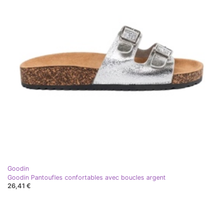
Goodin
Goodin Pantoufles confortables avec boucles argent
26,41 €