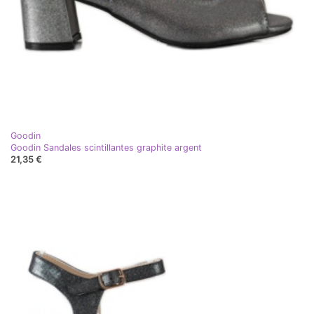
Goodin
Goodin Sandales scintillantes graphite argent
21,35 €