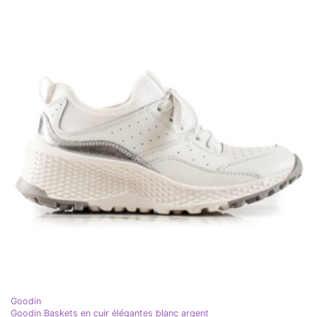
Goodin
Goodin Baskets en cuir élégantes blanc argent