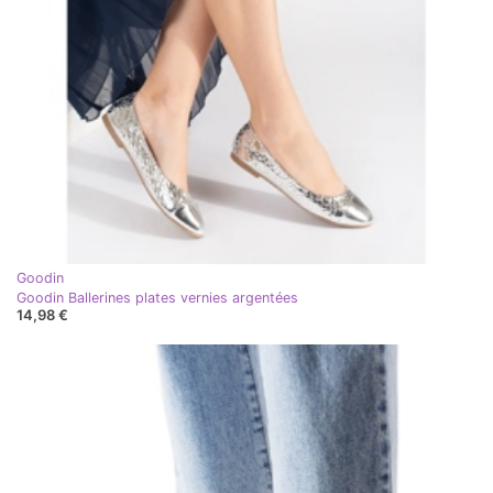
Goodin
Goodin Ballerines plates vernies argentées
14,98 €