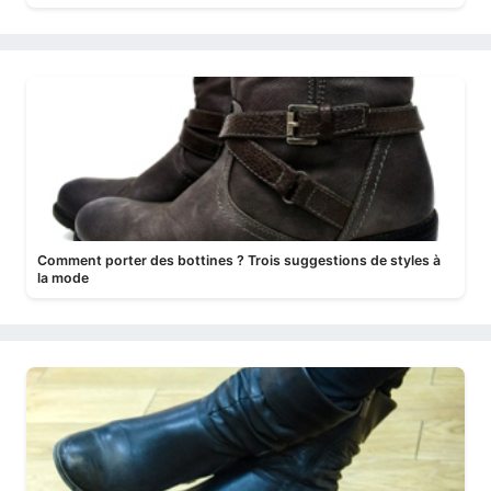
Comment porter des bottines ? Trois suggestions de styles à
la mode