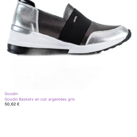
Goodin
Goodin Baskets en cuir argentées gris
50,62 €