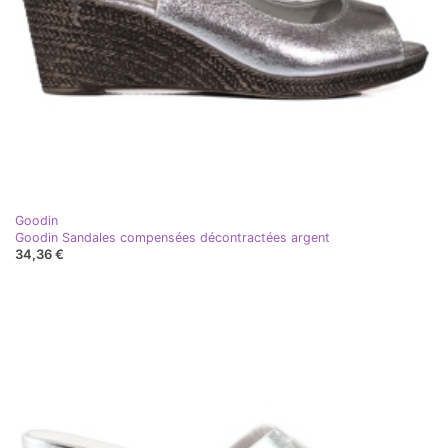
Goodin
Goodin Sandales compensées décontractées argent
34,36 €