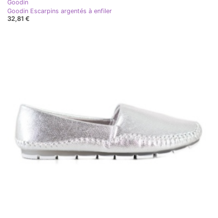
Goodin
Goodin Escarpins argentés à enfiler
32,81 €