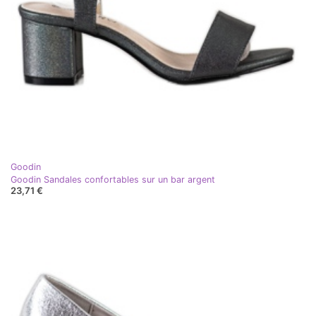
Goodin
Goodin Sandales confortables sur un bar argent
23,71 €