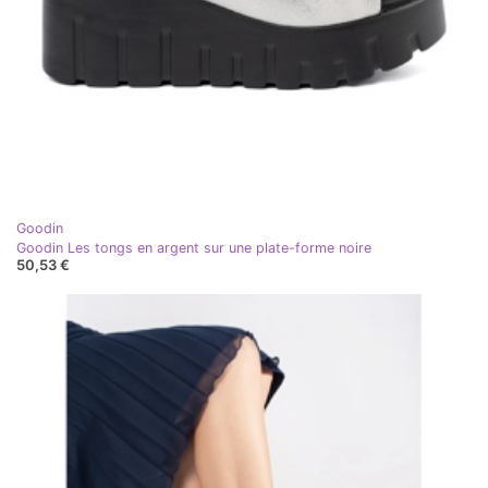
Goodin
Goodin Les tongs en argent sur une plate-forme noire
50,53 €