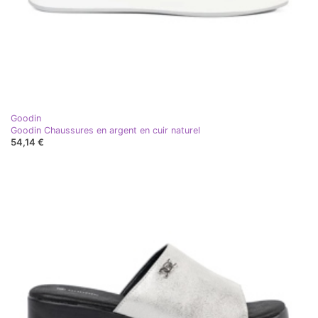
Goodin
Goodin Chaussures en argent en cuir naturel
54,14 €