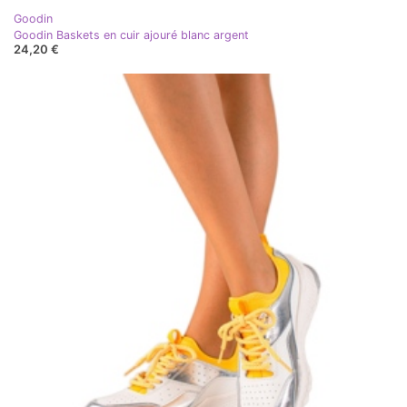
Goodin
Goodin Baskets en cuir ajouré blanc argent
24,20 €