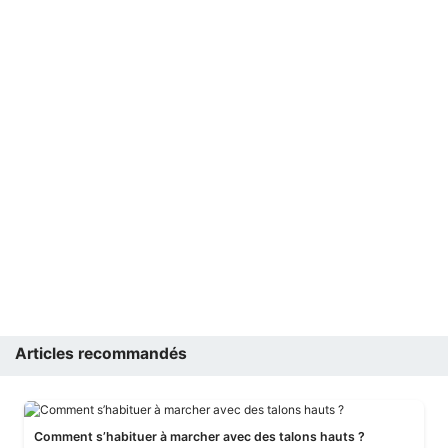
Articles recommandés
Comment s’habituer à marcher avec des talons hauts ?