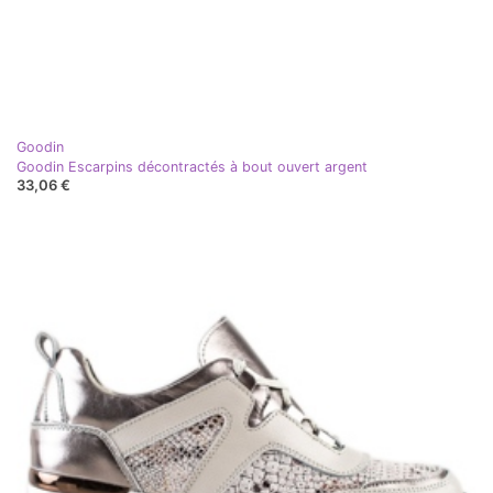
Goodin
Goodin Escarpins décontractés à bout ouvert argent
33,06 €