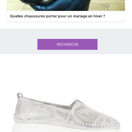
Quelles chaussures porter pour un mariage en hiver ?
RECHERCHE