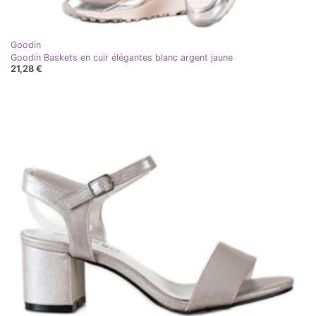
Goodin
Goodin Baskets en cuir élégantes blanc argent jaune
21,28 €