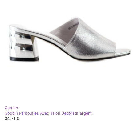
Goodin
Goodin Pantoufles Avec Talon Décoratif argent
34,71 €