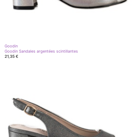
Goodin
Goodin Sandales argentées scintillantes
21,35 €