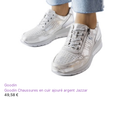
Goodin
Goodin Chaussures en cuir ajouré argent Jazzar
49,58 €