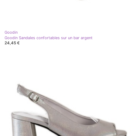
Goodin
Goodin Sandales confortables sur un bar argent
24,45 €