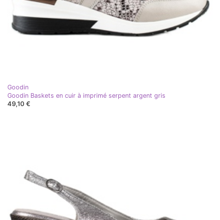
Goodin
Goodin Baskets en cuir à imprimé serpent argent gris
49,10 €