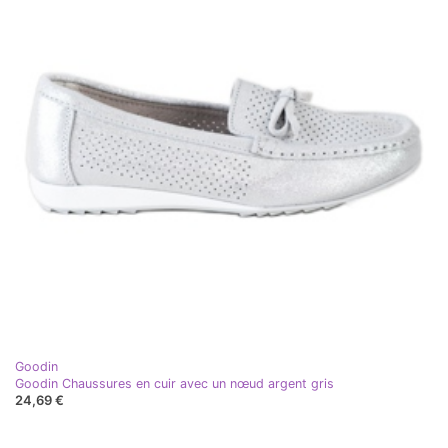
Goodin
Goodin Chaussures en cuir avec un nœud argent gris
24,69 €