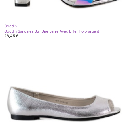
Goodin
Goodin Sandales Sur Une Barre Avec Effet Holo argent
28,45 €