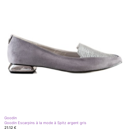
Goodin
Goodin Escarpins à la mode à Spitz argent gris
21,12 €