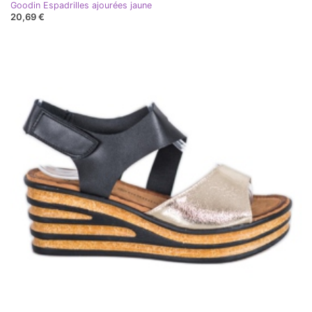
Goodin Espadrilles ajourées jaune
20,69 €