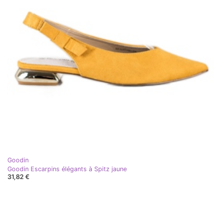
Goodin
Goodin Escarpins élégants à Spitz jaune
31,82 €