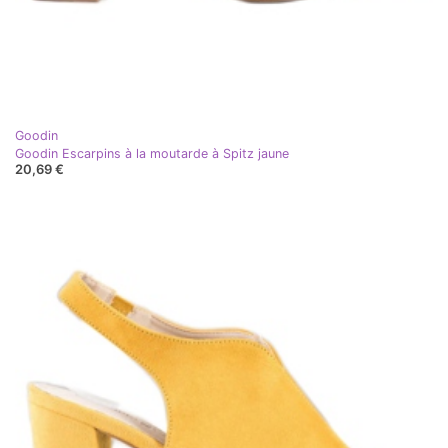
Goodin
Goodin Escarpins à la moutarde à Spitz jaune
20,69 €