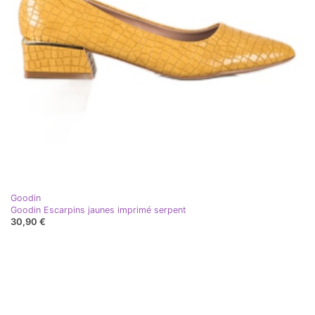
Goodin
Goodin Escarpins jaunes imprimé serpent
30,90 €