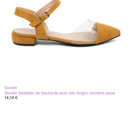
Goodin
Goodin Sandales de moutarde avec des doigts couverts jaune
14,14 €