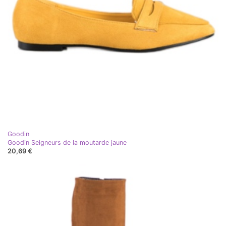
Goodin
Goodin Seigneurs de la moutarde jaune
20,69 €