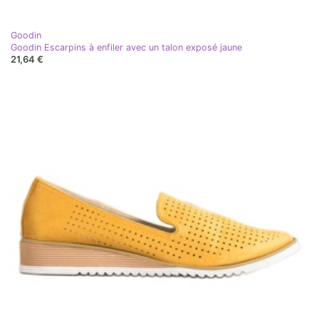
Goodin
Goodin Escarpins à enfiler avec un talon exposé jaune
21,64 €