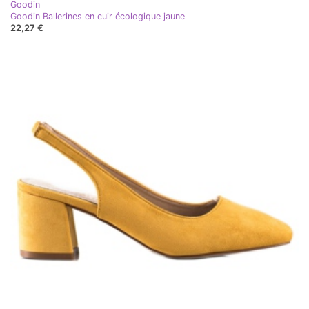
Goodin
Goodin Ballerines en cuir écologique jaune
22,27 €