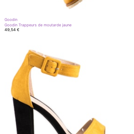
Goodin
Goodin Trappeurs de moutarde jaune
49,54 €