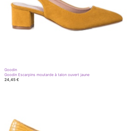
Goodin
Goodin Escarpins moutarde à talon ouvert jaune
24,45 €