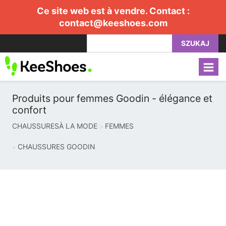
Ce site web est à vendre. Contact :
contact@keeshoes.com
SZUKAJ
Produits pour femmes Goodin - élégance et
confort
CHAUSSURESÀ LA MODE
FEMMES
CHAUSSURES GOODIN