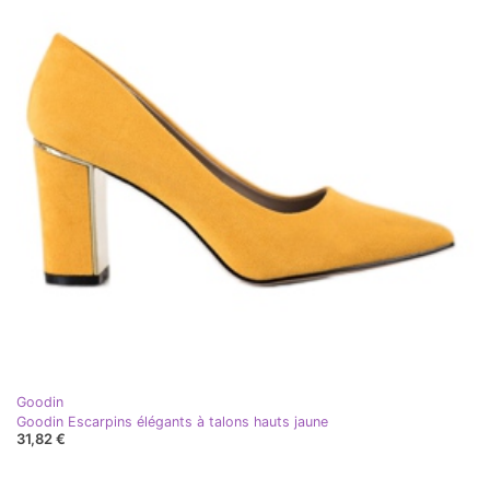
Goodin
Goodin Escarpins élégants à talons hauts jaune
31,82 €