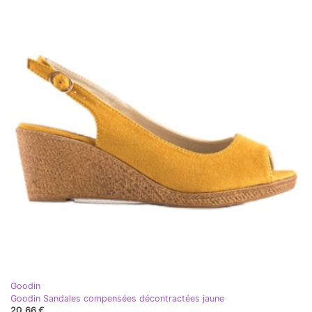
Goodin
Goodin Sandales compensées décontractées jaune
20,66 €