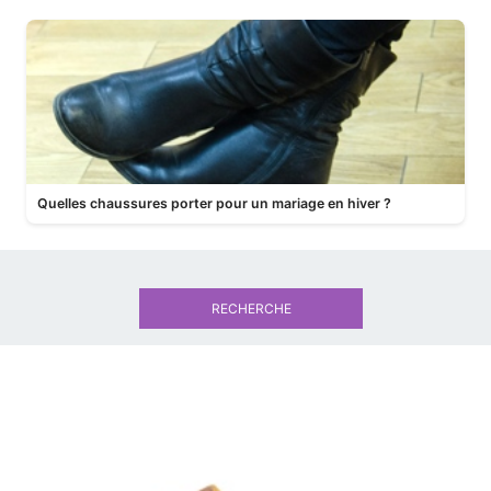
Quelles chaussures porter pour un mariage en hiver ?
RECHERCHE