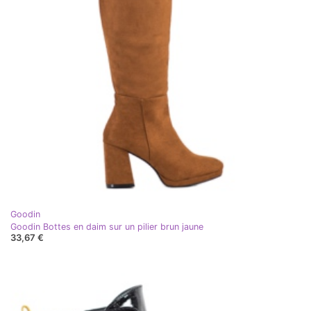
Goodin
Goodin Bottes en daim sur un pilier brun jaune
33,67 €