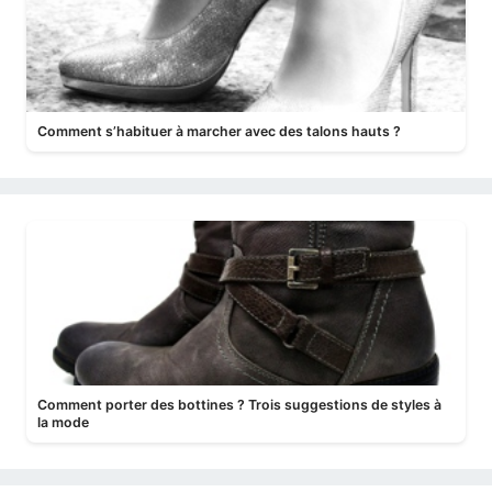
Comment s’habituer à marcher avec des talons hauts ?
Comment porter des bottines ? Trois suggestions de styles à
la mode