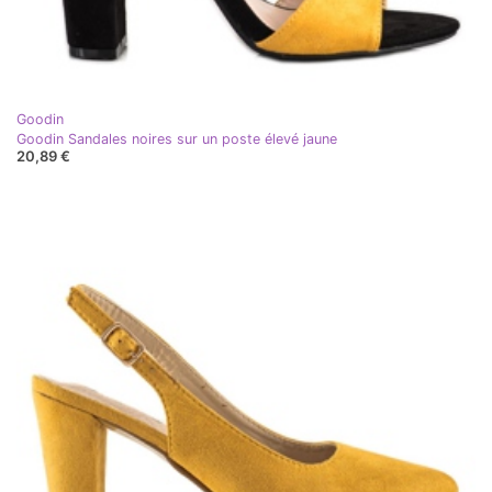
Goodin
Goodin Sandales noires sur un poste élevé jaune
20,89 €