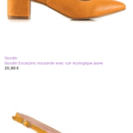
Goodin
Goodin Escarpins moutarde avec cuir écologique jaune
20,89 €