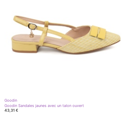
Goodin
Goodin Sandales jaunes avec un talon ouvert
43,31 €