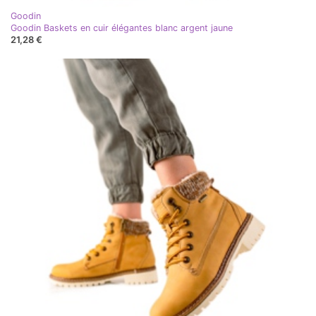
Goodin
Goodin Baskets en cuir élégantes blanc argent jaune
21,28 €