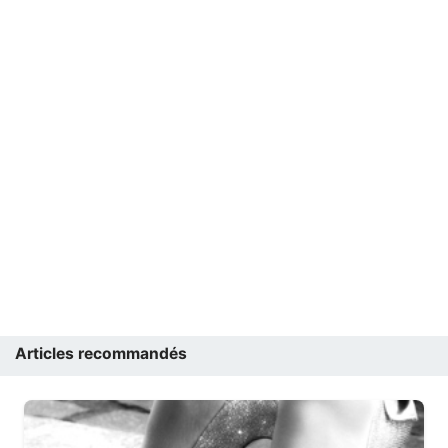
Articles recommandés