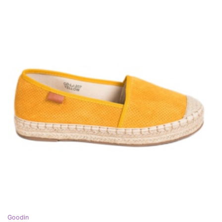
Goodin