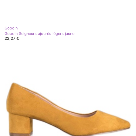
Goodin
Goodin Seigneurs ajourés légers jaune
22,27 €