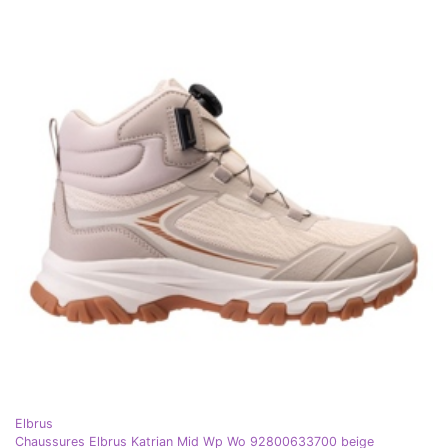
Elbrus
Chaussures Elbrus Katrian Mid Wp Wo 92800633700 beige