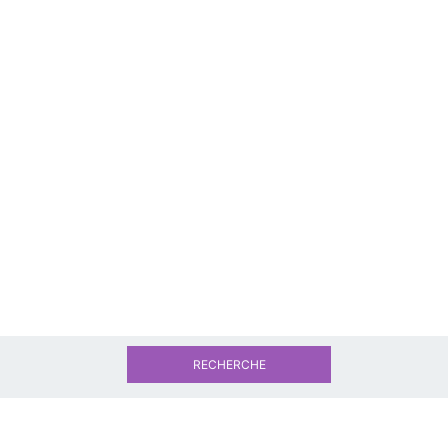
RECHERCHE