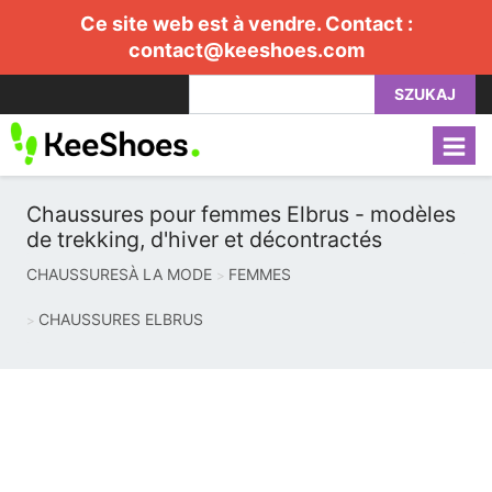
Ce site web est à vendre. Contact :
contact@keeshoes.com
SZUKAJ
Chaussures pour femmes Elbrus - modèles
de trekking, d'hiver et décontractés
CHAUSSURESÀ LA MODE
FEMMES
CHAUSSURES ELBRUS