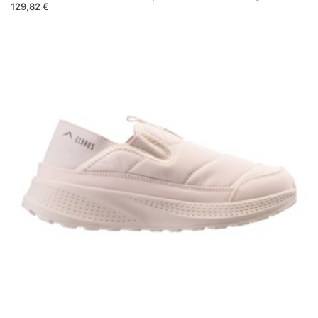
129,82 €