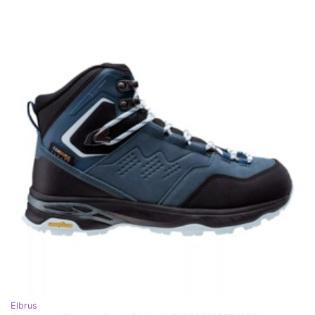
Elbrus