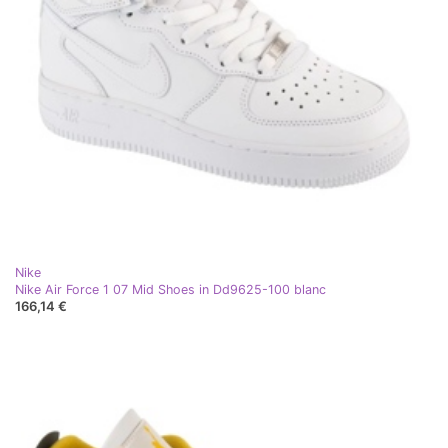
Nike
Nike Air Force 1 07 Mid Shoes in Dd9625-100 blanc
166,14 €