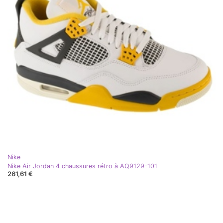
Nike
Nike Air Jordan 4 chaussures rétro à AQ9129-101
261,61 €