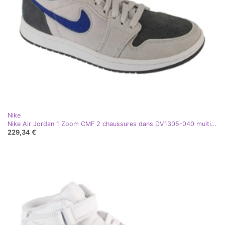
Nike
Nike Air Jordan 1 Zoom CMF 2 chaussures dans DV1305-040 multicolore
229,34 €