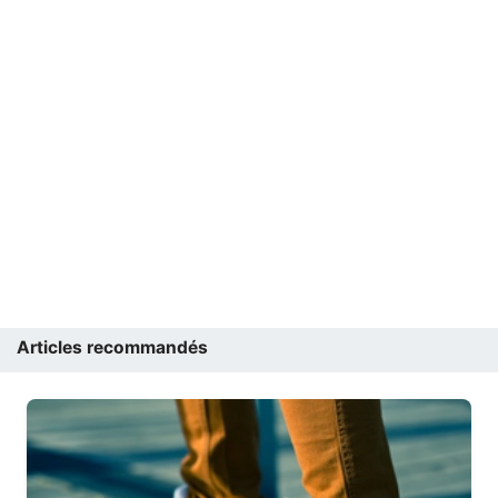
Articles recommandés