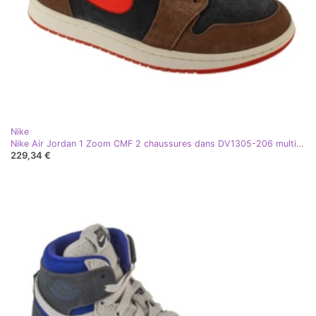
Nike
Nike Air Jordan 1 Zoom CMF 2 chaussures dans DV1305-206 multicolore
229,34 €