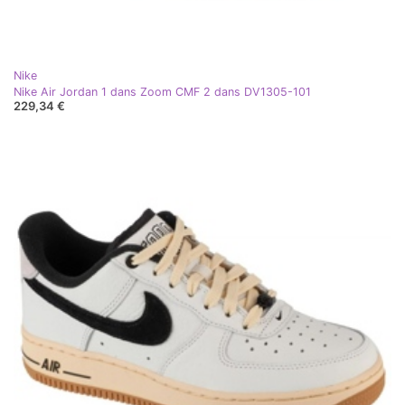
Nike
Nike Air Jordan 1 dans Zoom CMF 2 dans DV1305-101
229,34 €