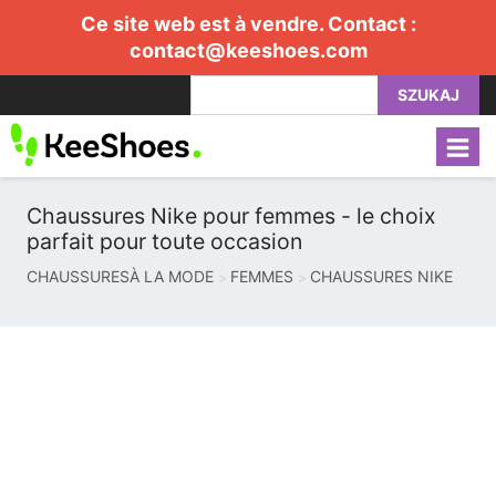
Ce site web est à vendre. Contact :
contact@keeshoes.com
SZUKAJ
Chaussures Nike pour femmes - le choix
parfait pour toute occasion
CHAUSSURESÀ LA MODE
FEMMES
CHAUSSURES NIKE