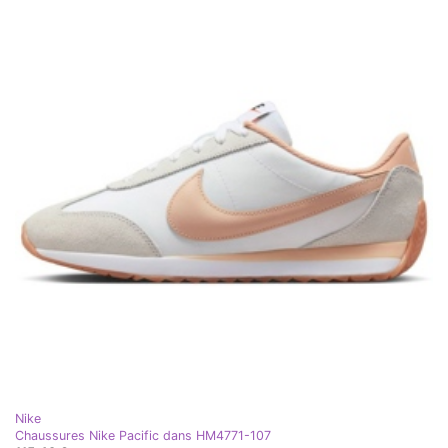
Nike
Chaussures Nike Pacific dans HM4771-107