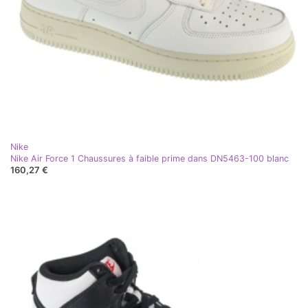
Nike
Nike Air Force 1 Chaussures à faible prime dans DN5463-100 blanc
160,27 €