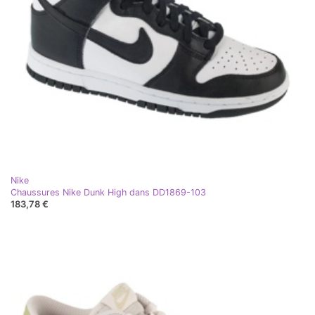
Nike
Chaussures Nike Dunk High dans DD1869-103
183,78 €