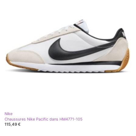
Nike
Chaussures Nike Pacific dans HM4771-105
115,49 €