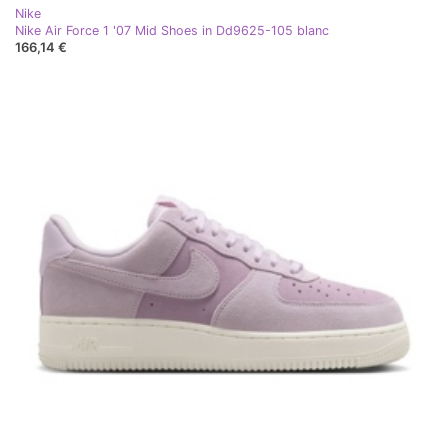
Nike
Nike Air Force 1 '07 Mid Shoes in Dd9625-105 blanc
166,14 €