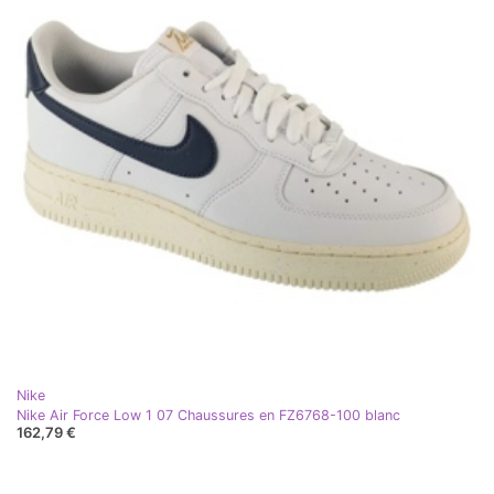
Nike
Nike Air Force Low 1 07 Chaussures en FZ6768-100 blanc
162,79 €