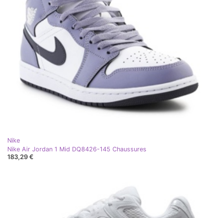
Nike
Nike Air Jordan 1 Mid DQ8426-145 Chaussures
183,29 €