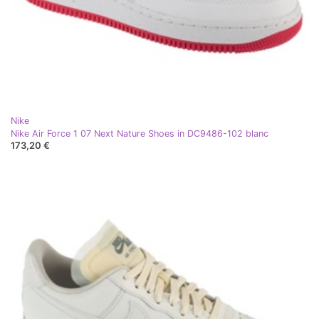
Nike
Nike Air Force 1 07 Next Nature Shoes in DC9486-102 blanc
173,20 €