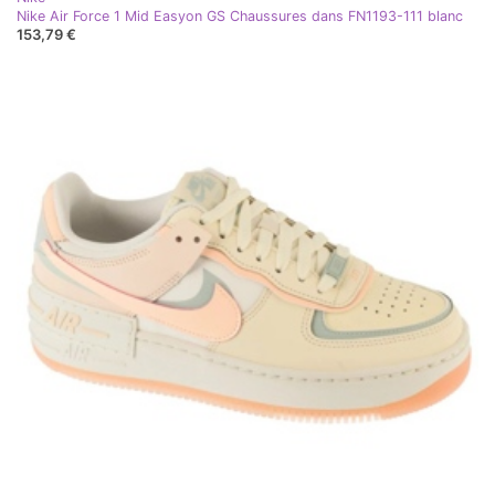
Nike Air Force 1 Mid Easyon GS Chaussures dans FN1193-111 blanc
153,79 €