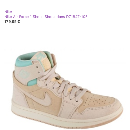
Nike
Nike Air Force 1 Shoes Shoes dans DZ1847-105
179,95 €