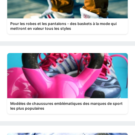
Pour les robes et les pantalons - des baskets à la mode qui
mettront en valeur tous les styles
Modèles de chaussures emblématiques des marques de sport
les plus populaires