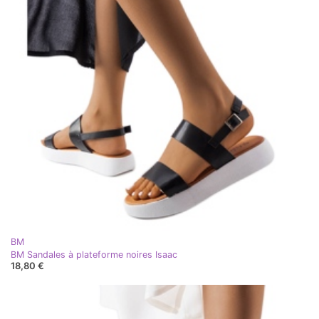
BM
BM Sandales à plateforme noires Isaac
18,80 €