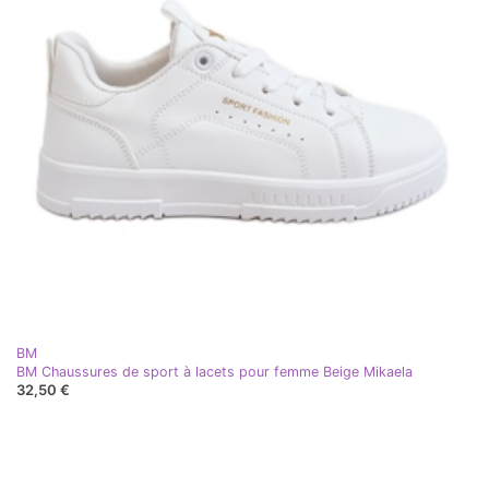
BM
BM Chaussures de sport à lacets pour femme Beige Mikaela
32,50 €