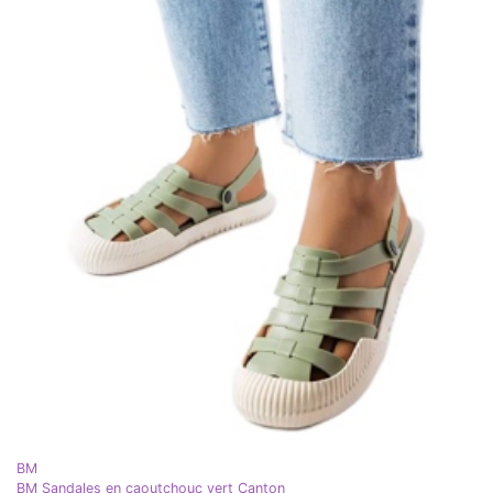
BM
BM Sandales en caoutchouc vert Canton