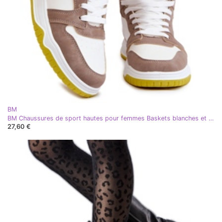
BM
BM Chaussures de sport hautes pour femmes Baskets blanches et beiges Rumeur
27,60 €