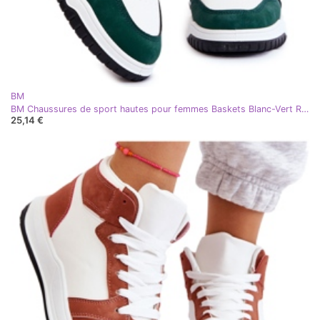
BM
BM Chaussures de sport hautes pour femmes Baskets Blanc-Vert Rumeur
25,14 €