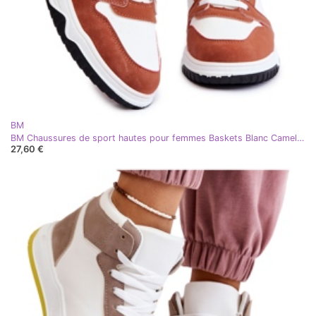
BM
BM Chaussures de sport hautes pour femmes Baskets Blanc Camel Rumeur brun
27,60 €