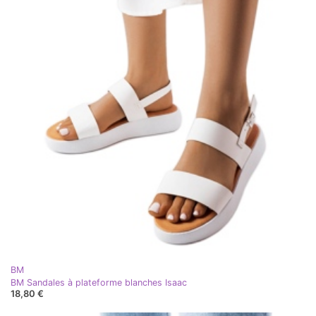
BM
BM Sandales à plateforme blanches Isaac
18,80 €