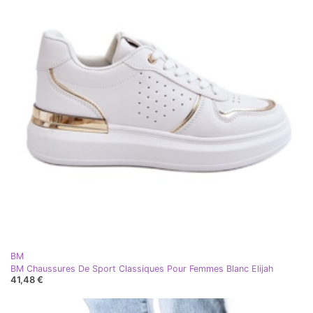
BM
BM Chaussures De Sport Classiques Pour Femmes Blanc Elijah
41,48 €