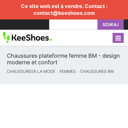
Ce site web est à vendre. Contact :
contact@keeshoes.com
SZUKAJ
Chaussures plateforme femme BM - design
moderne et confort
CHAUSSURESÀ LA MODE
FEMMES
CHAUSSURES BM