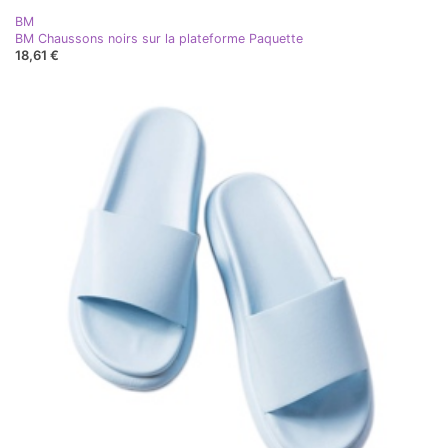
BM
BM Chaussons noirs sur la plateforme Paquette
18,61 €