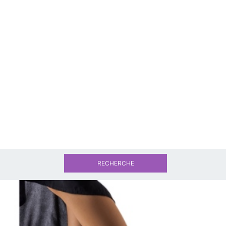
RECHERCHE