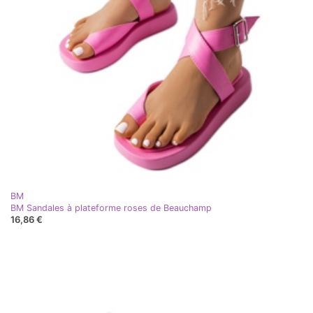
BM
BM Sandales à plateforme roses de Beauchamp
16,86 €