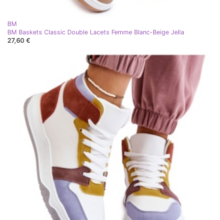
BM
BM Baskets Classic Double Lacets Femme Blanc-Beige Jella
27,60 €