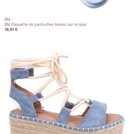
BM
BM Paquette de pantoufles bleues sur le quai
18,61 €