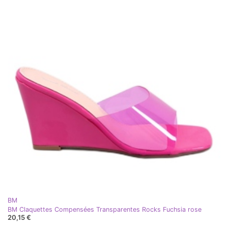
BM
BM Claquettes Compensées Transparentes Rocks Fuchsia rose
20,15 €