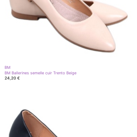
BM
BM Ballerines semelle cuir Trento Beige
24,20 €