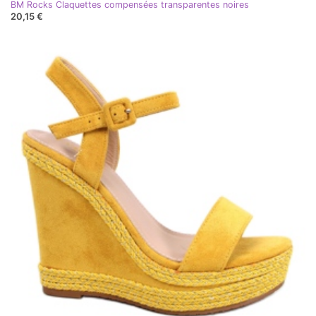
BM Rocks Claquettes compensées transparentes noires
20,15 €