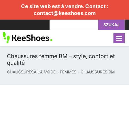
Ce site web est à vendre. Contact :
contact@keeshoes.com
SZUKAJ
Chaussures femme BM – style, confort et
qualité
CHAUSSURESÀ LA MODE
FEMMES
CHAUSSURES BM