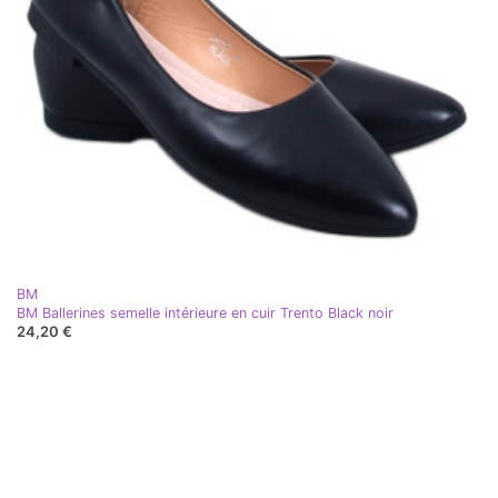
BM
BM Ballerines semelle intérieure en cuir Trento Black noir
24,20 €