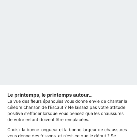
Le printemps, le printemps autour…
La vue des fleurs épanouies vous donne envie de chanter la
célèbre chanson de l’Escaut ? Ne laissez pas votre attitude
positive s'effacer lorsque vous pensez que les chaussures
de votre enfant doivent être remplacées.
Choisir la bonne longueur et la bonne largeur de chaussures
vous donne des frissons, et n'est-ce que le début ? Se