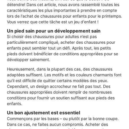
détendre! Dans cet article, nous avons rassemblé toutes les
caractéristiques les plus importantes à prendre en compte
lors de l'achat de chaussures pour enfants pour le printemps.
Vous verrez que cette tâche est un jeu d'enfant !
Un pied sain pour un développement sain
Si choisir des chaussures pour adultes n’est pas
particulièrement compliqué, acheter des chaussures pour
enfants peut sembler tout un défi. Après tout, les petits
pieds doivent bénéficier de conditions appropriées pour se
développer sainement.
Heureusement, dans la plupart des cas, des chaussures
adaptées suffisent. Les motifs et les couleurs charmants font
qu'il est difficile de quitter certains modèles des yeux.
Cependant, un design accrocheur ne fait pas tout. Des
chaussures appropriées doivent remplir de nombreuses
conditions pour fournir un soutien suffisant aux pieds des
enfants.
Un bon ajustement est essentiel
Commençons par les bases – ou plutôt par la bonne coupe.
Dans ce cas, ne faites aucun compromis. Acheter des