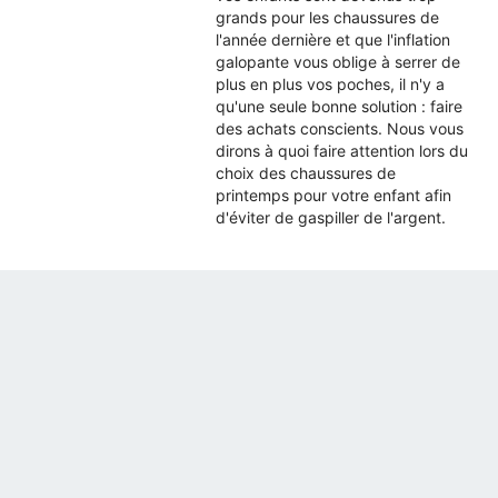
grands pour les chaussures de
l'année dernière et que l'inflation
galopante vous oblige à serrer de
plus en plus vos poches, il n'y a
qu'une seule bonne solution : faire
des achats conscients. Nous vous
dirons à quoi faire attention lors du
choix des chaussures de
printemps pour votre enfant afin
d'éviter de gaspiller de l'argent.