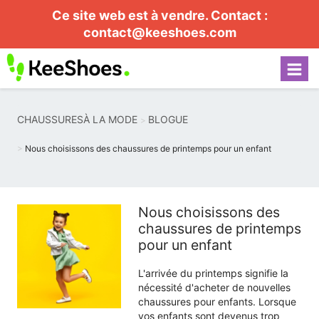
Ce site web est à vendre. Contact :
contact@keeshoes.com
CHAUSSURESÀ LA MODE
BLOGUE
Nous choisissons des chaussures de printemps pour un enfant
Nous choisissons des
chaussures de printemps
pour un enfant
L'arrivée du printemps signifie la
nécessité d'acheter de nouvelles
chaussures pour enfants. Lorsque
vos enfants sont devenus trop