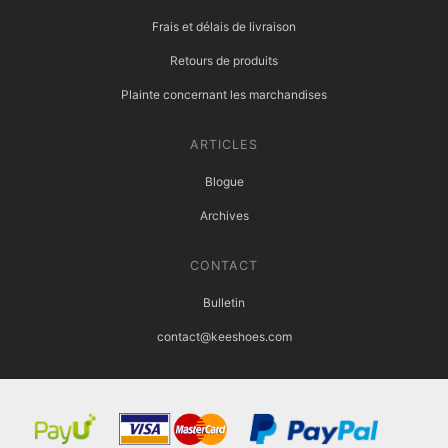
Frais et délais de livraison
Retours de produits
Plainte concernant les marchandises
ARTICLES
Blogue
Archives
CONTACT
Bulletin
contact@keeshoes.com