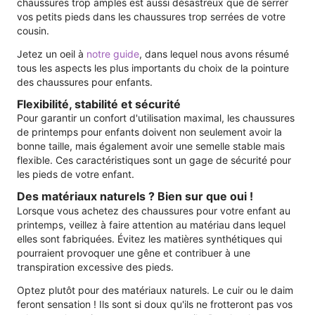
chaussures trop amples est aussi désastreux que de serrer
vos petits pieds dans les chaussures trop serrées de votre
cousin.
Jetez un oeil à
notre guide
, dans lequel nous avons résumé
tous les aspects les plus importants du choix de la pointure
des chaussures pour enfants.
Flexibilité, stabilité et sécurité
Pour garantir un confort d'utilisation maximal, les chaussures
de printemps pour enfants doivent non seulement avoir la
bonne taille, mais également avoir une semelle stable mais
flexible. Ces caractéristiques sont un gage de sécurité pour
les pieds de votre enfant.
Des matériaux naturels ? Bien sur que oui !
Lorsque vous achetez des chaussures pour votre enfant au
printemps, veillez à faire attention au matériau dans lequel
elles sont fabriquées. Évitez les matières synthétiques qui
pourraient provoquer une gêne et contribuer à une
transpiration excessive des pieds.
Optez plutôt pour des matériaux naturels. Le cuir ou le daim
feront sensation ! Ils sont si doux qu'ils ne frotteront pas vos