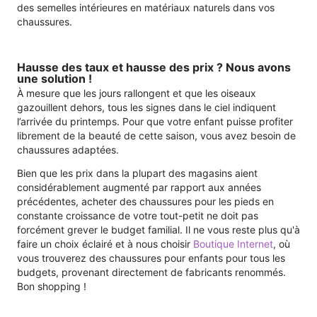
des semelles intérieures en matériaux naturels dans vos
chaussures.
Hausse des taux et hausse des prix ? Nous avons
une solution !
À mesure que les jours rallongent et que les oiseaux
gazouillent dehors, tous les signes dans le ciel indiquent
l’arrivée du printemps. Pour que votre enfant puisse profiter
librement de la beauté de cette saison, vous avez besoin de
chaussures adaptées.
Bien que les prix dans la plupart des magasins aient
considérablement augmenté par rapport aux années
précédentes, acheter des chaussures pour les pieds en
constante croissance de votre tout-petit ne doit pas
forcément grever le budget familial. Il ne vous reste plus qu'à
faire un choix éclairé et à nous choisir
Boutique Internet
, où
vous trouverez des chaussures pour enfants pour tous les
budgets, provenant directement de fabricants renommés.
Bon shopping !