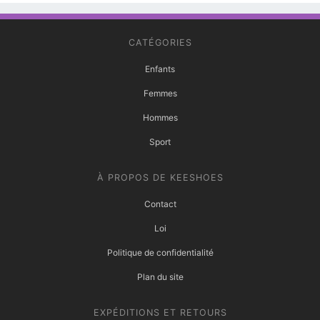
CATÉGORIES
Enfants
Femmes
Hommes
Sport
À PROPOS DE KEESHOES
Contact
Loi
Politique de confidentialité
Plan du site
EXPÉDITIONS ET RETOURS