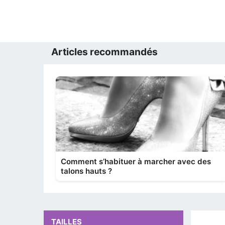
Articles recommandés
Comment s’habituer à marcher avec des
talons hauts ?
TAILLES