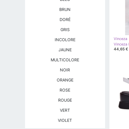
BRUN
DORÉ
GRIS
Vinceza
INCOLORE
44,65 €
JAUNE
MULTICOLORE
NOIR
ORANGE
ROSE
ROUGE
VERT
VIOLET