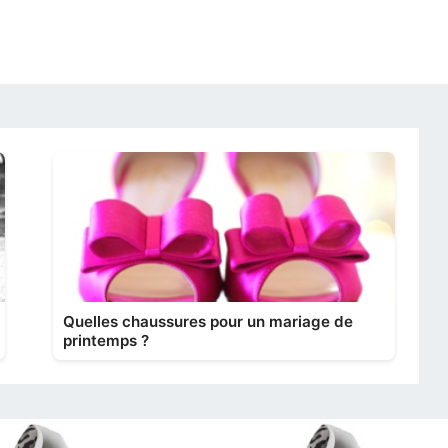
Quelles chaussures pour un mariage de
printemps ?