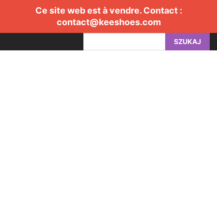
Ce site web est à vendre. Contact :
contact@keeshoes.com
SZUKAJ