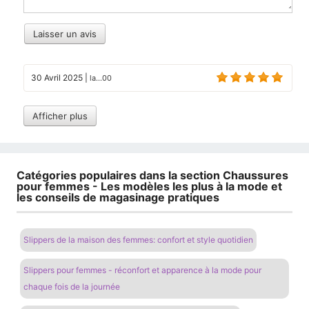
Laisser un avis
30 Avril 2025
|
la...00
Afficher plus
Catégories populaires dans la section Chaussures
pour femmes - Les modèles les plus à la mode et
les conseils de magasinage pratiques
Slippers de la maison des femmes: confort et style quotidien
Slippers pour femmes - réconfort et apparence à la mode pour
chaque fois de la journée