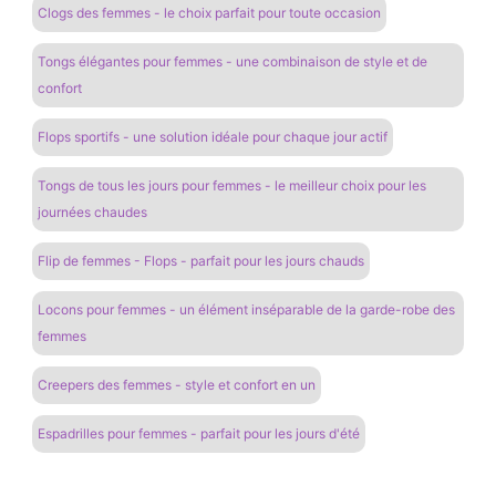
Clogs des femmes - le choix parfait pour toute occasion
Tongs élégantes pour femmes - une combinaison de style et de
confort
Flops sportifs - une solution idéale pour chaque jour actif
Tongs de tous les jours pour femmes - le meilleur choix pour les
journées chaudes
Flip de femmes - Flops - parfait pour les jours chauds
Locons pour femmes - un élément inséparable de la garde-robe des
femmes
Creepers des femmes - style et confort en un
Espadrilles pour femmes - parfait pour les jours d'été