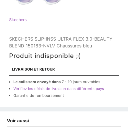
Skechers
SKECHERS SLIP-INSS ULTRA FLEX 3.0-BEAUTY
BLEND 150183-NVLV Chaussures bleu
Produit indisponible ;(
LIVRAISON ET RETOUR
Le colis sera envoyé dans
7 - 10 jours ouvrables
Vérifiez les délais de livraison dans différents pays
Garantie de remboursement
Voir aussi