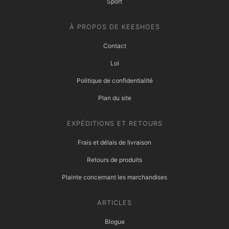
Sport
À PROPOS DE KEESHOES
Contact
Loi
Politique de confidentialité
Plan du site
EXPÉDITIONS ET RETOURS
Frais et délais de livraison
Retours de produits
Plainte concernant les marchandises
ARTICLES
Blogue