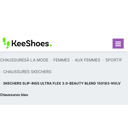
CHAUSSURESÀ LA MODE
FEMMES
AUX FEMMES
SPORTIF
CHAUSSURES SKECHERS
SKECHERS SLIP-INSS ULTRA FLEX 3.0-BEAUTY BLEND 150183-NVLV
Chaussures bleu