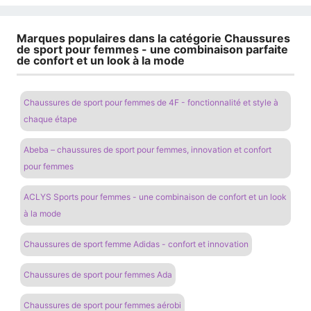
Marques populaires dans la catégorie Chaussures
de sport pour femmes - une combinaison parfaite
de confort et un look à la mode
Chaussures de sport pour femmes de 4F - fonctionnalité et style à
chaque étape
Abeba – chaussures de sport pour femmes, innovation et confort
pour femmes
ACLYS Sports pour femmes - une combinaison de confort et un look
à la mode
Chaussures de sport femme Adidas - confort et innovation
Chaussures de sport pour femmes Ada
Chaussures de sport pour femmes aérobi