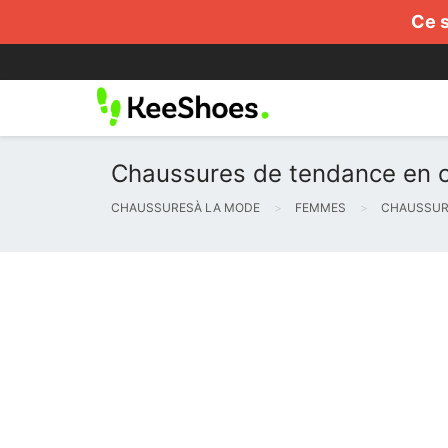
Ce s
Chaussures de tendance en c
CHAUSSURESÀ LA MODE
FEMMES
CHAUSSUR