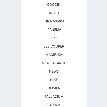
GOODIN
INBLU
INNA MARKA
IPANEMA
JEZZI
LEE COOPER
MACIEJKA
NEW BALANCE
NEWS
NIKE
OLIVIER
PALLADIUM
POTOCKI