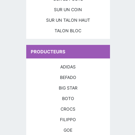
SUR UN COIN
SUR UN TALON HAUT
TALON BLOC
PRODUCTEURS
ADIDAS
BEFADO
BIG STAR
BOTO
CROCS
FILIPPO
GOE