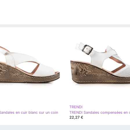
TRENDI
andales en cuir blanc sur un coin
22,27 €