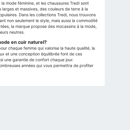
a mode féminine, et les chaussures Tredi sont
larges et massives, des couleurs de terre à la
pulaires. Dans les collections Tredi, nous trouvons
ant non seulement le style, mais aussi la commodité
ctées, la marque propose des mocassins à la mode,
eurs neutres.
ode en cuir naturel?
our chaque femme qui valorise la haute qualité, la
iaux et une conception équilibrée font de ces
 une garantie de confort chaque jour.
nombreuses années qui vous permettra de profiter