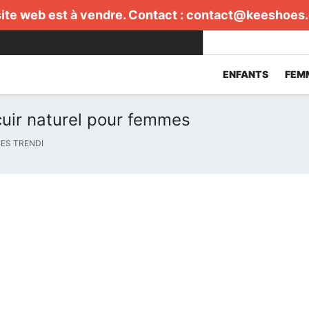
ite web est à vendre. Contact :
contact@keeshoes
ENFANTS
FEM
uir naturel pour femmes
ES TRENDI