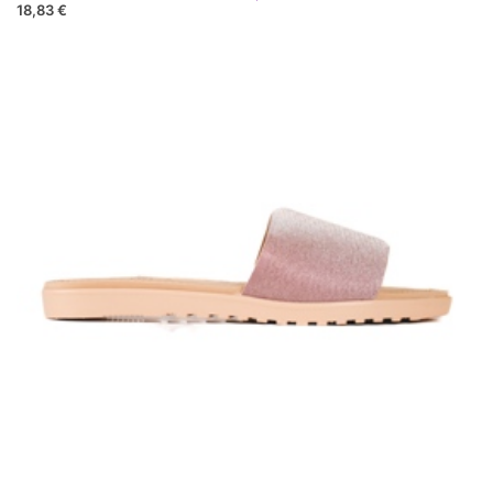
18,83 €