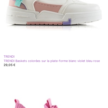
TRENDI
TRENDI Baskets colorées sur la plate-forme blanc violet bleu rose
29,05 €