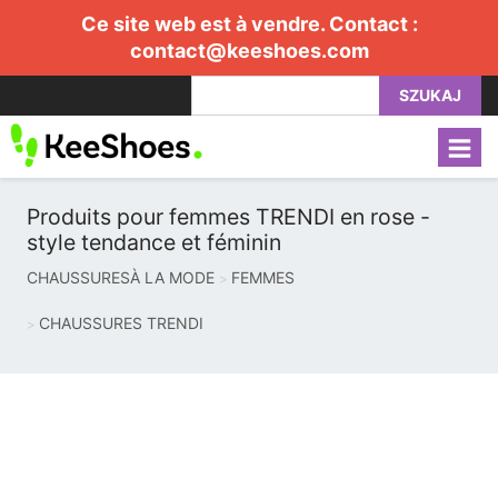
Ce site web est à vendre. Contact :
contact@keeshoes.com
SZUKAJ
Produits pour femmes TRENDI en rose -
style tendance et féminin
CHAUSSURESÀ LA MODE
FEMMES
CHAUSSURES TRENDI