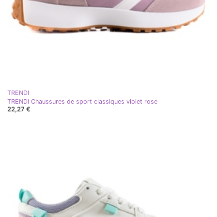
TRENDI
TRENDI Chaussures de sport classiques violet rose
22,27 €