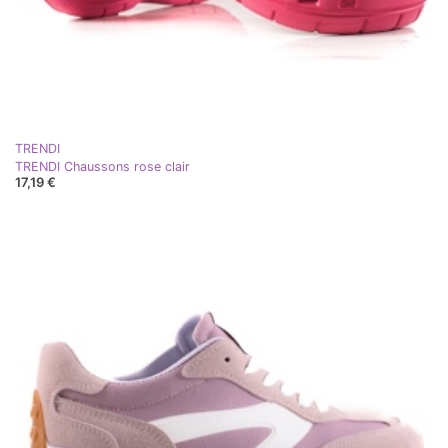
TRENDI
TRENDI Chaussons rose clair
17,19 €