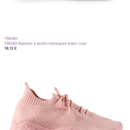
TRENDI
TRENDI Baskets à lacets classiques blanc rose
18,12 €