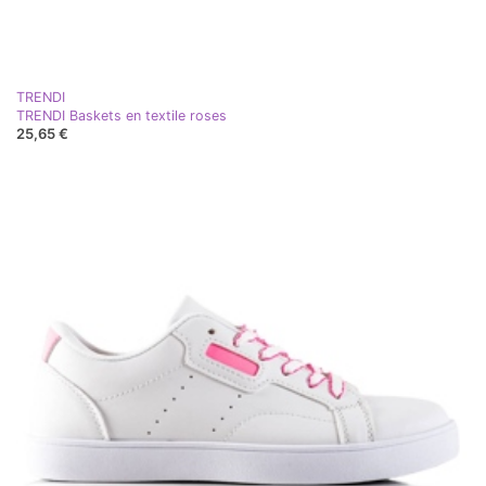
TRENDI
TRENDI Baskets en textile roses
25,65 €