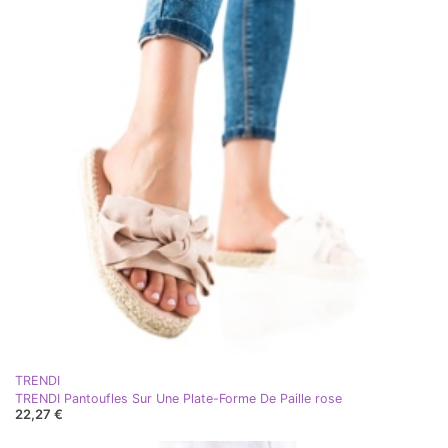
TRENDI
TRENDI Pantoufles Sur Une Plate-Forme De Paille rose
22,27 €