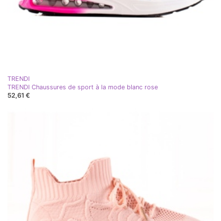
TRENDI
TRENDI Chaussures de sport à la mode blanc rose
52,61 €