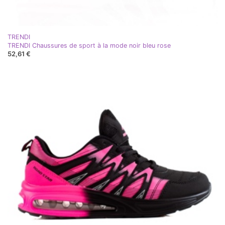
TRENDI
TRENDI Chaussures de sport à la mode noir bleu rose
52,61 €