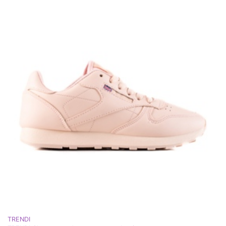
TRENDI