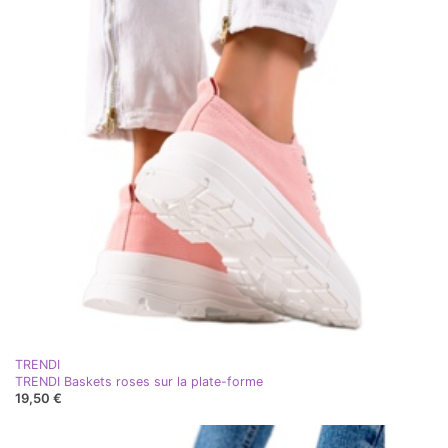
TRENDI
TRENDI Baskets roses sur la plate-forme
19,50 €