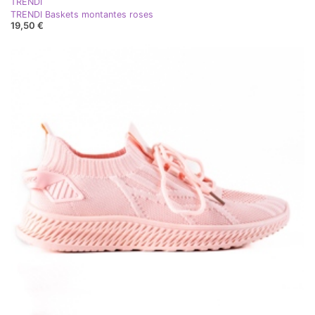
TRENDI
TRENDI Baskets montantes roses
19,50 €