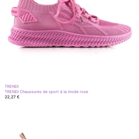
TRENDI
TRENDI Chaussures de sport à la mode rose
22,27 €