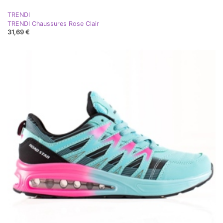
TRENDI
TRENDI Chaussures Rose Clair
31,69 €