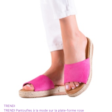
TRENDI
TRENDI Pantoufles à la mode sur la plate-forme rose