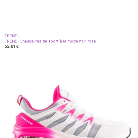
TRENDI
TRENDI Chaussures de sport à la mode noir rose
52,61 €