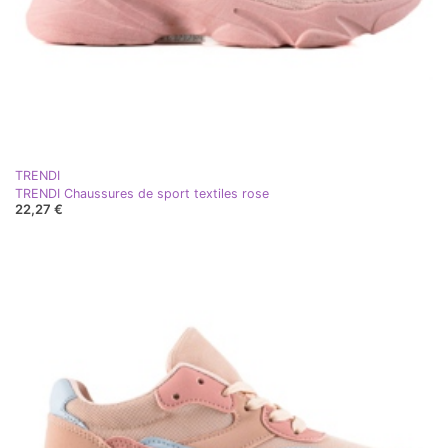
TRENDI
TRENDI Chaussures de sport textiles rose
22,27 €