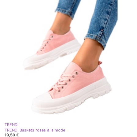
TRENDI
TRENDI Baskets roses à la mode
19,50 €