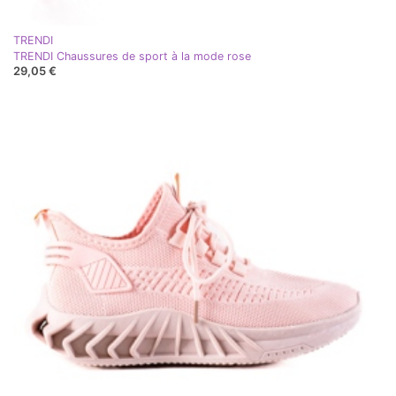
TRENDI
TRENDI Chaussures de sport à la mode rose
29,05 €