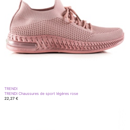
TRENDI
TRENDI Chaussures de sport légères rose
22,27 €