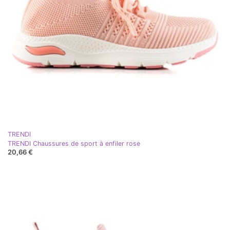
TRENDI
TRENDI Chaussures de sport à enfiler rose
20,66 €