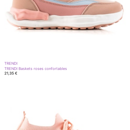
TRENDI
TRENDI Baskets roses confortables
21,35 €