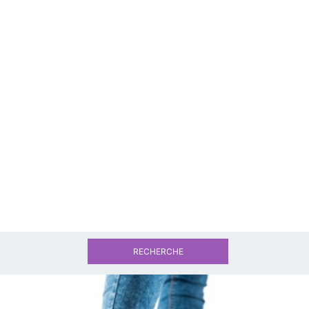
RECHERCHE