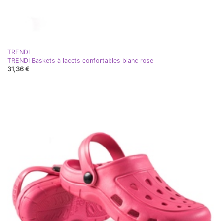
TRENDI
TRENDI Baskets à lacets confortables blanc rose
31,36 €