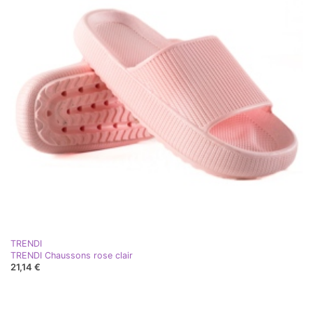
TRENDI
TRENDI Chaussons rose clair
21,14 €