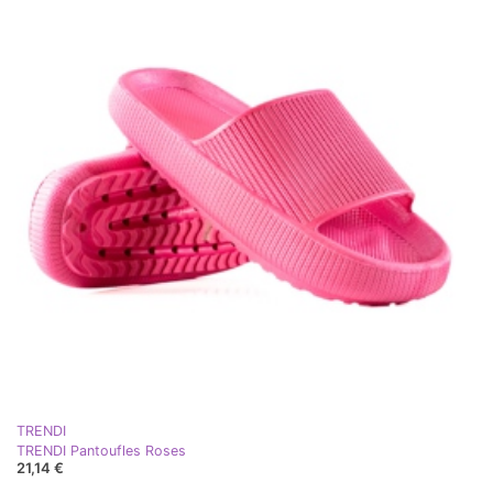
TRENDI
TRENDI Pantoufles Roses
21,14 €