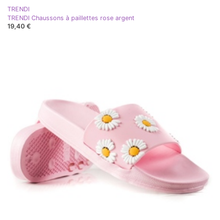
TRENDI
TRENDI Chaussons à paillettes rose argent
19,40 €