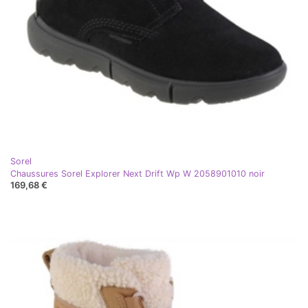
Sorel
Chaussures Sorel Explorer Next Drift Wp W 2058901010 noir
169,68 €