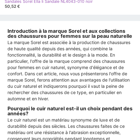
Sandales Sorel Ella Ii Sandale NL4043-010 noir
50,52 €
Introduction à la marque Sorel et aux collections
des chaussures pour femmes sur la peau naturelle
La marque Sorel est associée à la production de chaussures
de haute qualité depuis des années, qui combine la
fonctionnalité, la durabilité et le design à la mode. En
particulier, l'offre de la marque comprend des chaussures
pour femmes en cuir naturel, synonyme d'élégance et de
confort. Dans cet article, nous vous présenterons l'offre de
marque Sorel, ferons attention aux avantages de l'utilisation
du cuir naturel et indiquerons pourquoi il vaut la peine de
rechercher des chaussures de ce type, en particulier en
automne et en hiver.
Pourquoi le cuir naturel est-il un choix pendant des
années?
Le cuir naturel est un matériau synonyme de luxe et de
durabilité depuis des siècles. Les chaussures faites de ce
matériau ont une résistance à l'abrasion exceptionnelle,
conservent leurs propriétés pendant longtemps et