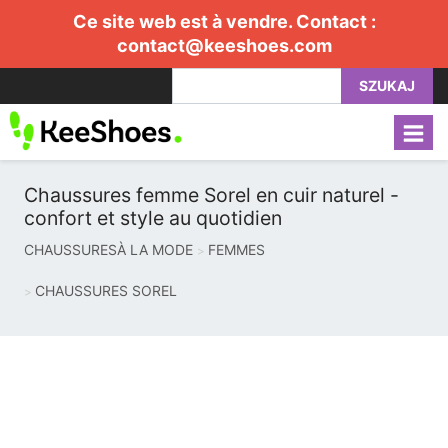
Ce site web est à vendre. Contact :
contact@keeshoes.com
SZUKAJ
Chaussures femme Sorel en cuir naturel -
confort et style au quotidien
CHAUSSURESÀ LA MODE
FEMMES
CHAUSSURES SOREL