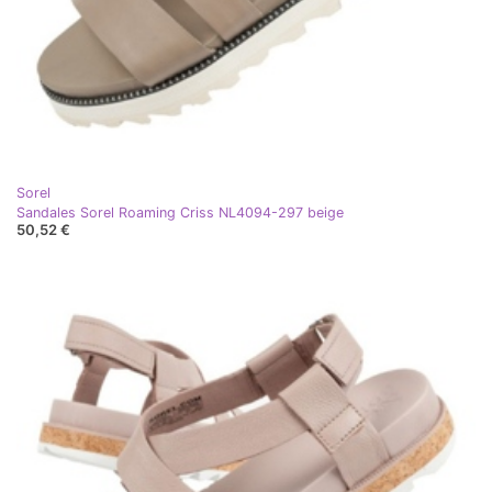
Sorel
Sandales Sorel Roaming Criss NL4094-297 beige
50,52 €