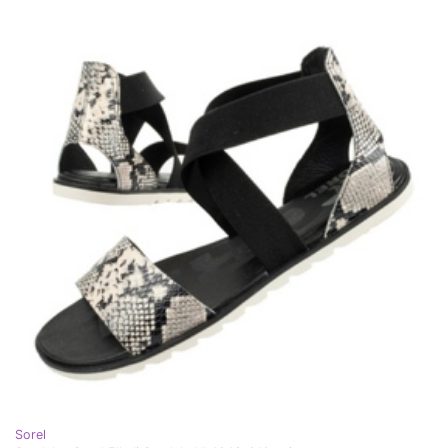
Sorel