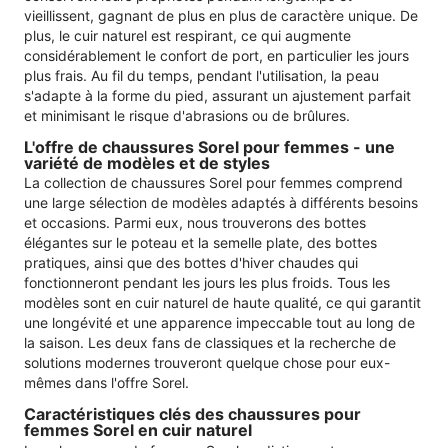
vieillissent, gagnant de plus en plus de caractère unique. De
plus, le cuir naturel est respirant, ce qui augmente
considérablement le confort de port, en particulier les jours
plus frais. Au fil du temps, pendant l'utilisation, la peau
s'adapte à la forme du pied, assurant un ajustement parfait
et minimisant le risque d'abrasions ou de brûlures.
L'offre de chaussures Sorel pour femmes - une
variété de modèles et de styles
La collection de chaussures Sorel pour femmes comprend
une large sélection de modèles adaptés à différents besoins
et occasions. Parmi eux, nous trouverons des bottes
élégantes sur le poteau et la semelle plate, des bottes
pratiques, ainsi que des bottes d'hiver chaudes qui
fonctionneront pendant les jours les plus froids. Tous les
modèles sont en cuir naturel de haute qualité, ce qui garantit
une longévité et une apparence impeccable tout au long de
la saison. Les deux fans de classiques et la recherche de
solutions modernes trouveront quelque chose pour eux-
mêmes dans l'offre Sorel.
Caractéristiques clés des chaussures pour
femmes Sorel en cuir naturel