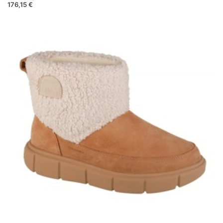
176,15 €