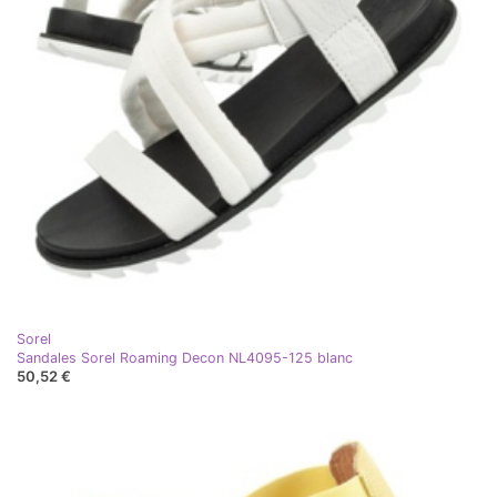
Sorel
Sandales Sorel Roaming Decon NL4095-125 blanc
50,52 €