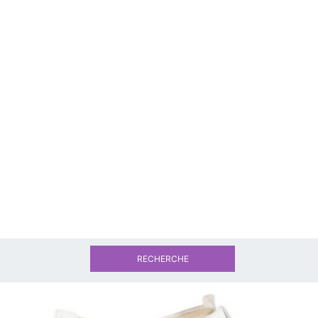
RECHERCHE