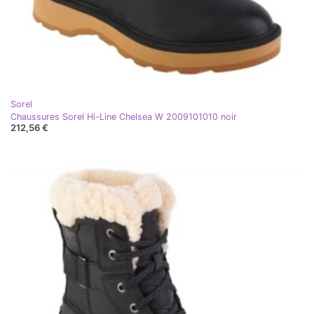
Sorel
Chaussures Sorel Hi-Line Chelsea W 2009101010 noir
212,56 €