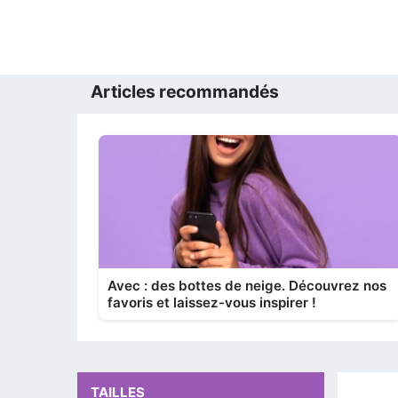
Articles recommandés
Avec : des bottes de neige. Découvrez nos
favoris et laissez-vous inspirer !
TAILLES