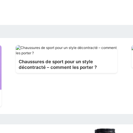
Chaussures de sport pour un style
décontracté – comment les porter ?