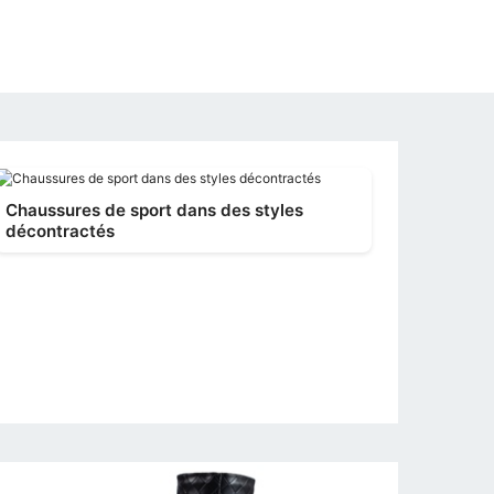
Chaussures de sport dans des styles
décontractés