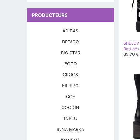
PRODUCTEURS
ADIDAS
BEFADO
SHELOV
BIG STAR
39,70 €
BOTO
CROCS
FILIPPO
GOE
GOODIN
INBLU
INNA MARKA