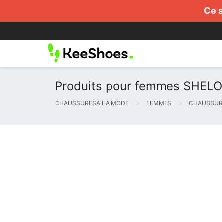
Ce s
Produits pour femmes SHELOV
CHAUSSURESÀ LA MODE
FEMMES
CHAUSSUR