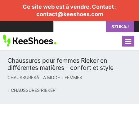
Ce site web est à vendre. Contact :
contact@keeshoes.com
SZUKAJ
Chaussures pour femmes Rieker en
différentes matières - confort et style
CHAUSSURESÀ LA MODE
FEMMES
CHAUSSURES RIEKER