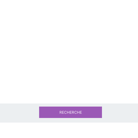
RECHERCHE