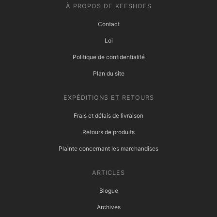
À PROPOS DE KEESHOES
Contact
Loi
Politique de confidentialité
Plan du site
EXPÉDITIONS ET RETOURS
Frais et délais de livraison
Retours de produits
Plainte concernant les marchandises
ARTICLES
Blogue
Archives