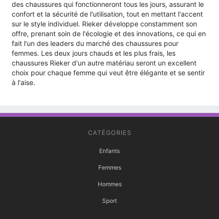
des chaussures qui fonctionneront tous les jours, assurant le
confort et la sécurité de l'utilisation, tout en mettant l'accent
sur le style individuel. Rieker développe constamment son
offre, prenant soin de l'écologie et des innovations, ce qui en
fait l'un des leaders du marché des chaussures pour
femmes. Les deux jours chauds et les plus frais, les
chaussures Rieker d'un autre matériau seront un excellent
choix pour chaque femme qui veut être élégante et se sentir
à l'aise.
CATÉGORIES
Enfants
Femmes
Hommes
Sport