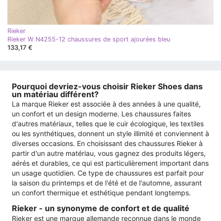
Rieker
Rieker W N4255-12 chaussures de sport ajourées bleu
133,17 €
Pourquoi devriez-vous choisir Rieker Shoes dans
un matériau différent?
La marque Rieker est associée à des années à une qualité,
un confort et un design moderne. Les chaussures faites
d'autres matériaux, telles que le cuir écologique, les textiles
ou les synthétiques, donnent un style illimité et conviennent à
diverses occasions. En choisissant des chaussures Rieker à
partir d'un autre matériau, vous gagnez des produits légers,
aérés et durables, ce qui est particulièrement important dans
un usage quotidien. Ce type de chaussures est parfait pour
la saison du printemps et de l'été et de l'automne, assurant
un confort thermique et esthétique pendant longtemps.
Rieker - un synonyme de confort et de qualité
Rieker est une marque allemande reconnue dans le monde