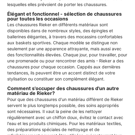
lesquelles elles prévoient de porter les chaussures.
Élégant et fonctionnel - sélection de chaussures
pour toutes les occasions
Les chaussures Rieker en différents matériaux sont
disponibles dans de nombreux styles, des épingles et
ballerines élégantes, à travers des mocassins confortables
aux baskets sportives. Chaque modèle se distingue non
seulement par une apparence attrayante, mais aussi avec
des fonctionnalités élevées. Chaque jour, pour travailler, pour
une promenade ou pour rencontrer des amis - Rieker a des
chaussures pour chaque occasion. Cappés aux dernières
tendances, ils peuvent être un accent distinct de votre
stylisation ou constituer son complément élégant.
Comment s'occuper des chaussures d'un autre
matériau de Rieker?
Pour que des chaussures d'un matériau différent de Rieker
servent le plus longtemps possible, des soins appropriés
sont nécessaires. Il vaut la peine de les nettoyer
régulièrement avec un chiffon doux, évitez le contact avec
l'eau et les produits chimiques. Pour les matériaux textiles,
des préparations spéciales de nettoyage et de