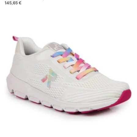
145,65 €