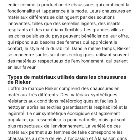
entier comme la production de chaussures qui combinent la
fonctionnalité et l'apparence à la mode. Leurs chaussures en
matériaux différents se distinguent par des solutions
innovantes, telles que des semelles légères, des inserts
respirants et des matériaux flexibles. Les grandes villes et
les coins paisibles du pays peuvent bénéficier de leur offre,
qui répond aux besoins des femmes qui apprécient le
confort, le style et la durabilité. Dans le même temps, Rieker
se concentre sur les solutions écologiques, utilisant souvent
des matériaux respectueux de l'environnement, qui parlent
en leur faveur.
Types de matériaux utilisés dans les chaussures
de Rieker
L'offre de marque Rieker comprend des chaussures en
matériaux très différents. Des matériaux synthétiques
résistants aux conditions météorologiques et faciles à
nettoyer, après les textiles garantissant la respirabilité et la
légèreté. Le cuir synthétique écologique est également
populaire, qui ressemble à la peau naturelle, mais qui sont
plus respectueux de l'environnement. La variété de ces
matériaux permet aux femmes de faire correspondre les
chaussures au style de vie, à l'occasion et à la saison dans