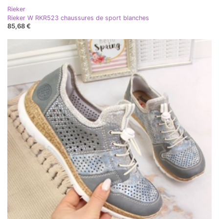
Rieker
Rieker W RKR523 chaussures de sport blanches
85,68 €