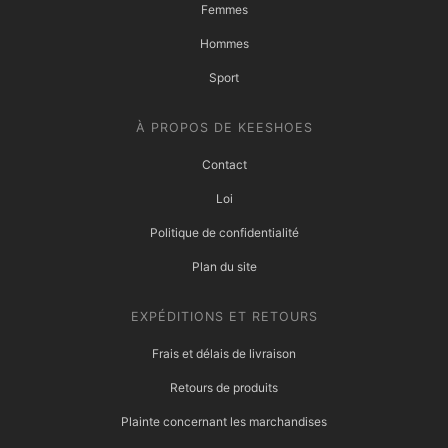
Femmes
Hommes
Sport
À PROPOS DE KEESHOES
Contact
Loi
Politique de confidentialité
Plan du site
EXPÉDITIONS ET RETOURS
Frais et délais de livraison
Retours de produits
Plainte concernant les marchandises