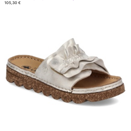
105,30 €