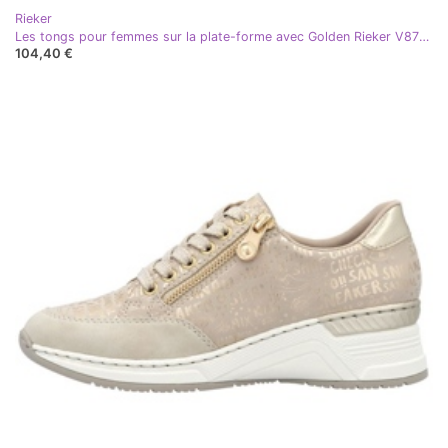
Rieker
Les tongs pour femmes sur la plate-forme avec Golden Rieker V8763-60 doré
104,40 €