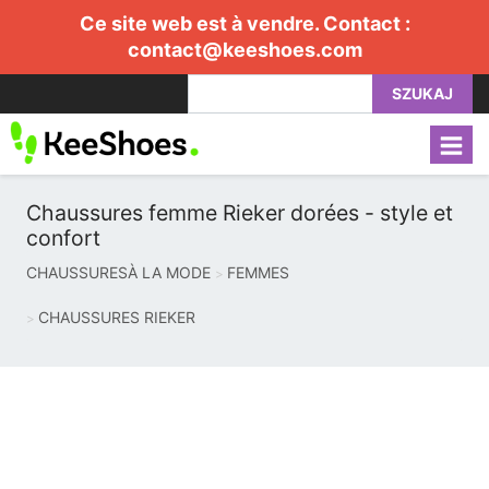
Ce site web est à vendre. Contact :
contact@keeshoes.com
SZUKAJ
Chaussures femme Rieker dorées - style et
confort
CHAUSSURESÀ LA MODE
FEMMES
CHAUSSURES RIEKER