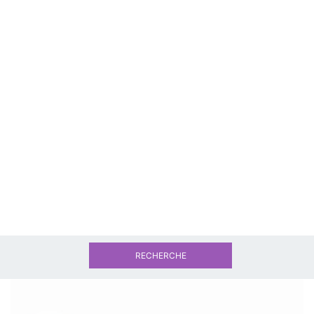
RECHERCHE