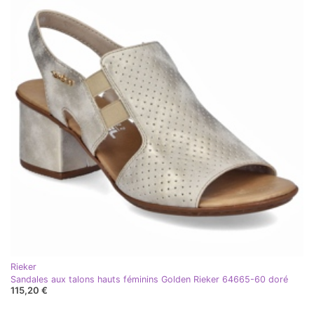
Rieker
Sandales aux talons hauts féminins Golden Rieker 64665-60 doré
115,20 €