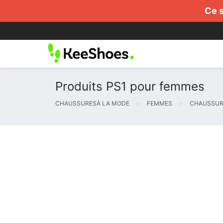
Ce s
Produits PS1 pour femmes
CHAUSSURESÀ LA MODE
FEMMES
CHAUSSUR