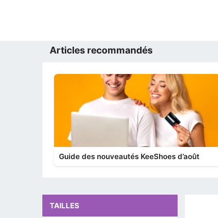
Articles recommandés
Guide des nouveautés KeeShoes d’août
TAILLES