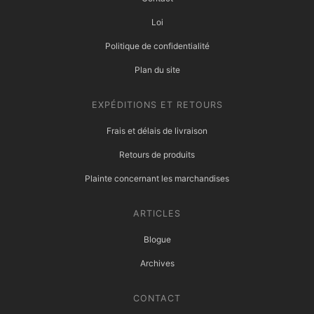
Loi
Politique de confidentialité
Plan du site
EXPÉDITIONS ET RETOURS
Frais et délais de livraison
Retours de produits
Plainte concernant les marchandises
ARTICLES
Blogue
Archives
CONTACT