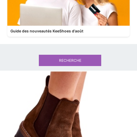
Guide des nouveautés KeeShoes d’août
RECHERCHE