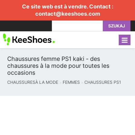
Ce site web est à vendre. Contact :
contact@keeshoes.com
SZUKAJ
Chaussures femme PS1 kaki - des
chaussures à la mode pour toutes les
occasions
CHAUSSURESÀ LA MODE
FEMMES
CHAUSSURES PS1