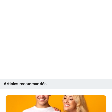
Articles recommandés