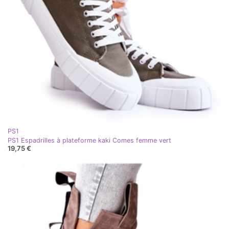
PS1
PS1 Espadrilles à plateforme kaki Comes femme vert
19,75 €