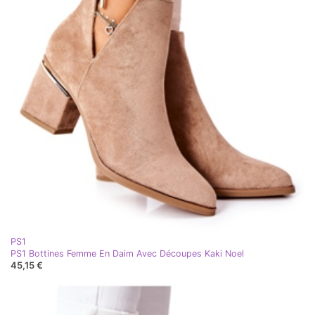
PS1
PS1 Bottines Femme En Daim Avec Découpes Kaki Noel
45,15 €