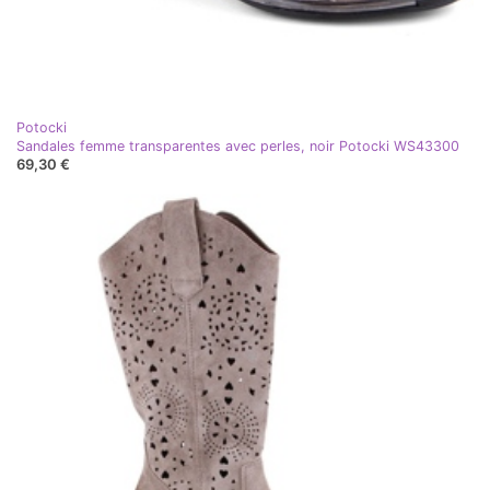
Potocki
Sandales femme transparentes avec perles, noir Potocki WS43300
69,30 €