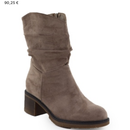
90,25 €