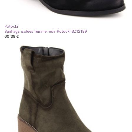
Potocki
Santiags isolées femme, noir Potocki SZ12189
60,38 €