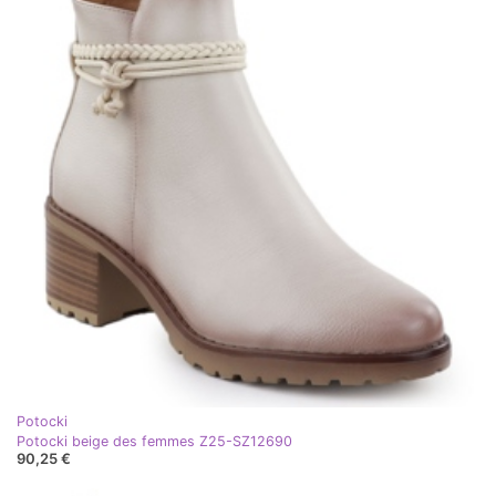
Potocki
Potocki beige des femmes Z25-SZ12690
90,25 €