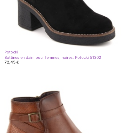
Potocki
Bottines en daim pour femmes, noires, Potocki 51302
72,45 €