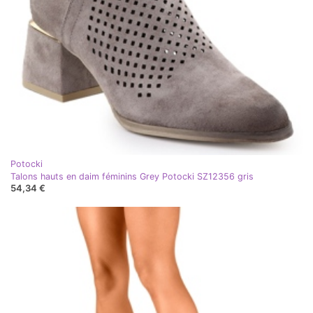
Potocki
Talons hauts en daim féminins Grey Potocki SZ12356 gris
54,34 €