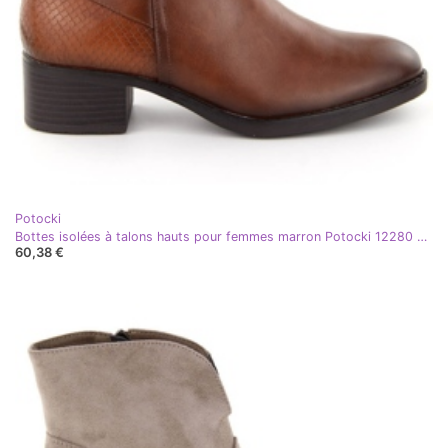
Potocki
Bottes isolées à talons hauts pour femmes marron Potocki 12280 brun
60,38 €