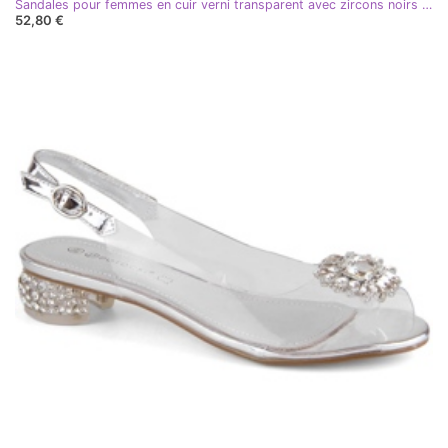
Sandales pour femmes en cuir verni transparent avec zircons noirs Potocki WS43303
52,80 €