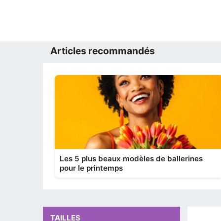
Articles recommandés
Les 5 plus beaux modèles de ballerines
pour le printemps
TAILLES