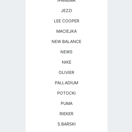
IPANEMA
JEZZI
LEE COOPER
MACIEJKA
NEW BALANCE
NEWS
NIKE
OLIVIER
PALLADIUM
POTOCKI
PUMA
RIEKER
S.BARSKI