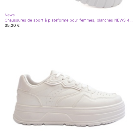
News
Chaussures de sport à plateforme pour femmes, blanches NEWS 4757
35,20 €