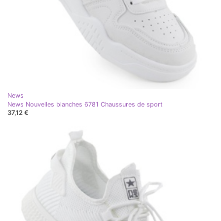
News
News Nouvelles blanches 6781 Chaussures de sport
37,12 €