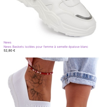
News
News Baskets isolées pour femme à semelle épaisse blanc
52,80 €