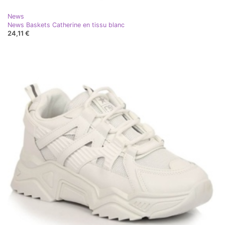
News
News Baskets Catherine en tissu blanc
24,11 €