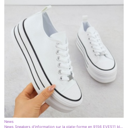
News
News Sneakers d'information sur la plate-forme en 9156 EVE511 blanc