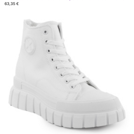
63,35 €