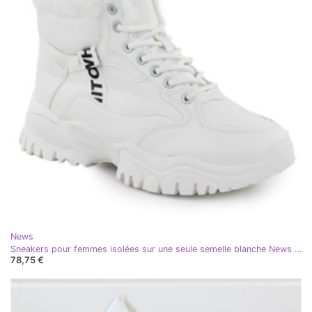
News
Sneakers pour femmes isolées sur une seule semelle blanche News 9121
78,75 €