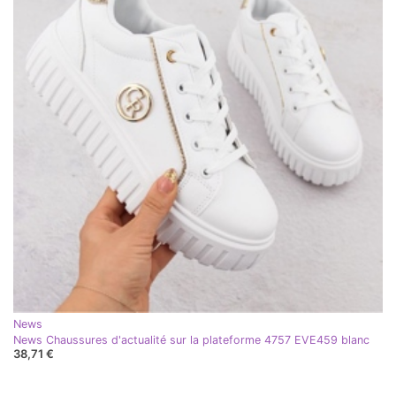
News
News Chaussures d'actualité sur la plateforme 4757 EVE459 blanc
38,71 €