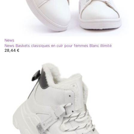
News
News Baskets classiques en cuir pour femmes Blanc illimité
28,44 €