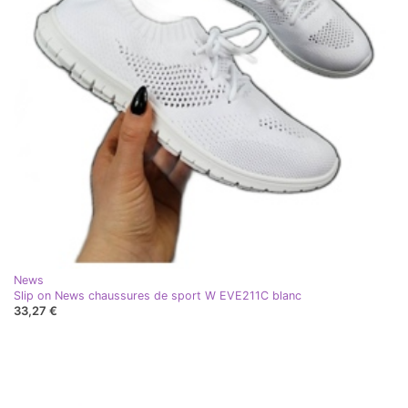
News
Slip on News chaussures de sport W EVE211C blanc
33,27 €