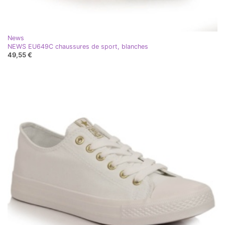
News
NEWS EU649C chaussures de sport, blanches
49,55 €