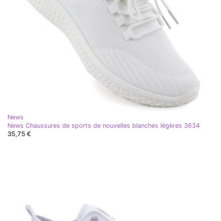
News
News Chaussures de sports de nouvelles blanches légères 3634
35,75 €