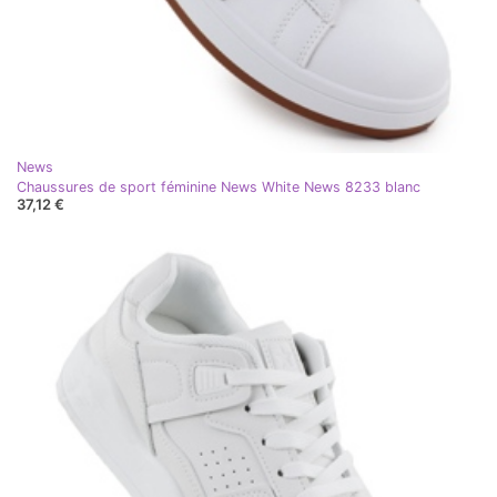
News
Chaussures de sport féminine News White News 8233 blanc
37,12 €