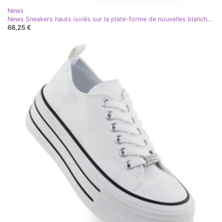
News
News Sneakers hauts isolés sur la plate-forme de nouvelles blanches 9152
68,25 €