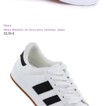
News
News Baskets en tissu pour femmes, blanc
22,10 €