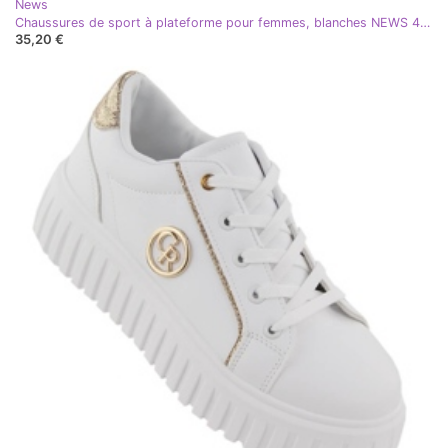
News
Chaussures de sport à plateforme pour femmes, blanches NEWS 4756
35,20 €