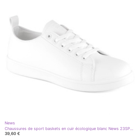
News
Chaussures de sport baskets en cuir écologique blanc News 23SP02-5786
39,60 €