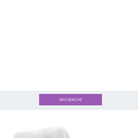
RECHERCHE