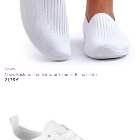
News
News Baskets à enfiler pour femmes Blanc Lento
21,75 €