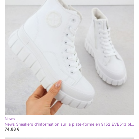
News
News Sneakers d'information sur la plate-forme en 9152 EVE513 blanc
74,88 €