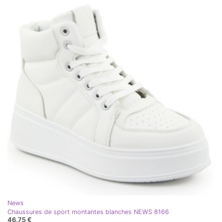
News
Chaussures de sport montantes blanches NEWS 8166
46,75 €