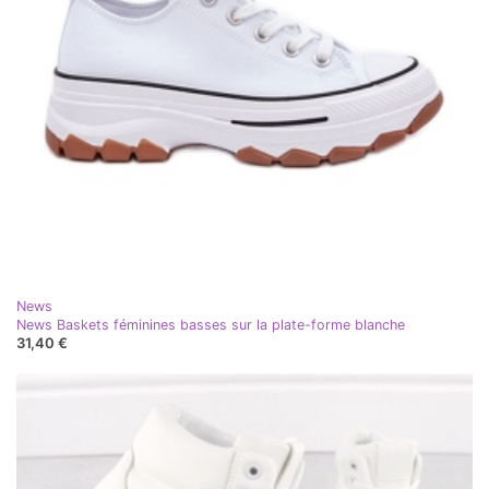
News
News Baskets féminines basses sur la plate-forme blanche
31,40 €