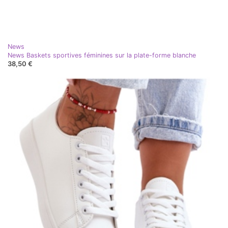
News
News Baskets sportives féminines sur la plate-forme blanche
38,50 €