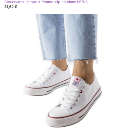
Chaussures de sport femme slip on blanc NEWS
31,62 €