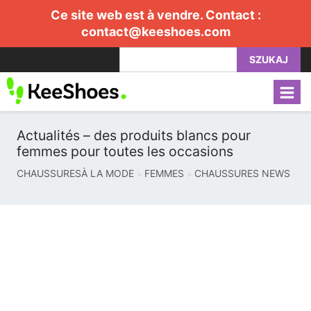
Ce site web est à vendre. Contact :
contact@keeshoes.com
SZUKAJ
Actualités – des produits blancs pour
femmes pour toutes les occasions
CHAUSSURESÀ LA MODE
FEMMES
CHAUSSURES NEWS