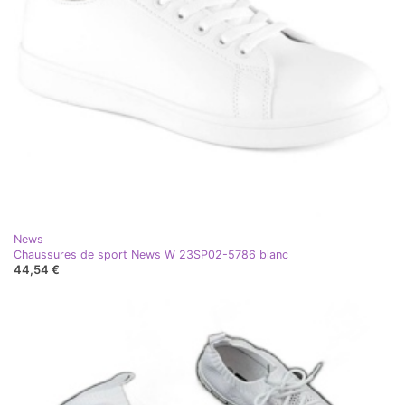
News
Chaussures de sport News W 23SP02-5786 blanc
44,54 €