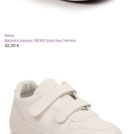
News
Baskets basses NEWS blanches femme
32,20 €