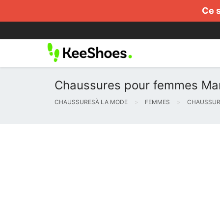
Ce s
Chaussures pour femmes Marc
CHAUSSURESÀ LA MODE
FEMMES
CHAUSSUR