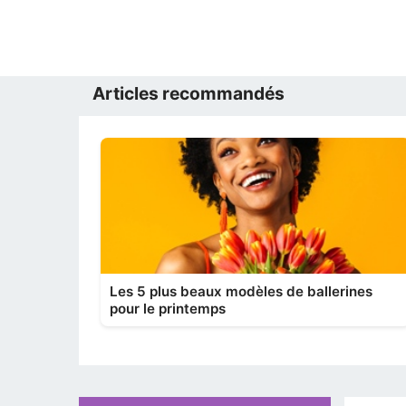
Articles recommandés
Les 5 plus beaux modèles de ballerines
pour le printemps