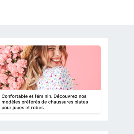
Confortable et féminin. Découvrez nos
modèles préférés de chaussures plates
pour jupes et robes