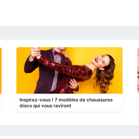
Inspirez-vous ! 7 modèles de chaussures
disco qui vous raviront