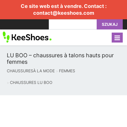
Ce site web est à vendre. Contact :
contact@keeshoes.com
SZUKAJ
LU BOO – chaussures à talons hauts pour
femmes
CHAUSSURESÀ LA MODE
FEMMES
CHAUSSURES LU BOO