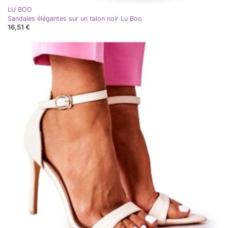
LU BOO
Sandales élégantes sur un talon noir Lu Boo
16,51 €