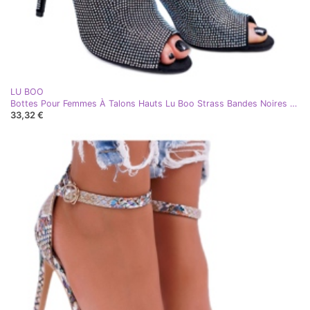
LU BOO
Bottes Pour Femmes À Talons Hauts Lu Boo Strass Bandes Noires argent
33,32 €