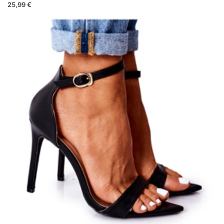
25,99 €