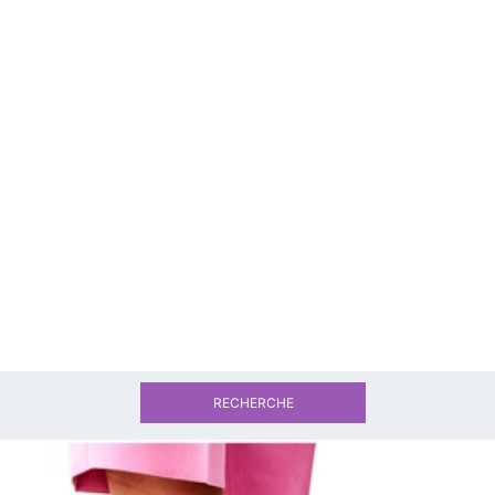
RECHERCHE