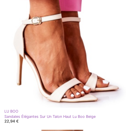
LU BOO
Sandales Élégantes Sur Un Talon Haut Lu Boo Beige
22,94 €