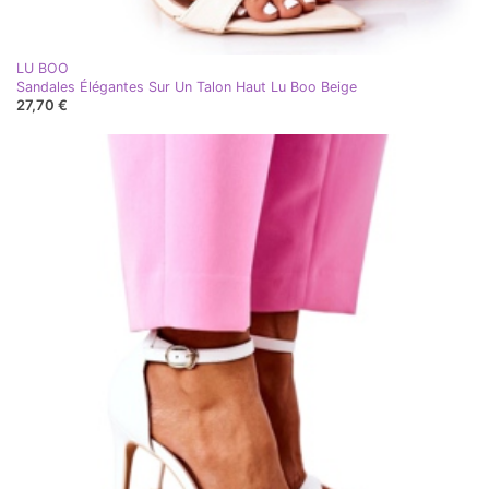
LU BOO
Sandales Élégantes Sur Un Talon Haut Lu Boo Beige
27,70 €