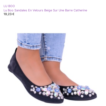
LU BOO
Lu Boo Sandales En Velours Beige Sur Une Barre Catherine
19,23 €