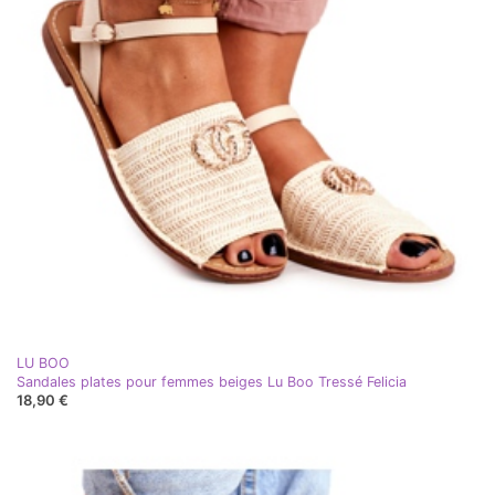
LU BOO
Sandales plates pour femmes beiges Lu Boo Tressé Felicia
18,90 €