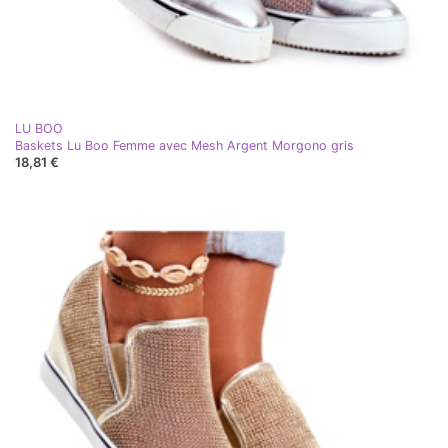
LU BOO
Baskets Lu Boo Femme avec Mesh Argent Morgono gris
18,81 €