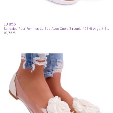
LU BOO
Sandales Pour Femmes Lu Boo Avec Cubic Zirconia 406-5 Argent Stella gris
19,75 €