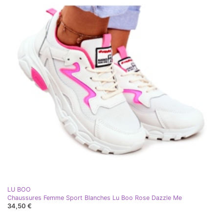
LU BOO
Chaussures Femme Sport Blanches Lu Boo Rose Dazzle Me
34,50 €