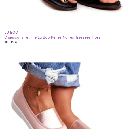
LU BOO
Chaussons Femme Lu Boo Perles Noires Tressées Flora
16,85 €