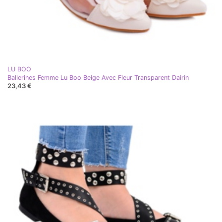
LU BOO
Ballerines Femme Lu Boo Beige Avec Fleur Transparent Dairin
23,43 €