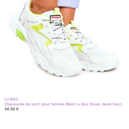
LU BOO
Chaussures de sport pour femmes Blanc Lu Boo Shoes Jaune Dazzle Me
34,50 €