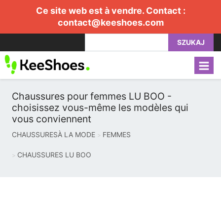
Ce site web est à vendre. Contact :
contact@keeshoes.com
SZUKAJ
Chaussures pour femmes LU BOO -
choisissez vous-même les modèles qui
vous conviennent
CHAUSSURESÀ LA MODE
FEMMES
CHAUSSURES LU BOO