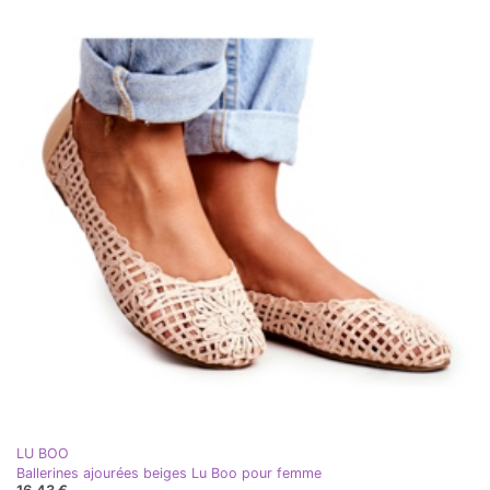
LU BOO
Ballerines ajourées beiges Lu Boo pour femme