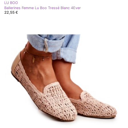
LU BOO
Ballerines Femme Lu Boo Tressé Blanc 4Ever
22,55 €