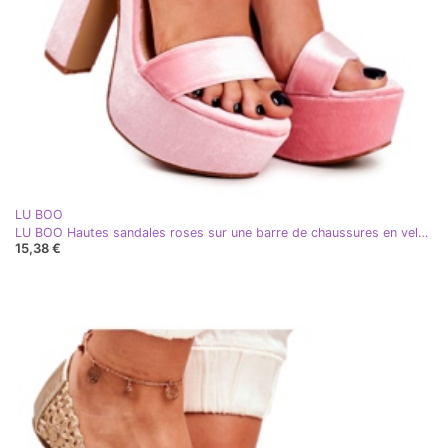
LU BOO
LU BOO Hautes sandales roses sur une barre de chaussures en velours
15,38 €