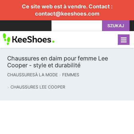
Ce site web est à vendre. Contact :
contact@keeshoes.com
SZUKAJ
Chaussures en daim pour femme Lee
Cooper - style et durabilité
CHAUSSURESÀ LA MODE
FEMMES
CHAUSSURES LEE COOPER