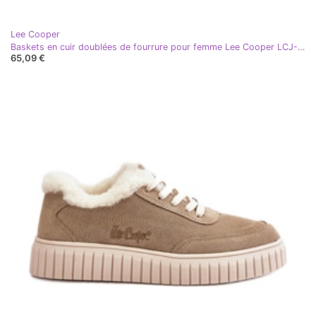
Lee Cooper
Baskets en cuir doublées de fourrure pour femme Lee Cooper LCJ-24-01-2973 Noir
65,09 €