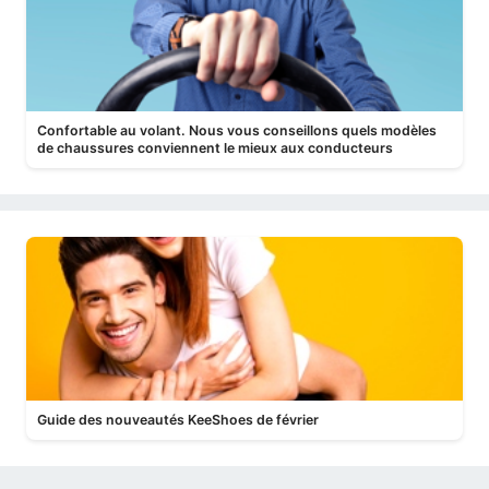
Confortable au volant. Nous vous conseillons quels modèles
de chaussures conviennent le mieux aux conducteurs
Guide des nouveautés KeeShoes de février