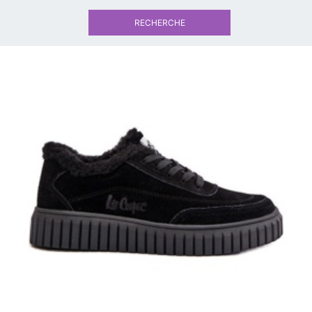
RECHERCHE