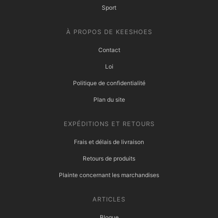
Sport
À PROPOS DE KEESHOES
Contact
Loi
Politique de confidentialité
Plan du site
EXPÉDITIONS ET RETOURS
Frais et délais de livraison
Retours de produits
Plainte concernant les marchandises
ARTICLES
Blogue