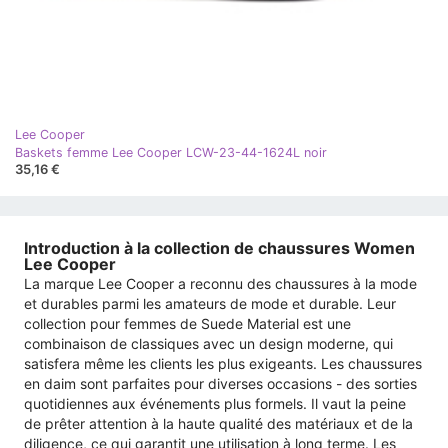
Lee Cooper
Baskets femme Lee Cooper LCW-23-44-1624L noir
35,16 €
Introduction à la collection de chaussures Women
Lee Cooper
La marque Lee Cooper a reconnu des chaussures à la mode
et durables parmi les amateurs de mode et durable. Leur
collection pour femmes de Suede Material est une
combinaison de classiques avec un design moderne, qui
satisfera même les clients les plus exigeants. Les chaussures
en daim sont parfaites pour diverses occasions - des sorties
quotidiennes aux événements plus formels. Il vaut la peine
de prêter attention à la haute qualité des matériaux et de la
diligence, ce qui garantit une utilisation à long terme. Les