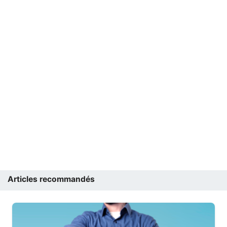
Articles recommandés