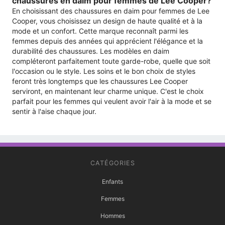
chaussures en daim pour femmes de Lee Cooper?
En choisissant des chaussures en daim pour femmes de Lee
Cooper, vous choisissez un design de haute qualité et à la
mode et un confort. Cette marque reconnaît parmi les
femmes depuis des années qui apprécient l'élégance et la
durabilité des chaussures. Les modèles en daim
compléteront parfaitement toute garde-robe, quelle que soit
l'occasion ou le style. Les soins et le bon choix de styles
feront très longtemps que les chaussures Lee Cooper
serviront, en maintenant leur charme unique. C'est le choix
parfait pour les femmes qui veulent avoir l'air à la mode et se
sentir à l'aise chaque jour.
CATÉGORIES
Enfants
Femmes
Hommes