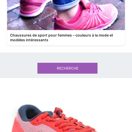
Chaussures de sport pour femmes – couleurs à la mode et
modèles intéressants
RECHERCHE