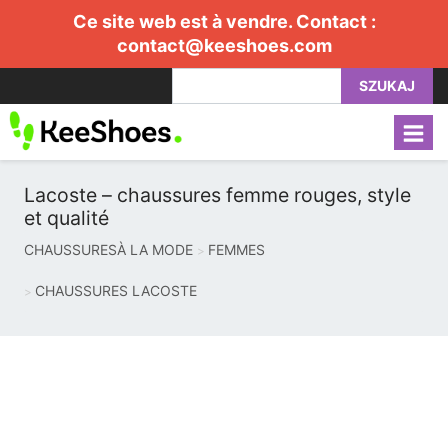
Ce site web est à vendre. Contact :
contact@keeshoes.com
SZUKAJ
Lacoste – chaussures femme rouges, style
et qualité
CHAUSSURESÀ LA MODE
FEMMES
CHAUSSURES LACOSTE