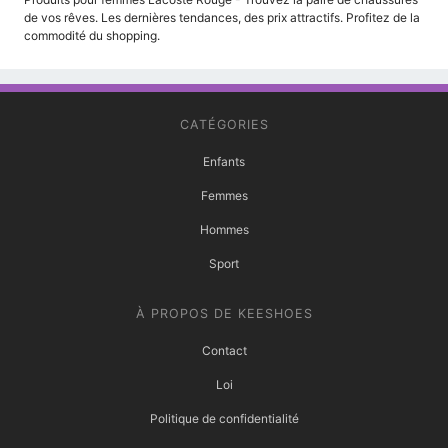
de vos rêves. Les dernières tendances, des prix attractifs. Profitez de la
commodité du shopping.
CATÉGORIES
Enfants
Femmes
Hommes
Sport
À PROPOS DE KEESHOES
Contact
Loi
Politique de confidentialité