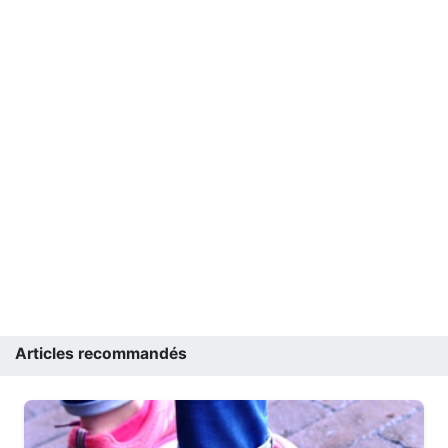
Articles recommandés