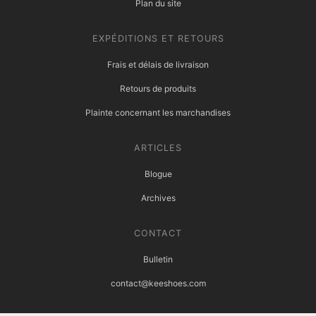
Plan du site
EXPÉDITIONS ET RETOURS
Frais et délais de livraison
Retours de produits
Plainte concernant les marchandises
ARTICLES
Blogue
Archives
CONTACT
Bulletin
contact@keeshoes.com