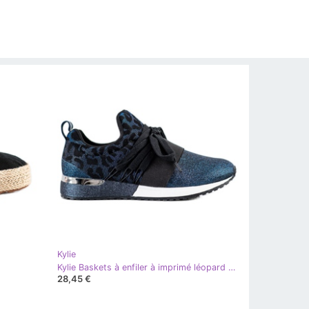
Kylie
Kylie Baskets à enfiler à imprimé léopard bleu
28,45 €