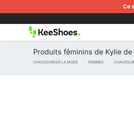
Ce s
Produits féminins de Kylie de 
CHAUSSURESÀ LA MODE
FEMMES
CHAUSSURE