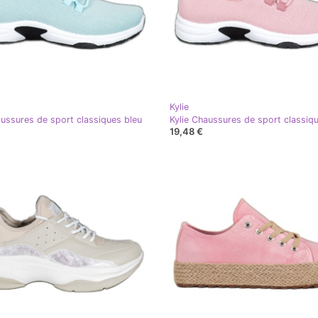
Kylie
aussures de sport classiques bleu
Kylie Chaussures de sport classiq
19,48 €