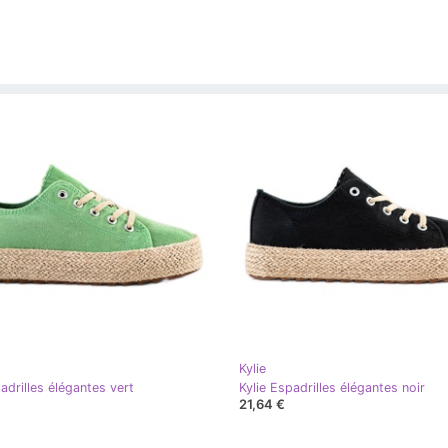
Kylie
adrilles élégantes vert
Kylie Espadrilles élégantes noir
21,64 €