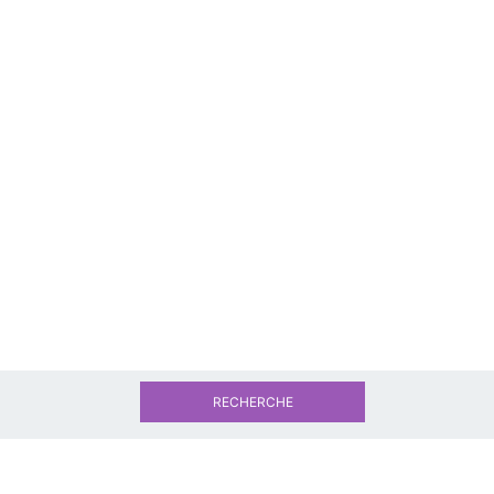
RECHERCHE