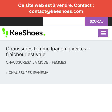
Ce site web est à vendre. Contact :
contact@keeshoes.com
SZUKAJ
Chaussures femme Ipanema vertes -
fraîcheur estivale
CHAUSSURESÀ LA MODE
FEMMES
CHAUSSURES IPANEMA