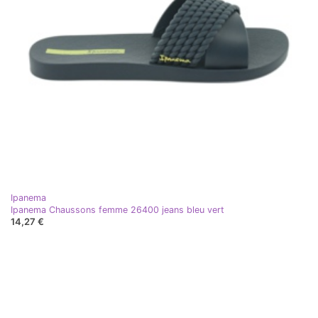
Ipanema
Ipanema Chaussons femme 26400 jeans bleu vert
14,27 €