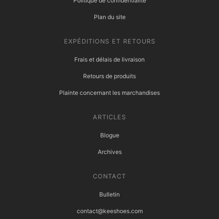
Politique de confidentialité
Plan du site
EXPÉDITIONS ET RETOURS
Frais et délais de livraison
Retours de produits
Plainte concernant les marchandises
ARTICLES
Blogue
Archives
CONTACT
Bulletin
contact@keeshoes.com