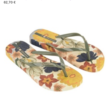
62,70 €