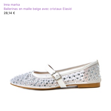
Inna marka
Ballerinas en maille beige avec cristaux Elasid
28,14 €