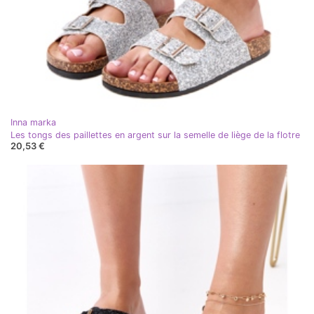
Inna marka
Les tongs des paillettes en argent sur la semelle de liège de la flotre
20,53 €