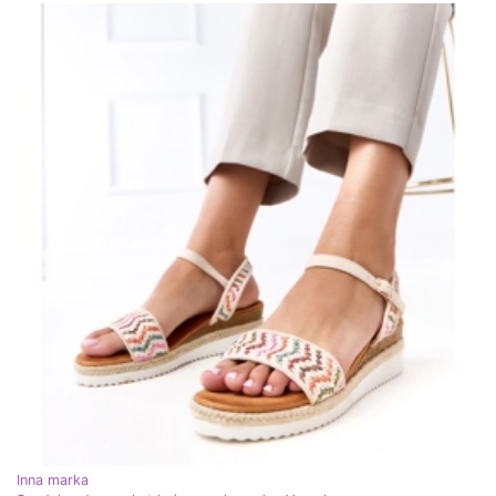
Inna marka