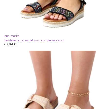
Inna marka
Sandales au crochet noir sur Versala coin
20,04 €