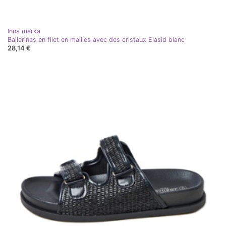
Inna marka
Ballerinas en filet en mailles avec des cristaux Elasid blanc
28,14 €