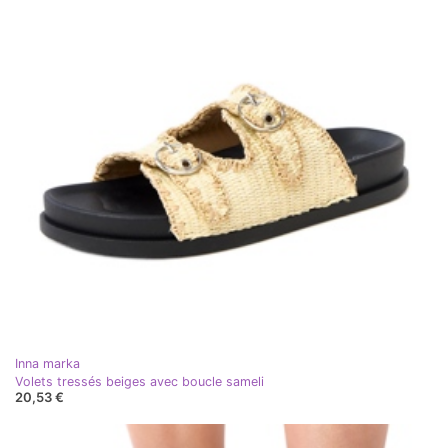
Inna marka
Volets tressés beiges avec boucle sameli
20,53 €