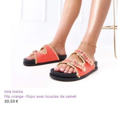
Inna marka
Flip orange -flops avec boucles de sameli
20,53 €