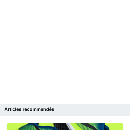
Articles recommandés