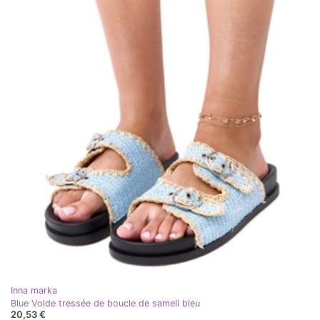
Inna marka
Blue Volde tressée de boucle de sameli bleu
20,53 €