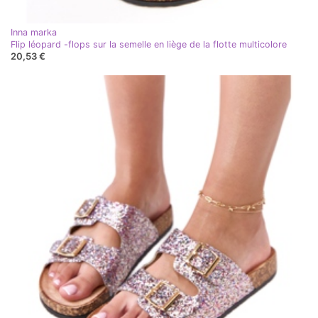
Inna marka
Flip léopard -flops sur la semelle en liège de la flotte multicolore
20,53 €