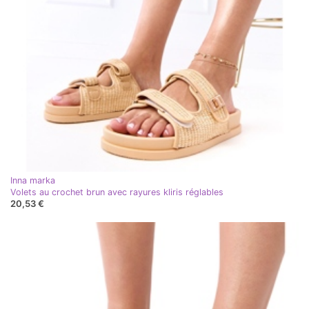
Inna marka
Volets au crochet brun avec rayures kliris réglables
20,53 €