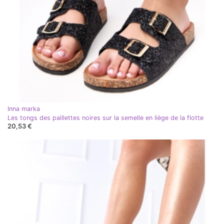
Inna marka
Les tongs des paillettes noires sur la semelle en liège de la flotte
20,53 €