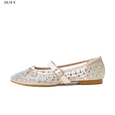
28,14 €