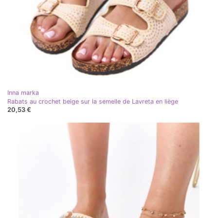
Inna marka
Rabats au crochet beige sur la semelle de Lavreta en liège
20,53 €