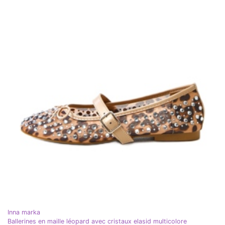
Inna marka
Ballerines en maille léopard avec cristaux elasid multicolore