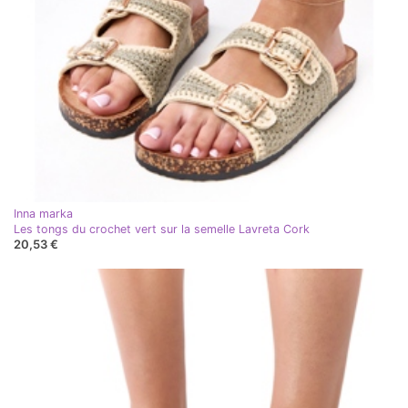
Inna marka
Les tongs du crochet vert sur la semelle Lavreta Cork
20,53 €