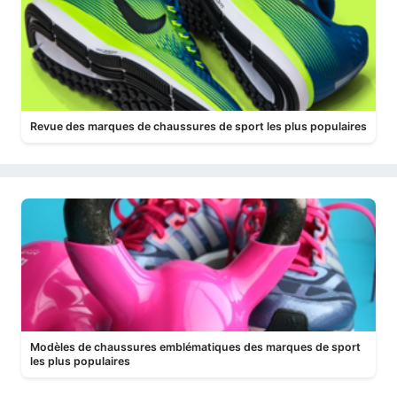
Revue des marques de chaussures de sport les plus populaires
Modèles de chaussures emblématiques des marques de sport
les plus populaires