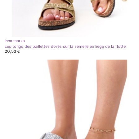
Inna marka
Les tongs des paillettes dorés sur la semelle en liège de la flotte
20,53 €