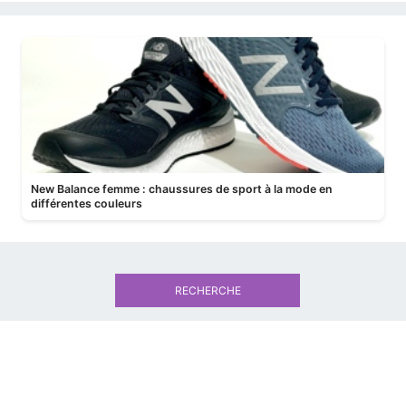
New Balance femme : chaussures de sport à la mode en
différentes couleurs
RECHERCHE