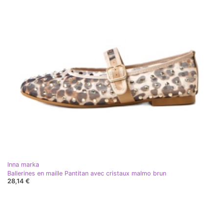
Inna marka
Ballerines en maille Pantitan avec cristaux malmo brun
28,14 €