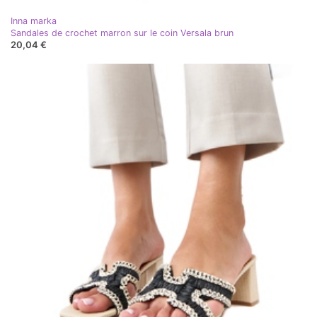
Inna marka
Sandales de crochet marron sur le coin Versala brun
20,04 €