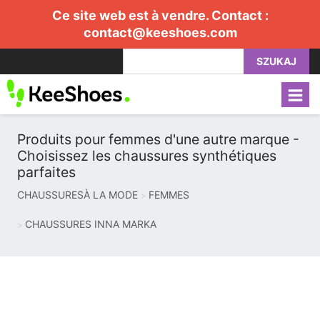
Ce site web est à vendre. Contact :
contact@keeshoes.com
SZUKAJ
Produits pour femmes d'une autre marque -
Choisissez les chaussures synthétiques
parfaites
CHAUSSURESÀ LA MODE
FEMMES
CHAUSSURES INNA MARKA