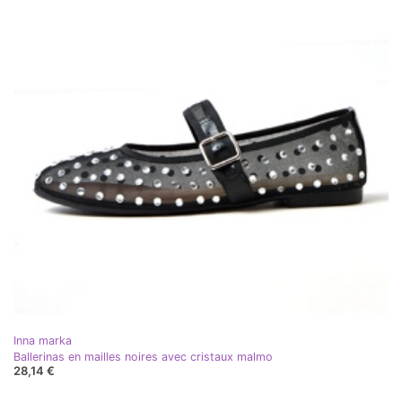
Inna marka
Ballerinas en mailles noires avec cristaux malmo
28,14 €