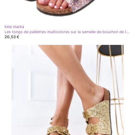
Inna marka
Les tongs de paillettes multicolores sur la semelle de bouchon de la flotil
20,53 €