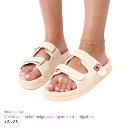
Inna marka
Volets au crochet beige avec rayures kliris réglables
20,53 €