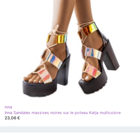
inna
Inna Sandales massives noires sur le poteau Katja multicolore
23,06 €