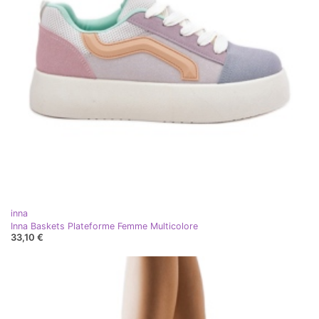
inna
Inna Baskets Plateforme Femme Multicolore
33,10 €