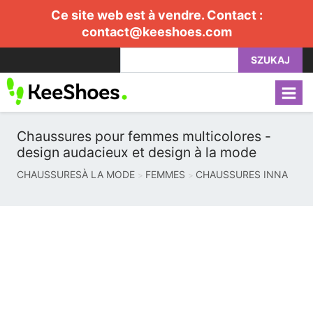
Ce site web est à vendre. Contact :
contact@keeshoes.com
SZUKAJ
Chaussures pour femmes multicolores -
design audacieux et design à la mode
CHAUSSURESÀ LA MODE
FEMMES
CHAUSSURES INNA