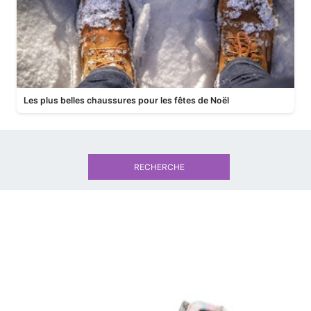
Les plus belles chaussures pour les fêtes de Noël
RECHERCHE