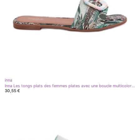
inna
Inna Les tongs plats des femmes plates avec une boucle multicolore décorative
30,55 €