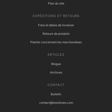
Plan du site
EXPÉDITIONS ET RETOURS
Frais et délais de livraison
Retours de produits
Plainte concernant les marchandises
ARTICLES
Blogue
Archives
CONTACT
Bulletin
contact@keeshoes.com