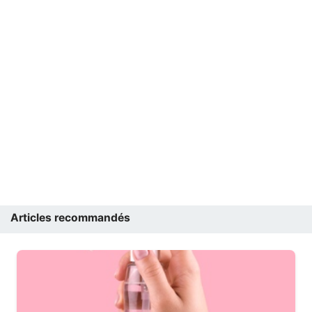
Articles recommandés