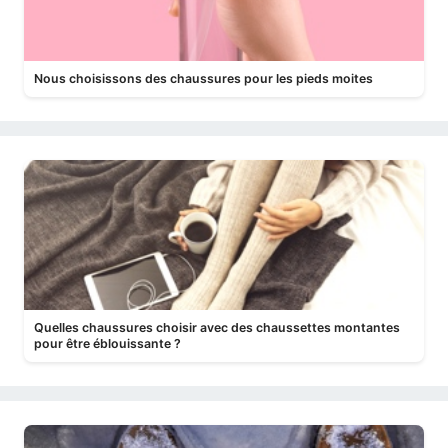
Nous choisissons des chaussures pour les pieds moites
Quelles chaussures choisir avec des chaussettes montantes
pour être éblouissante ?