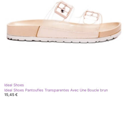
Ideal Shoes
Ideal Shoes Pantoufles Transparentes Avec Une Boucle brun
15,45 €