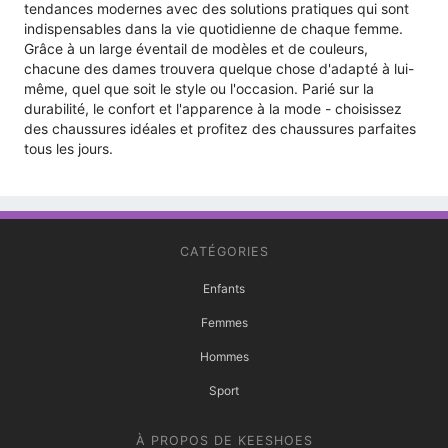
tendances modernes avec des solutions pratiques qui sont
indispensables dans la vie quotidienne de chaque femme.
Grâce à un large éventail de modèles et de couleurs,
chacune des dames trouvera quelque chose d'adapté à lui-
même, quel que soit le style ou l'occasion. Parié sur la
durabilité, le confort et l'apparence à la mode - choisissez
des chaussures idéales et profitez des chaussures parfaites
tous les jours.
CATÉGORIES
Enfants
Femmes
Hommes
Sport
À PROPOS DE KEESHOES