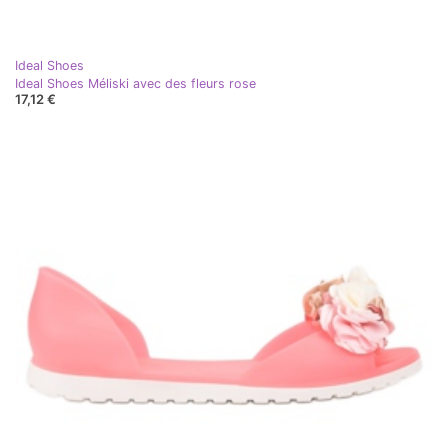
Ideal Shoes
Ideal Shoes Méliski avec des fleurs rose
17,12 €