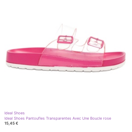
Ideal Shoes
Ideal Shoes Pantoufles Transparentes Avec Une Boucle rose
15,45 €