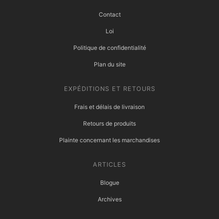
Contact
Loi
Politique de confidentialité
Plan du site
EXPÉDITIONS ET RETOURS
Frais et délais de livraison
Retours de produits
Plainte concernant les marchandises
ARTICLES
Blogue
Archives