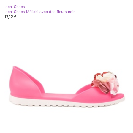
Ideal Shoes
Ideal Shoes Méliski avec des fleurs noir
17,12 €