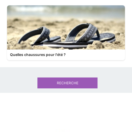
Quelles chaussures pour l'été ?
RECHERCHE