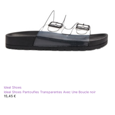
Ideal Shoes
Ideal Shoes Pantoufles Transparentes Avec Une Boucle noir
15,45 €