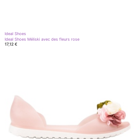
Ideal Shoes
Ideal Shoes Méliski avec des fleurs rose
17,12 €