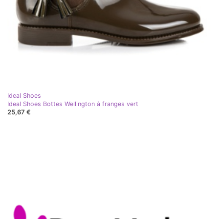
Ideal Shoes
Ideal Shoes Bottes Wellington à franges vert
25,67 €