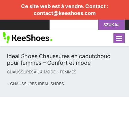
Ce site web est à vendre. Contact :
contact@keeshoes.com
SZUKAJ
Ideal Shoes Chaussures en caoutchouc
pour femmes – Confort et mode
CHAUSSURESÀ LA MODE
FEMMES
CHAUSSURES IDEAL SHOES