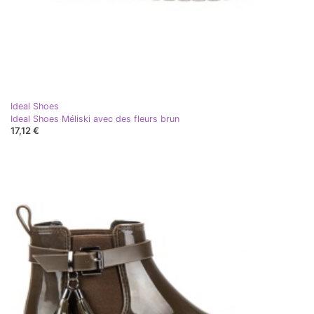
Ideal Shoes
Ideal Shoes Méliski avec des fleurs brun
17,12 €