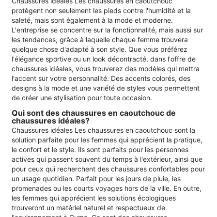
Chaussures idéales Les chaussures en caoutchouc
protègent non seulement les pieds contre l'humidité et la
saleté, mais sont également à la mode et moderne.
L'entreprise se concentre sur la fonctionnalité, mais aussi sur
les tendances, grâce à laquelle chaque femme trouvera
quelque chose d'adapté à son style. Que vous préférez
l'élégance sportive ou un look décontracté, dans l'offre de
chaussures idéales, vous trouverez des modèles qui mettra
l'accent sur votre personnalité. Des accents colorés, des
designs à la mode et une variété de styles vous permettent
de créer une stylisation pour toute occasion.
Qui sont des chaussures en caoutchouc de
chaussures idéales?
Chaussures idéales Les chaussures en caoutchouc sont la
solution parfaite pour les femmes qui apprécient la pratique,
le confort et le style. Ils sont parfaits pour les personnes
actives qui passent souvent du temps à l'extérieur, ainsi que
pour ceux qui recherchent des chaussures confortables pour
un usage quotidien. Parfait pour les jours de pluie, les
promenades ou les courts voyages hors de la ville. En outre,
les femmes qui apprécient les solutions écologiques
trouveront un matériel naturel et respectueux de