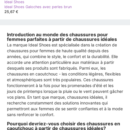
Ideal Shoes
Ideal Shoes Galoches avec perles brun
25,67 €
Introduction au monde des chaussures pour
femmes parfaites à partir de chaussures idéales
La marque Ideal Shoes est spécialisée dans la création de
chaussures pour femmes de haute qualité depuis des
années, qui combine le style, le confort et la durabilité. Elle
accorde une attention particulière aux matériaux à partir
desquels ses produits sont fabriqués. Parmi eux, les
chaussures en caoutchouc - les conditions légères, flexibles
et atmosphériques sont très populaires. Ces chaussures
fonctionneront à la fois pour les promenades d'été et les
jours de printemps lorsque la pluie ou le vent peuvent gâcher
vos plans. En tant que marque, chaussures idéales, il
recherche constamment des solutions innovantes qui
permettront aux femmes de se sentir confiantes et à la mode
sans renforcer le confort.
Pourquoi devriez-vous choisir des chaussures en
caoutchouc à partir de chaussures idéales?