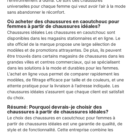
l'environnement à Guma. Ce sont des chaussures
universelles pour chaque femme qui veut avoir l'air à la mode
sans abandonner le réconfort.
Où acheter des chaussures en caoutchouc pour
femmes à partir de chaussures idéales?
Chaussures idéales Les chaussures en caoutchouc sont
disponibles dans les magasins stationnaires et en ligne. Le
site officiel de la marque propose une large sélection de
modèles et de promotions attrayantes. De plus, ils peuvent
être trouvés dans certains magasins de chaussures dans les
grandes villes et centres commerciaux, qui se spécialisent
dans les solutions à la mode et durables pour les femmes.
L'achat en ligne vous permet de comparer rapidement les
modèles, de filtrage efficace par taille et de couleurs, et une
attente pratique pour la livraison à l'adresse indiquée. Les
chaussures idéales s'assurent que chaque client est satisfait
du choix.
Résumé: Pourquoi devrais-je choisir des
chaussures à partir de chaussures idéales?
Le choix des chaussures en caoutchouc pour femmes à
partir de chaussures idéales est une garantie de qualité, de
style et de fonctionnalité. Cette entreprise combine les