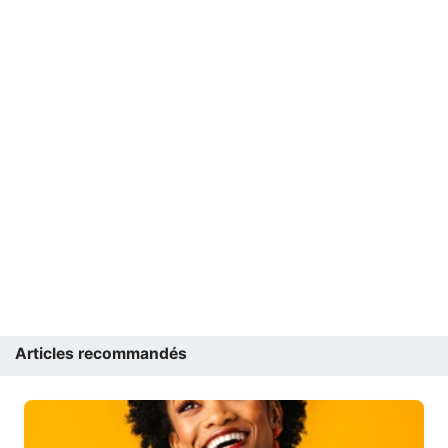
Articles recommandés