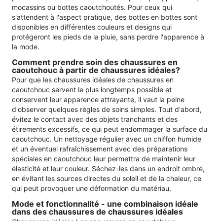
mocassins ou bottes caoutchoutés. Pour ceux qui
s'attendent à l'aspect pratique, des bottes en bottes sont
disponibles en différentes couleurs et designs qui
protégeront les pieds de la pluie, sans perdre l'apparence à
la mode.
Comment prendre soin des chaussures en
caoutchouc à partir de chaussures idéales?
Pour que les chaussures idéales de chaussures en
caoutchouc servent le plus longtemps possible et
conservent leur apparence attrayante, il vaut la peine
d'observer quelques règles de soins simples. Tout d'abord,
évitez le contact avec des objets tranchants et des
étirements excessifs, ce qui peut endommager la surface du
caoutchouc. Un nettoyage régulier avec un chiffon humide
et un éventuel rafraîchissement avec des préparations
spéciales en caoutchouc leur permettra de maintenir leur
élasticité et leur couleur. Séchez-les dans un endroit ombré,
en évitant les sources directes du soleil et de la chaleur, ce
qui peut provoquer une déformation du matériau.
Mode et fonctionnalité - une combinaison idéale
dans des chaussures de chaussures idéales