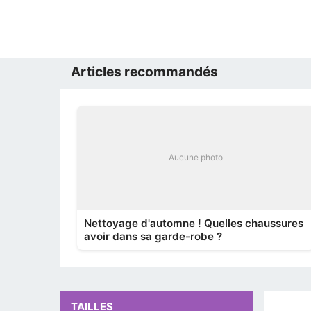
Articles recommandés
Aucune photo
Nettoyage d'automne ! Quelles chaussures
avoir dans sa garde-robe ?
TAILLES