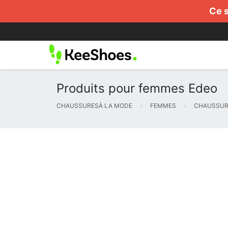
Ce s
Produits pour femmes Edeo
CHAUSSURESÀ LA MODE
FEMMES
CHAUSSUR