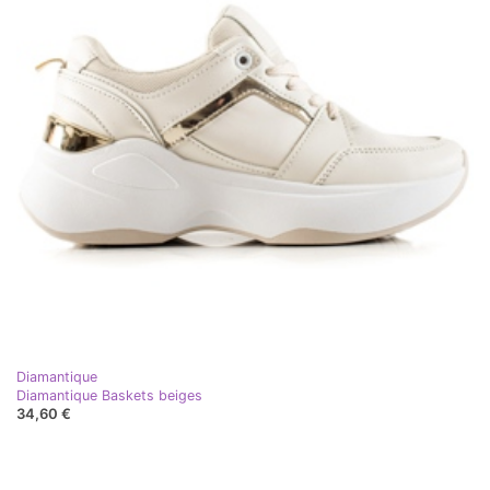
Diamantique
Diamantique Baskets beiges
34,60 €