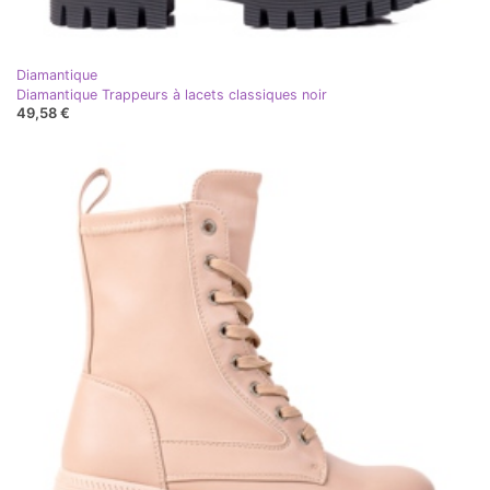
Diamantique
Diamantique Trappeurs à lacets classiques noir
49,58 €