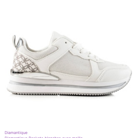
Diamantique