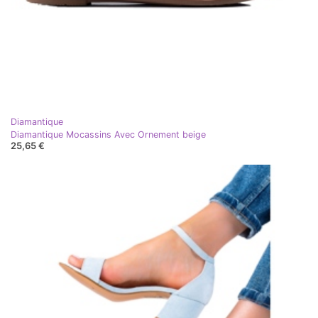
Diamantique
Diamantique Mocassins Avec Ornement beige
25,65 €