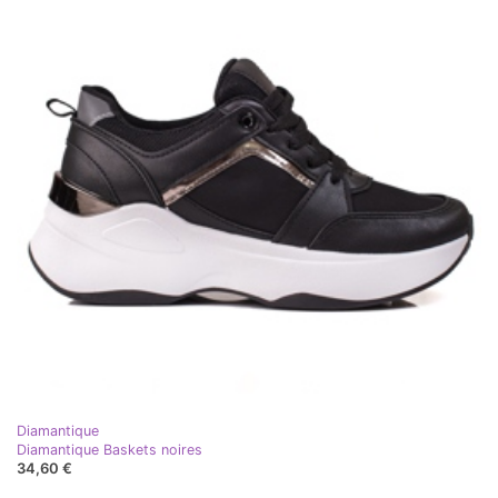
Diamantique
Diamantique Baskets noires
34,60 €