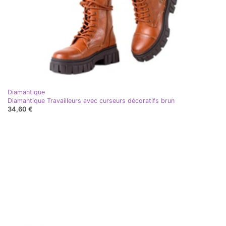
Diamantique
Diamantique Travailleurs avec curseurs décoratifs brun
34,60 €