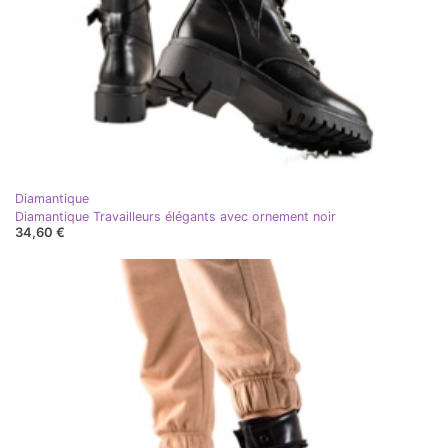
Diamantique
Diamantique Travailleurs élégants avec ornement noir
34,60 €