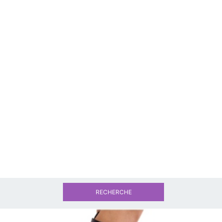
RECHERCHE