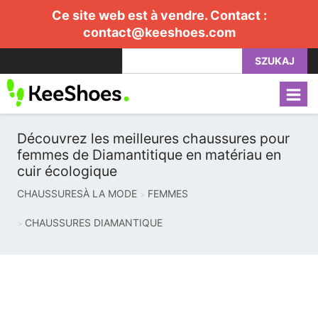
Ce site web est à vendre. Contact :
contact@keeshoes.com
SZUKAJ
Découvrez les meilleures chaussures pour
femmes de Diamantitique en matériau en
cuir écologique
CHAUSSURESÀ LA MODE
FEMMES
CHAUSSURES DIAMANTIQUE