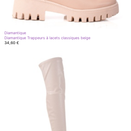
Diamantique
Diamantique Trappeurs à lacets classiques beige
34,60 €