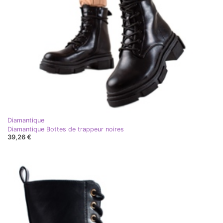
Diamantique
Diamantique Bottes de trappeur noires
39,26 €