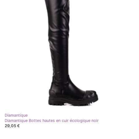
Diamantique
Diamantique Bottes hautes en cuir écologique noir
29,05 €