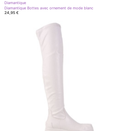
Diamantique
Diamantique Bottes avec ornement de mode blanc
24,95 €