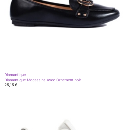
Diamantique
Diamantique Mocassins Avec Ornement noir
25,15 €