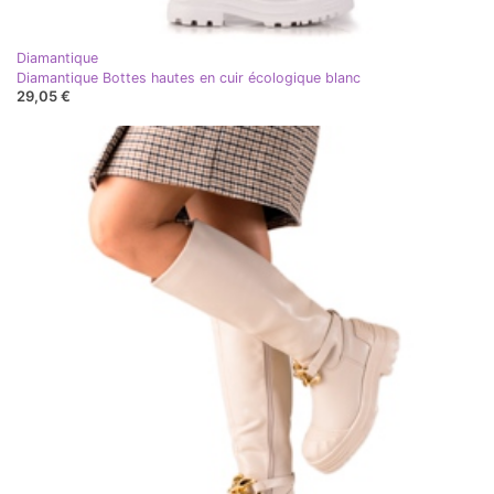
Diamantique
Diamantique Bottes hautes en cuir écologique blanc
29,05 €