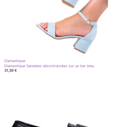
Diamantique
Diamantique Sandales décontractées sur un bar bleu
31,36 €