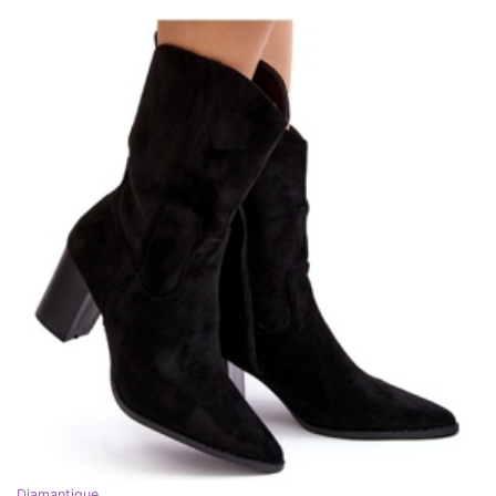
Diamantique