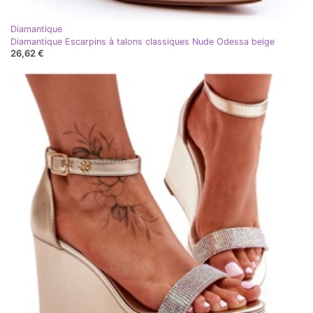
Diamantique
Diamantique Escarpins à talons classiques Nude Odessa beige
26,62 €