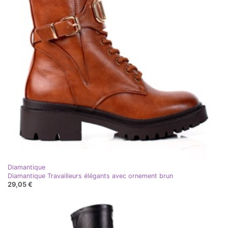
Diamantique
Diamantique Travailleurs élégants avec ornement brun
29,05 €