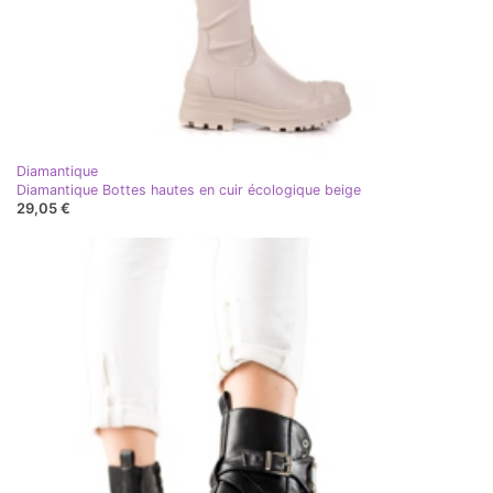
Diamantique
Diamantique Bottes hautes en cuir écologique beige
29,05 €