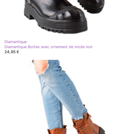
Diamantique
Diamantique Bottes avec ornement de mode noir
24,95 €