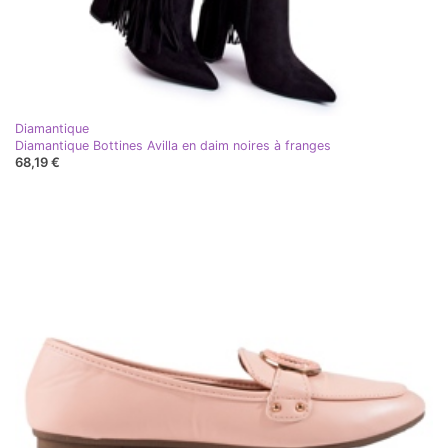
Diamantique
Diamantique Bottines Avilla en daim noires à franges
68,19 €