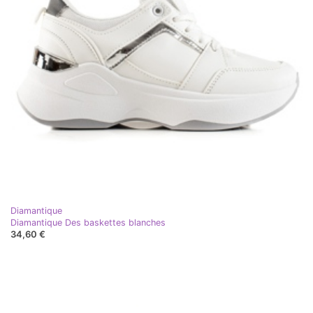
Diamantique
Diamantique Des baskettes blanches
34,60 €