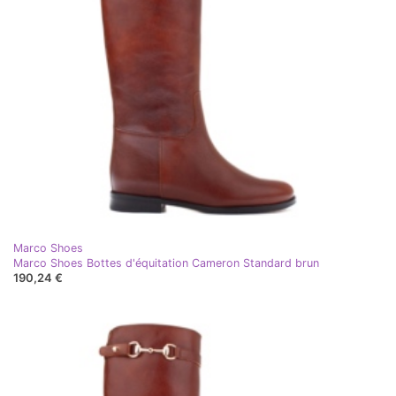
Marco Shoes
Marco Shoes Bottes d'équitation Cameron Standard brun
190,24 €