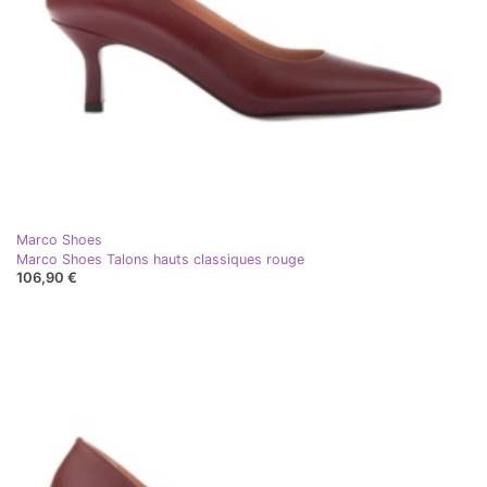
Marco Shoes
Marco Shoes Talons hauts classiques rouge
106,90 €