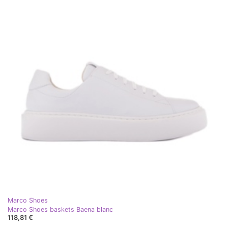
Marco Shoes
Marco Shoes baskets Baena blanc
118,81 €