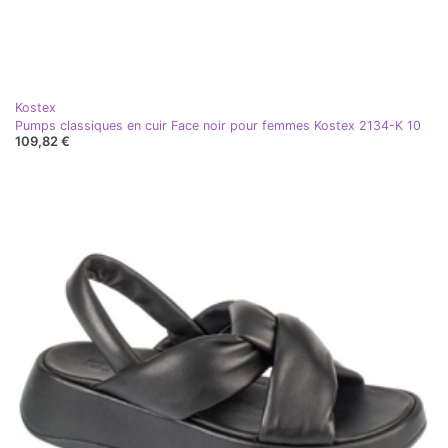
Kostex
Pumps classiques en cuir Face noir pour femmes Kostex 2134-K 10
109,82 €