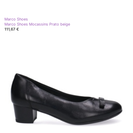
Marco Shoes
Marco Shoes Mocassins Prato beige
111,67 €