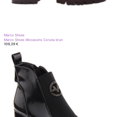
Marco Shoes
Marco Shoes Mocassins Coruna brun
109,29 €