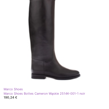
Marco Shoes
Marco Shoes Bottes Cameron Wąskie 2514K-001-1 noir
190,24 €