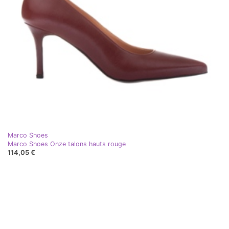
Marco Shoes
Marco Shoes Onze talons hauts rouge
114,05 €