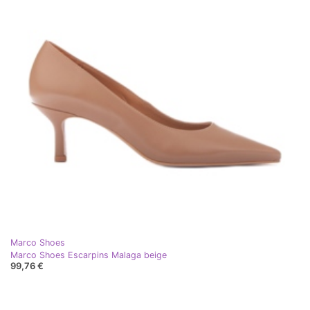
Marco Shoes
Marco Shoes Escarpins Malaga beige
99,76 €