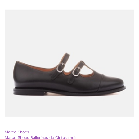
Marco Shoes
Marco Shoes Ballerines de Cintura noir