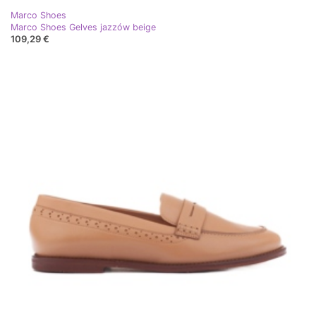
Marco Shoes
Marco Shoes Gelves jazzów beige
109,29 €