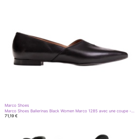
Marco Shoes
Marco Shoes Ballerinas Black Women Marco 1285 avec une coupe -out noir
71,19 €