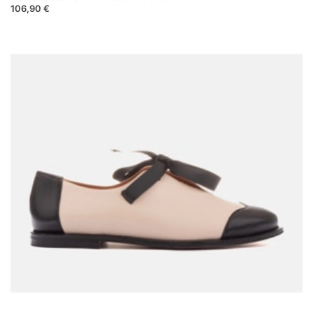
106,90 €