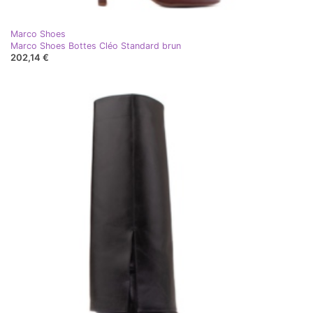
Marco Shoes
Marco Shoes Bottes Cléo Standard brun
202,14 €