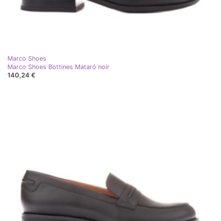
Marco Shoes
Marco Shoes Bottines Mataró noir
140,24 €