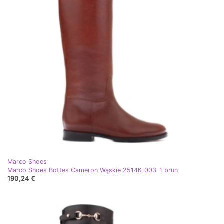
Marco Shoes
Marco Shoes Bottes Cameron Wąskie 2514K-003-1 brun
190,24 €