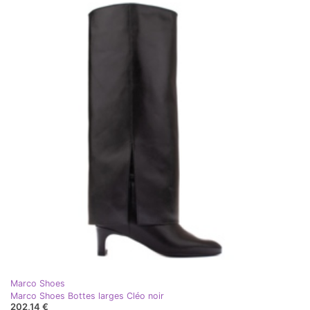
Marco Shoes
Marco Shoes Bottes larges Cléo noir
202,14 €