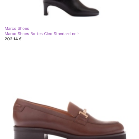
Marco Shoes
Marco Shoes Bottes Cléo Standard noir
202,14 €