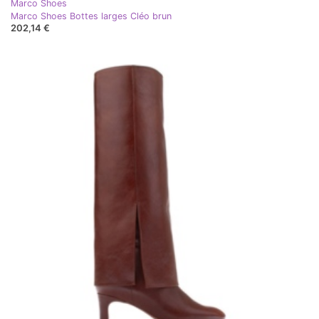
Marco Shoes
Marco Shoes Bottes larges Cléo brun
202,14 €