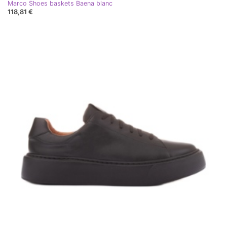
Marco Shoes baskets Baena blanc
118,81 €