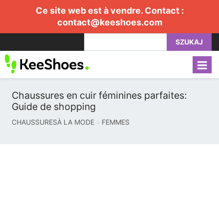
Ce site web est à vendre. Contact :
contact@keeshoes.com
SZUKAJ
Chaussures en cuir féminines parfaites:
Guide de shopping
CHAUSSURESÀ LA MODE
FEMMES