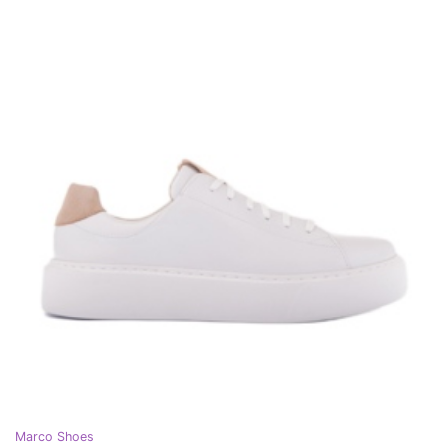
Marco Shoes