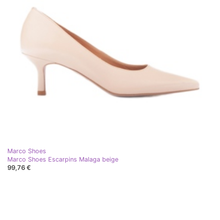
Marco Shoes
Marco Shoes Escarpins Malaga beige
99,76 €