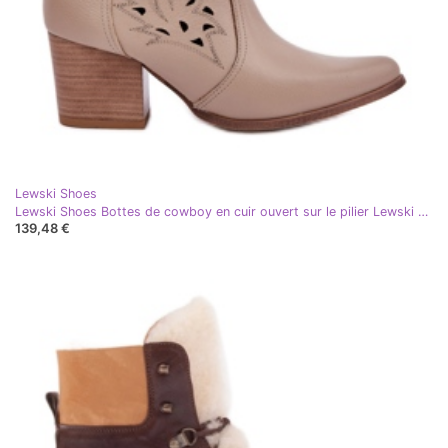
Lewski Shoes
Lewski Shoes Bottes de cowboy en cuir ouvert sur le pilier Lewski 3613 beige foncé
139,48 €