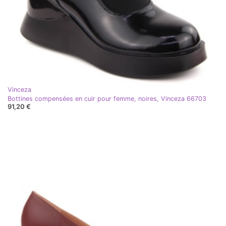
Vinceza
Bottines compensées en cuir pour femme, noires, Vinceza 66703
91,20 €