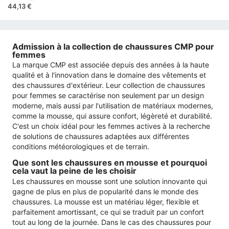
44,13 €
Admission à la collection de chaussures CMP pour
femmes
La marque CMP est associée depuis des années à la haute
qualité et à l'innovation dans le domaine des vêtements et
des chaussures d'extérieur. Leur collection de chaussures
pour femmes se caractérise non seulement par un design
moderne, mais aussi par l'utilisation de matériaux modernes,
comme la mousse, qui assure confort, légèreté et durabilité.
C'est un choix idéal pour les femmes actives à la recherche
de solutions de chaussures adaptées aux différentes
conditions météorologiques et de terrain.
Que sont les chaussures en mousse et pourquoi
cela vaut la peine de les choisir
Les chaussures en mousse sont une solution innovante qui
gagne de plus en plus de popularité dans le monde des
chaussures. La mousse est un matériau léger, flexible et
parfaitement amortissant, ce qui se traduit par un confort
tout au long de la journée. Dans le cas des chaussures pour