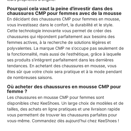
Pourquoi cela vaut la peine d'investir dans des
chaussures CMP pour femmes avec de la mousse
En décidant des chaussures CMP pour femmes en mousse,
vous investissez dans le confort, la durabilité et le style.
Cette technologie innovante vous permet de créer des
chaussures qui répondent parfaitement aux besoins des
femmes actives, à la recherche de solutions légères et
polyvalentes. La marque CMP ne s'occupe pas seulement de
la fonctionnalité, mais aussi de l'esthétique, grâce à laquelle
ses produits s'intègrent parfaitement dans les dernières
tendances. En achetant des chaussures en mousse, vous
êtes sûr que votre choix sera pratique et à la mode pendant
de nombreuses saisons.
Où acheter des chaussures en mousse CMP pour
femme ?
Les chaussures en mousse CMP pour femmes sont
disponibles chez KeeShoes. Un large choix de modèles et de
tailles, des achats en ligne pratiques et une livraison rapide
vous permettent de trouver les chaussures parfaites pour
vous-même. Commandez dès aujourd'hui chez KeeShoes !