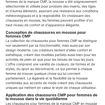
femmes de la marque CMP, la mousse a été soigneusement
sélectionnée et utilisée pour produire des inserts, des tiges
et d'autres éléments, assurant une résistance aux conditions
météorologiques et à la respirabilité. En choisissant des
chaussures en mousse, les femmes peuvent profiter d'un
haut niveau de confort et d'apparence élégante.
Conception de chaussures en mousse pour
femmes CMP
La collection de chaussures pour femmes CMP se distingue
non seulement par sa fonctionnalité, mais aussi par son
design moderne. Les créateurs tentent d'allier confort et
esthétique, créant des modèles parfaits aussi bien pour les
activités de plein air que pour les tenues de tous les jours.
L'offre comprend une variété de couleurs, de formes et de
styles, du sport au décontracté, ce qui permet à chaque
femme de trouver quelque chose qui lui convient
parfaitement. La légèreté et la flexibilité de la mousse
combinées aux accents de mode créent des chaussures
uniques qui mettent en valeur le style de chaque utilisateur.
Application des chaussures CMP pour femmes de
la mousse dans la vie quotidienne
Les chaussures pour femmes de la marque CMP en mousse