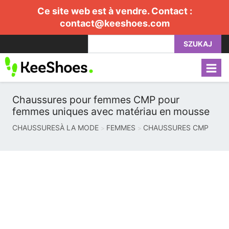
Ce site web est à vendre. Contact :
contact@keeshoes.com
SZUKAJ
Chaussures pour femmes CMP pour
femmes uniques avec matériau en mousse
CHAUSSURESÀ LA MODE
FEMMES
CHAUSSURES CMP