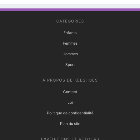
CATÉGORIES
Enfants
Femmes
Hommes
Sport
À PROPOS DE KEESHOES
Contact
Loi
Politique de confidentialité
Plan du site
EXPÉDITIONS ET RETOURS