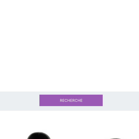
RECHERCHE