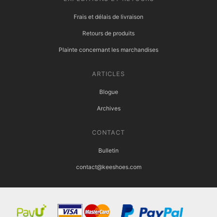
Frais et délais de livraison
Retours de produits
Plainte concernant les marchandises
ARTICLES
Blogue
Archives
CONTACT
Bulletin
contact@keeshoes.com