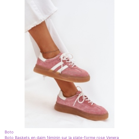
Boto
Boto Baskets en daim féminin sur la plate-forme rose Venera