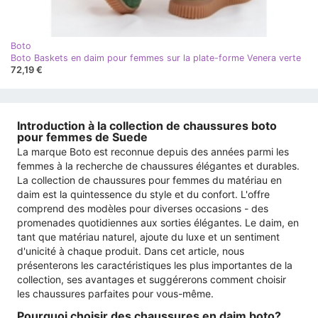
Boto
Boto Baskets en daim pour femmes sur la plate-forme Venera verte
72,19 €
Introduction à la collection de chaussures boto
pour femmes de Suede
La marque Boto est reconnue depuis des années parmi les
femmes à la recherche de chaussures élégantes et durables.
La collection de chaussures pour femmes du matériau en
daim est la quintessence du style et du confort. L'offre
comprend des modèles pour diverses occasions - des
promenades quotidiennes aux sorties élégantes. Le daim, en
tant que matériau naturel, ajoute du luxe et un sentiment
d'unicité à chaque produit. Dans cet article, nous
présenterons les caractéristiques les plus importantes de la
collection, ses avantages et suggérerons comment choisir
les chaussures parfaites pour vous-même.
Pourquoi choisir des chaussures en daim boto?