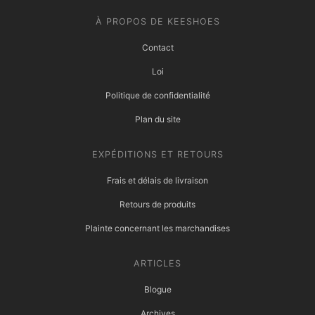
À PROPOS DE KEESHOES
Contact
Loi
Politique de confidentialité
Plan du site
EXPÉDITIONS ET RETOURS
Frais et délais de livraison
Retours de produits
Plainte concernant les marchandises
ARTICLES
Blogue
Archives