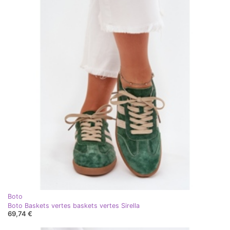
Boto
Boto Baskets vertes baskets vertes Sirella
69,74 €