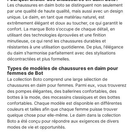
Les chaussures en daim boto se distinguent non seulement
par une qualité de haute qualité, mais aussi avec un design
unique. Le daim, en tant que matériau naturel, est
extrêmement élégant et doux au toucher, ce qui garantit le
confort. La marque Boto s'occupe de chaque détail, en
utilisant des technologies éprouvées et une finition
minutieuse, ce qui rend les chaussures durables et
résistantes à une utilisation quotidienne. De plus, l'élégance
du daim s'harmonise parfaitement avec des stylisations
décontractées et plus formelles.
Types de modèles de chaussures en daim pour
femmes de Bot
La collection Boto comprend une large sélection de
chaussures en daim pour femmes. Parmi eux, vous trouverez
des pompes élégantes, des ballerines confortables, des
bottes à la mode, des mocassins classiques et des bottes
confortables. Chaque modèle est disponible en différentes
couleurs et tailles afin que chaque femme puisse trouver
quelque chose pour elle-même. Le daim dans la collection
Boto a été conçu pour répondre aux exigences de divers
modes de vie et opportunités.