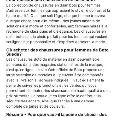
La collection de chaussures en daim boto pour femmes
s'adresse aux femmes qui apprécient le style, le confort et la
haute qualité. Quel que soit l'âge, chaque femme trouvera
quelque chose pour elle-même - des jeunes amants de
solutions à la mode et confortables, aux femmes mûres à la
recherche de classiques et d'élégance. Les chaussures en
daim boto sont le choix parfait pour les femmes qui veulent
souligner leur personnalité et s'exprimer à travers la mode.
Où acheter des chaussures pour femmes de Boto
Suede?
Les chaussures Boto du matériel en daim peuvent être
achetées dans des magasins stationnaires de la marque,
ainsi qu'en ligne. Le site Web officiel de Boto propose une
large sélection de modèles qui peuvent être commandés
avec la livraison à l'adresse indiquée. Il vaut également la
peine de suivre les promotions et les ventes qui vous
permettent d'acheter des chaussures de haute qualité à des
prix attractifs. La boutique en ligne offre le confort et la
sécurité des achats, ainsi que l'accès à une gamme
complète de tailles et de couleurs.
Résumé - Pourquoi vaut-il la peine de choisir des