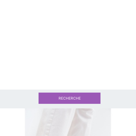
RECHERCHE