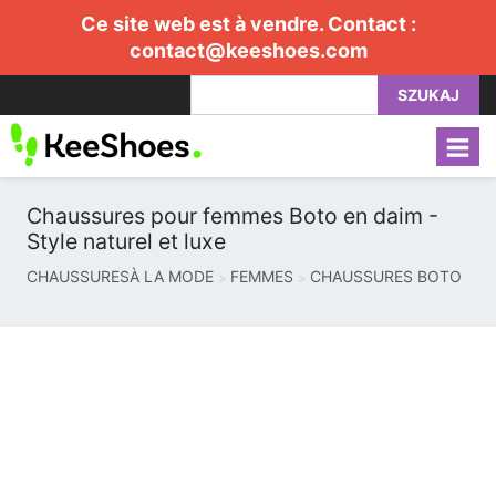
Ce site web est à vendre. Contact :
contact@keeshoes.com
SZUKAJ
Chaussures pour femmes Boto en daim -
Style naturel et luxe
CHAUSSURESÀ LA MODE
FEMMES
CHAUSSURES BOTO