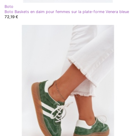
Boto
Boto Baskets en daim pour femmes sur la plate-forme Venera bleue
72,19 €