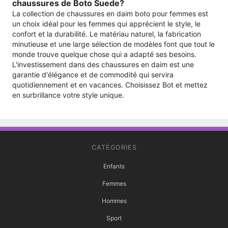
chaussures de Boto Suede?
La collection de chaussures en daim boto pour femmes est
un choix idéal pour les femmes qui apprécient le style, le
confort et la durabilité. Le matériau naturel, la fabrication
minutieuse et une large sélection de modèles font que tout le
monde trouve quelque chose qui a adapté ses besoins.
L'investissement dans des chaussures en daim est une
garantie d'élégance et de commodité qui servira
quotidiennement et en vacances. Choisissez Bot et mettez
en surbrillance votre style unique.
CATÉGORIES
Enfants
Femmes
Hommes
Sport