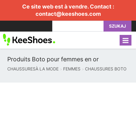
Ce site web est à vendre. Contact :
contact@keeshoes.com
SZUKAJ
Produits Boto pour femmes en or
CHAUSSURESÀ LA MODE
FEMMES
CHAUSSURES BOTO