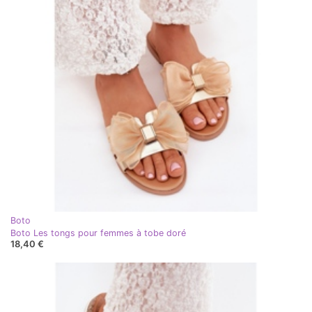
Boto
Boto Les tongs pour femmes à tobe doré
18,40 €