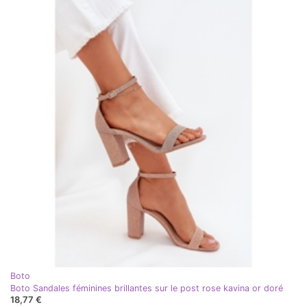
Boto
Boto Sandales féminines brillantes sur le post rose kavina or doré
18,77 €