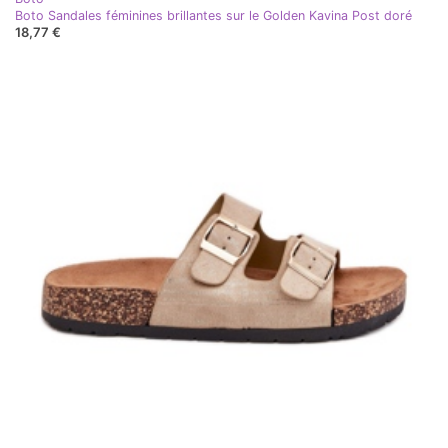
Boto Sandales féminines brillantes sur le Golden Kavina Post doré
18,77 €