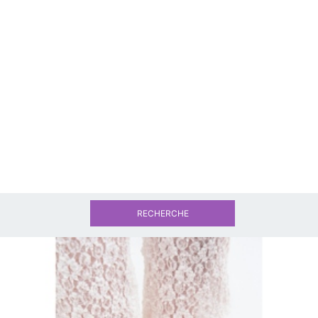
RECHERCHE