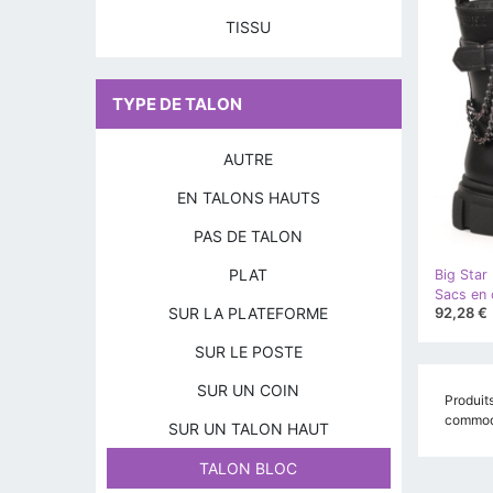
TISSU
TYPE DE TALON
AUTRE
EN TALONS HAUTS
PAS DE TALON
PLAT
Big Star
SUR LA PLATEFORME
92,28 €
SUR LE POSTE
SUR UN COIN
Produits
commodi
SUR UN TALON HAUT
TALON BLOC