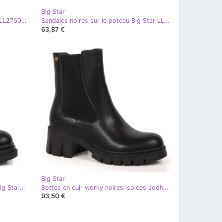
Big Star
Sandales Big Star roses et bleues LL276034
Sandales noires sur le poteau Big Star LL276035
63,87 €
Big Star
Bottes Jodhpur en cuir noir avec Big Star isolé noir KK274485
Bottes en cuir worky noires isolées Jodhpur bottes Big Star KK274492
93,50 €