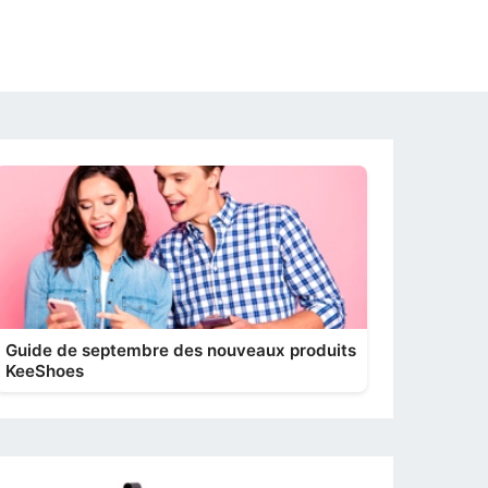
Guide de septembre des nouveaux produits
KeeShoes