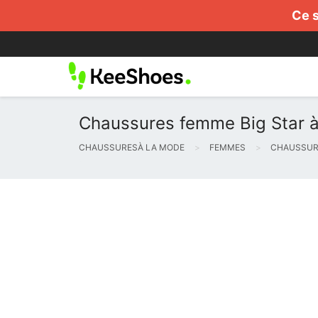
Ce s
Chaussures femme Big Star à 
CHAUSSURESÀ LA MODE
FEMMES
CHAUSSURE