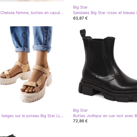
Big Star
Bottines Chelsea femme, bottes en caoutchouc noires, Big Star MM274695
63,87 €
Big Star
Sandales beiges sur le poteau Big Star LL276036
72,86 €