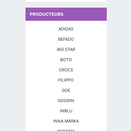
PRODUCTEURS
ADIDAS
BEFADO
BIG STAR
BOTO
CROCS
FILIPPO
GOE
GOODIN
INBLU
INNA MARKA