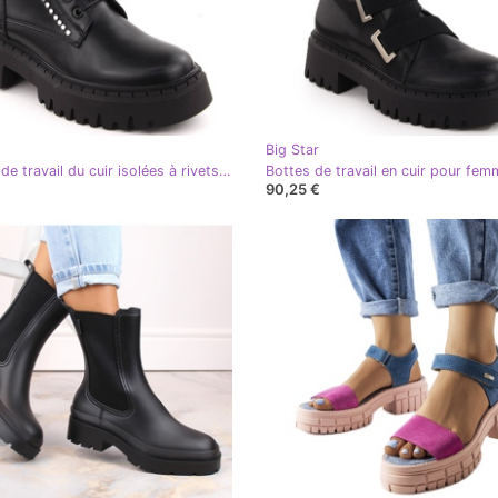
Big Star
Bottines de travail du cuir isolées à rivets pour femme, noires Big Star OO274A255
90,25 €