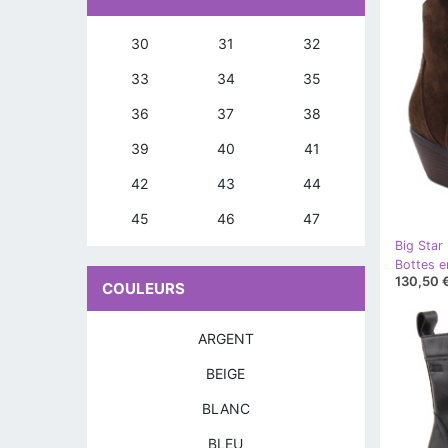
30
31
32
33
34
35
36
37
38
39
40
41
42
43
44
45
46
47
Big Star
130,50 
COULEURS
ARGENT
BEIGE
BLANC
BLEU