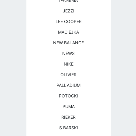
IPANEMA
JEZZI
LEE COOPER
MACIEJKA
NEW BALANCE
NEWS
NIKE
OLIVIER
PALLADIUM
POTOCKI
PUMA
RIEKER
S.BARSKI