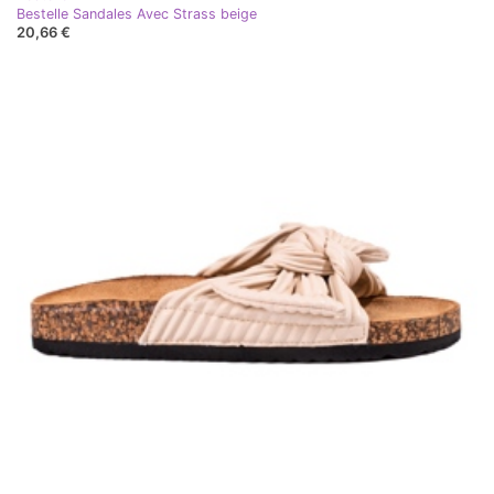
Bestelle Sandales Avec Strass beige
20,66 €