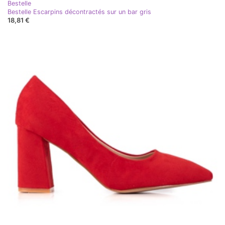
Bestelle
Bestelle Escarpins décontractés sur un bar gris
18,81 €