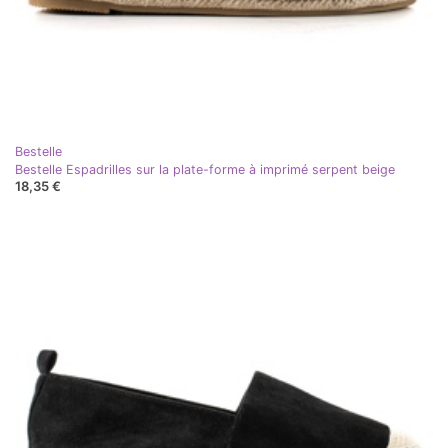
Bestelle
Bestelle Espadrilles sur la plate-forme à imprimé serpent beige
18,35 €