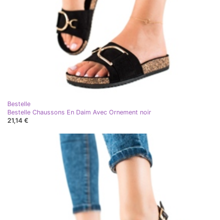
Bestelle
Bestelle Chaussons En Daim Avec Ornement noir
21,14 €