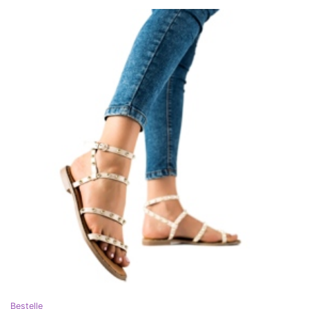
Bestelle