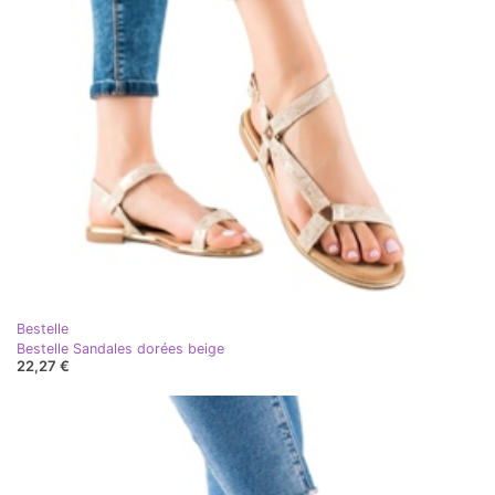
Bestelle
Bestelle Sandales dorées beige
22,27 €