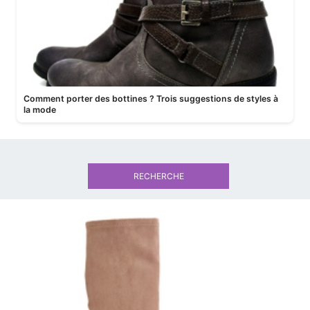
Comment porter des bottines ? Trois suggestions de styles à
la mode
RECHERCHE