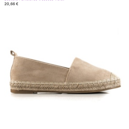
20,66 €