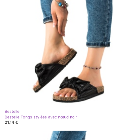
Bestelle
Bestelle Tongs stylées avec nœud noir
21,14 €