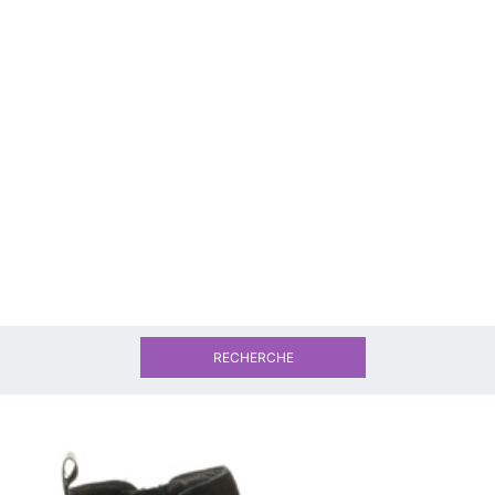
RECHERCHE