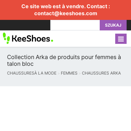
Ce site web est à vendre. Contact :
contact@keeshoes.com
SZUKAJ
Collection Arka de produits pour femmes à
talon bloc
CHAUSSURESÀ LA MODE
FEMMES
CHAUSSURES ARKA