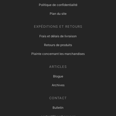
Politique de confidentialité
Plan du site
EXPÉDITIONS ET RETOURS
Frais et délais de livraison
Retours de produits
Plainte concernant les marchandises
ARTICLES
Blogue
Archives
CONTACT
Bulletin