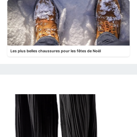
Les plus belles chaussures pour les fêtes de Noël