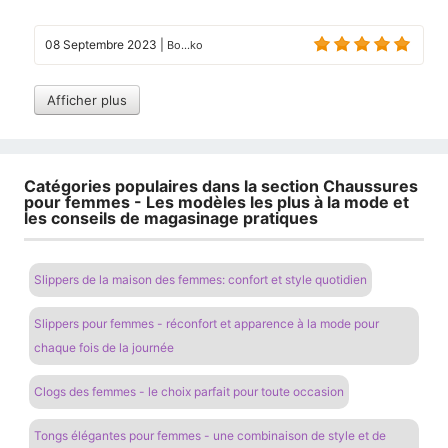
08 Septembre 2023
|
Bo...ko
Afficher plus
Catégories populaires dans la section Chaussures
pour femmes - Les modèles les plus à la mode et
les conseils de magasinage pratiques
Slippers de la maison des femmes: confort et style quotidien
Slippers pour femmes - réconfort et apparence à la mode pour
chaque fois de la journée
Clogs des femmes - le choix parfait pour toute occasion
Tongs élégantes pour femmes - une combinaison de style et de