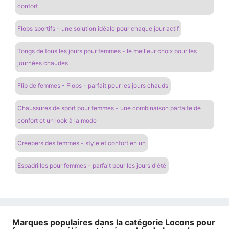
confort
Flops sportifs - une solution idéale pour chaque jour actif
Tongs de tous les jours pour femmes - le meilleur choix pour les
journées chaudes
Flip de femmes - Flops - parfait pour les jours chauds
Chaussures de sport pour femmes - une combinaison parfaite de
confort et un look à la mode
Creepers des femmes - style et confort en un
Espadrilles pour femmes - parfait pour les jours d'été
Marques populaires dans la catégorie Locons pour