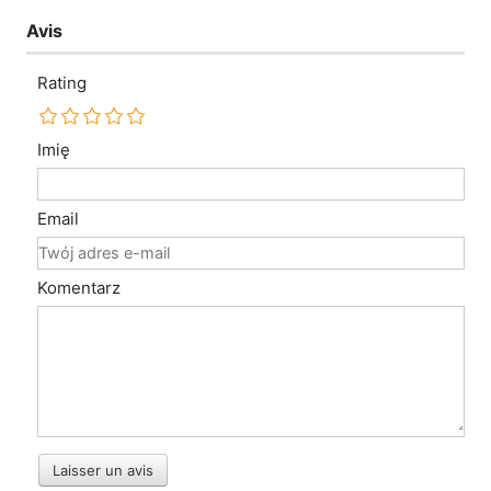
Avis
Rating
Imię
Email
Komentarz
Laisser un avis