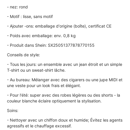
- nez: rond
- Motif : lisse, sans motif
- Ajouter -ons: emballage d'origine (boîte), certificat CE
- Poids avec emballage: env. 0,8 kg
- Produit dans Shein: SX25051377878770155
Conseils de style:
- Tous les jours: un ensemble avec un jean étroit et un simple
T-shirt ou un sweat-shirt lâche.
- Au bureau: Mélanger avec des cigarers ou une jupe MIDI et
une veste pour un look frais et élégant.
- Pour l'été: super avec des robes légères ou des shorts - la
couleur blanche éclaire optiquement la stylisation.
Soins:
- Nettoyer avec un chiffon doux et humide; Évitez les agents
agressifs et le chauffage excessif.