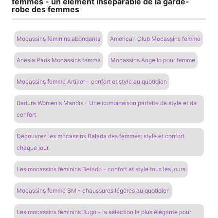
femmes - un élément inséparable de la garde-
robe des femmes
Mocassins féminins abondants
American Club Mocassins femme
Anesia Paris Mocassins femme
Mocassins Angello pour femme
Mocassins femme Artiker - confort et style au quotidien
Badura Women's Mandis - Une combinaison parfaite de style et de
confort
Découvrez les mocassins Balada des femmes: style et confort
chaque jour
Les mocassins féminins Befado - confort et style tous les jours
Mocassins femme BM - chaussures légères au quotidien
Les mocassins féminins Bugo - la sélection la plus élégante pour