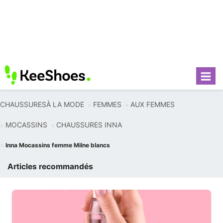
CHAUSSURESÀ LA MODE
FEMMES
AUX FEMMES
MOCASSINS
CHAUSSURES INNA
Inna Mocassins femme Milne blancs
Articles recommandés