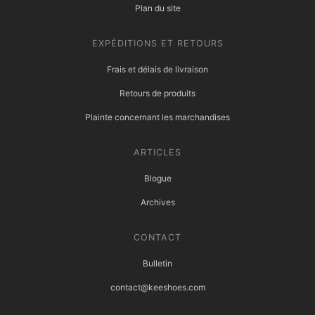
Plan du site
EXPÉDITIONS ET RETOURS
Frais et délais de livraison
Retours de produits
Plainte concernant les marchandises
ARTICLES
Blogue
Archives
CONTACT
Bulletin
contact@keeshoes.com