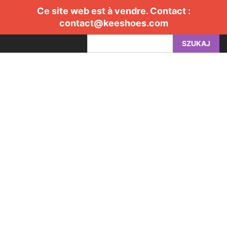
Ce site web est à vendre. Contact :
contact@keeshoes.com
SZUKAJ