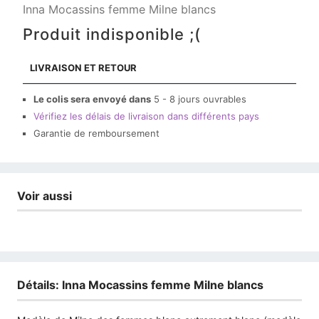
Inna Mocassins femme Milne blancs
Produit indisponible ;(
LIVRAISON ET RETOUR
Le colis sera envoyé dans
5 - 8 jours ouvrables
Vérifiez les délais de livraison dans différents pays
Garantie de remboursement
Voir aussi
Détails: Inna Mocassins femme Milne blancs