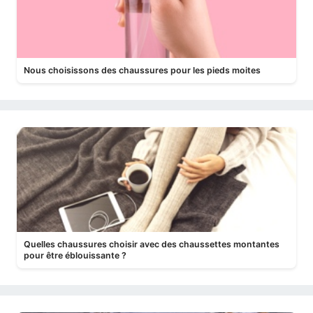
Nous choisissons des chaussures pour les pieds moites
Quelles chaussures choisir avec des chaussettes montantes
pour être éblouissante ?